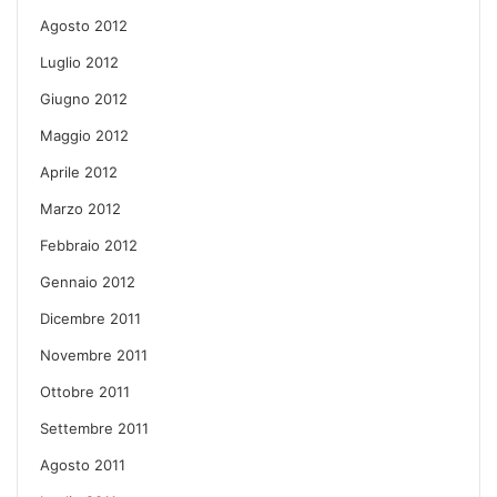
Agosto 2012
Luglio 2012
Giugno 2012
Maggio 2012
Aprile 2012
Marzo 2012
Febbraio 2012
Gennaio 2012
Dicembre 2011
Novembre 2011
Ottobre 2011
Settembre 2011
Agosto 2011