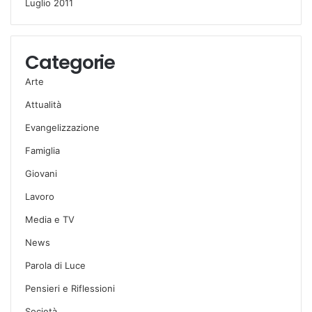
Luglio 2011
Categorie
Arte
Attualità
Evangelizzazione
Famiglia
Giovani
Lavoro
Media e TV
News
Parola di Luce
Pensieri e Riflessioni
Società