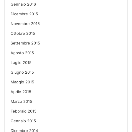
Gennaio 2016
Dicembre 2015
Novembre 2015
Ottobre 2015
Settembre 2015
Agosto 2015
Luglio 2015
Giugno 2015
Maggio 2015
Aprile 2015
Marzo 2015
Febbraio 2015
Gennaio 2015
Dicembre 2014