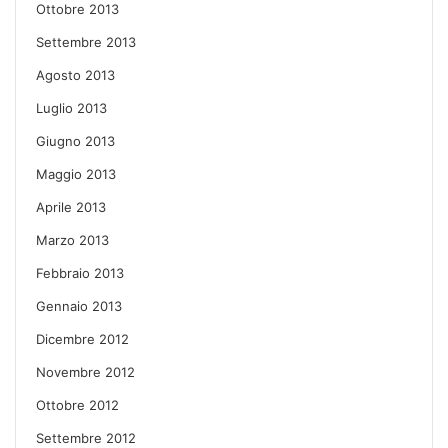
Ottobre 2013
Settembre 2013
Agosto 2013
Luglio 2013
Giugno 2013
Maggio 2013
Aprile 2013
Marzo 2013
Febbraio 2013
Gennaio 2013
Dicembre 2012
Novembre 2012
Ottobre 2012
Settembre 2012