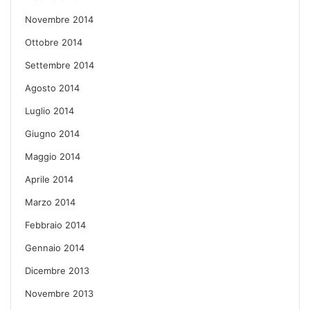
Novembre 2014
Ottobre 2014
Settembre 2014
Agosto 2014
Luglio 2014
Giugno 2014
Maggio 2014
Aprile 2014
Marzo 2014
Febbraio 2014
Gennaio 2014
Dicembre 2013
Novembre 2013