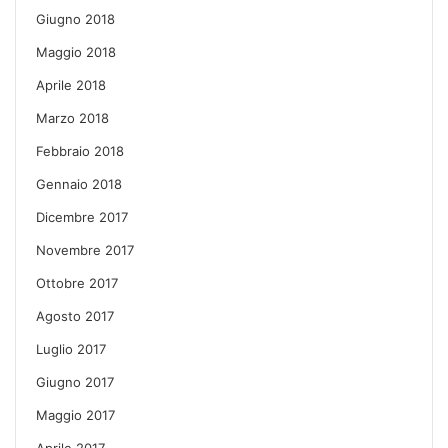
Giugno 2018
Maggio 2018
Aprile 2018
Marzo 2018
Febbraio 2018
Gennaio 2018
Dicembre 2017
Novembre 2017
Ottobre 2017
Agosto 2017
Luglio 2017
Giugno 2017
Maggio 2017
Aprile 2017