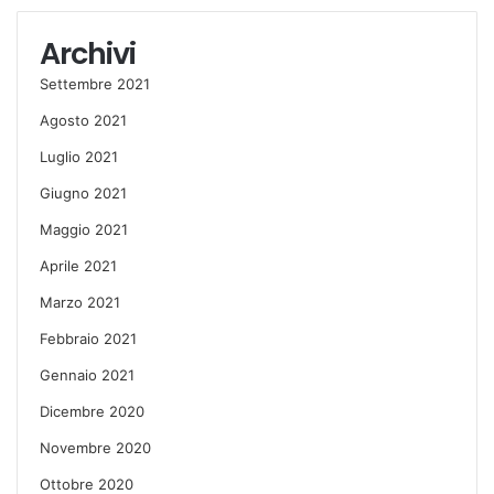
Archivi
Settembre 2021
Agosto 2021
Luglio 2021
Giugno 2021
Maggio 2021
Aprile 2021
Marzo 2021
Febbraio 2021
Gennaio 2021
Dicembre 2020
Novembre 2020
Ottobre 2020