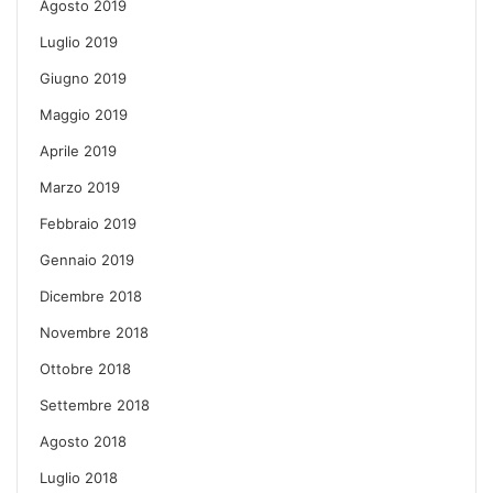
Agosto 2019
Luglio 2019
Giugno 2019
Maggio 2019
Aprile 2019
Marzo 2019
Febbraio 2019
Gennaio 2019
Dicembre 2018
Novembre 2018
Ottobre 2018
Settembre 2018
Agosto 2018
Luglio 2018