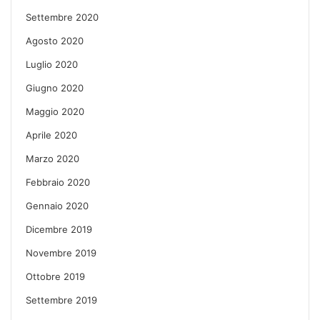
Settembre 2020
Agosto 2020
Luglio 2020
Giugno 2020
Maggio 2020
Aprile 2020
Marzo 2020
Febbraio 2020
Gennaio 2020
Dicembre 2019
Novembre 2019
Ottobre 2019
Settembre 2019