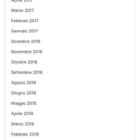
Marzo 2017
Febbraio 2017
Gennaio 2017
Dicembre 2016
Novembre 2016
Ottobre 2016
Settembre 2016
Agosto 2016
Giugno 2016
Maggio 2016
Aprile 2016
Marzo 2016
Febbraio 2016