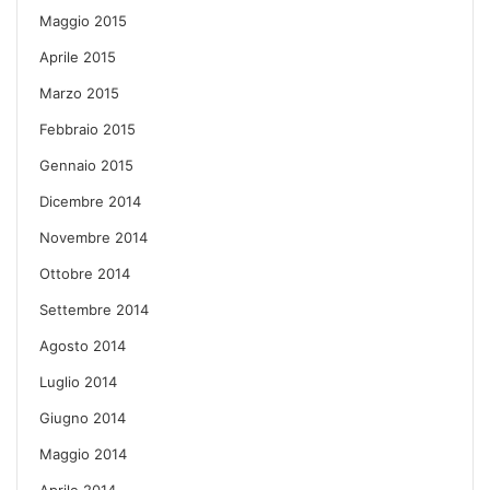
Maggio 2015
Aprile 2015
Marzo 2015
Febbraio 2015
Gennaio 2015
Dicembre 2014
Novembre 2014
Ottobre 2014
Settembre 2014
Agosto 2014
Luglio 2014
Giugno 2014
Maggio 2014
Aprile 2014