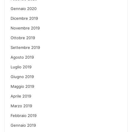
Gennaio 2020
Dicembre 2019
Novembre 2019
Ottobre 2019
Settembre 2019
Agosto 2019
Luglio 2019
Giugno 2019
Maggio 2019
Aprile 2019
Marzo 2019
Febbraio 2019
Gennaio 2019