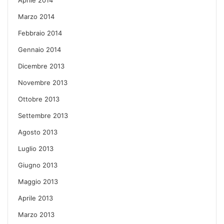
Marzo 2014
Febbraio 2014
Gennaio 2014
Dicembre 2013
Novembre 2013
Ottobre 2013
Settembre 2013
Agosto 2013
Luglio 2013
Giugno 2013
Maggio 2013
Aprile 2013
Marzo 2013