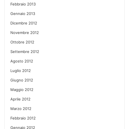
Febbraio 2013
Gennaio 2013
Dicembre 2012
Novembre 2012
Ottobre 2012
Settembre 2012
Agosto 2012
Luglio 2012
Giugno 2012
Maggio 2012
Aprile 2012
Marzo 2012
Febbraio 2012
Gennaio 2012