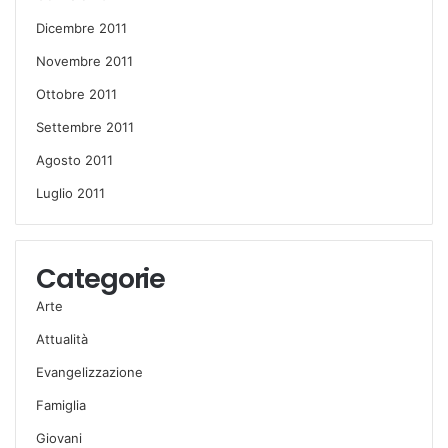
Dicembre 2011
Novembre 2011
Ottobre 2011
Settembre 2011
Agosto 2011
Luglio 2011
Categorie
Arte
Attualità
Evangelizzazione
Famiglia
Giovani