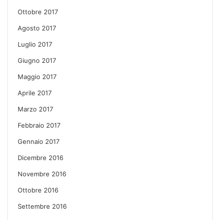
Ottobre 2017
Agosto 2017
Luglio 2017
Giugno 2017
Maggio 2017
Aprile 2017
Marzo 2017
Febbraio 2017
Gennaio 2017
Dicembre 2016
Novembre 2016
Ottobre 2016
Settembre 2016