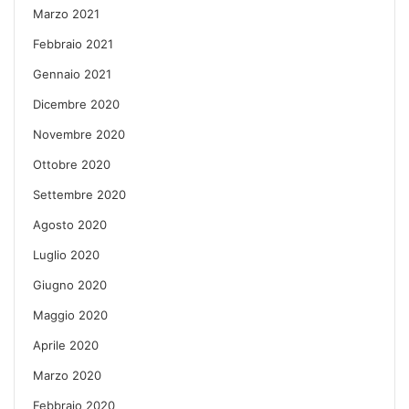
Marzo 2021
Febbraio 2021
Gennaio 2021
Dicembre 2020
Novembre 2020
Ottobre 2020
Settembre 2020
Agosto 2020
Luglio 2020
Giugno 2020
Maggio 2020
Aprile 2020
Marzo 2020
Febbraio 2020