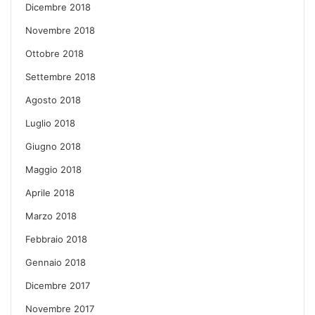
Dicembre 2018
Novembre 2018
Ottobre 2018
Settembre 2018
Agosto 2018
Luglio 2018
Giugno 2018
Maggio 2018
Aprile 2018
Marzo 2018
Febbraio 2018
Gennaio 2018
Dicembre 2017
Novembre 2017