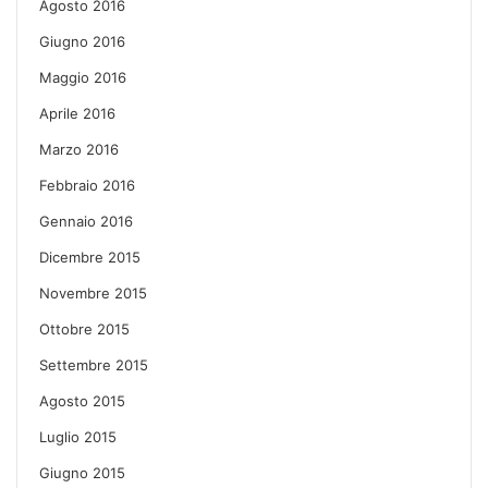
Agosto 2016
Giugno 2016
Maggio 2016
Aprile 2016
Marzo 2016
Febbraio 2016
Gennaio 2016
Dicembre 2015
Novembre 2015
Ottobre 2015
Settembre 2015
Agosto 2015
Luglio 2015
Giugno 2015