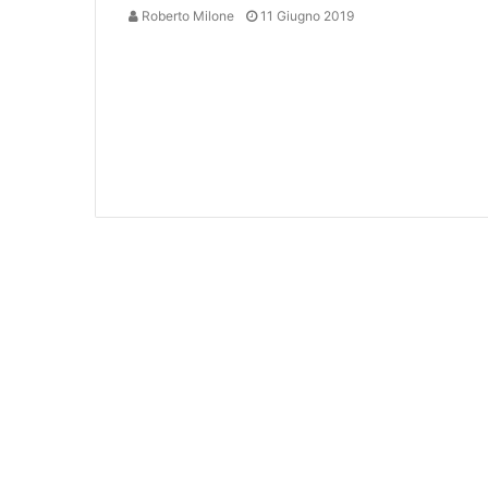
Roberto Milone
11 Giugno 2019