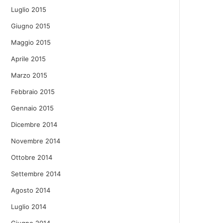
Luglio 2015
Giugno 2015
Maggio 2015
Aprile 2015
Marzo 2015
Febbraio 2015
Gennaio 2015
Dicembre 2014
Novembre 2014
Ottobre 2014
Settembre 2014
Agosto 2014
Luglio 2014