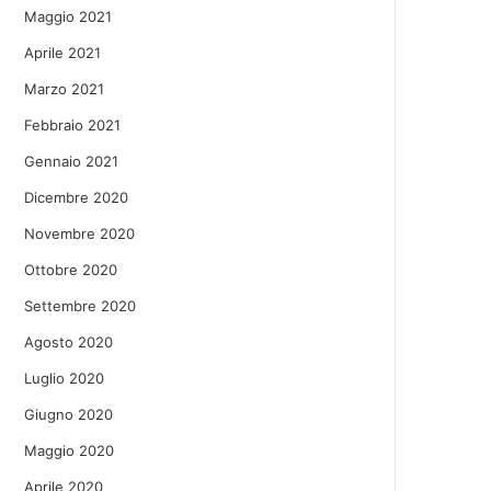
Maggio 2021
Aprile 2021
Marzo 2021
Febbraio 2021
Gennaio 2021
Dicembre 2020
Novembre 2020
Ottobre 2020
Settembre 2020
Agosto 2020
Luglio 2020
Giugno 2020
Maggio 2020
Aprile 2020