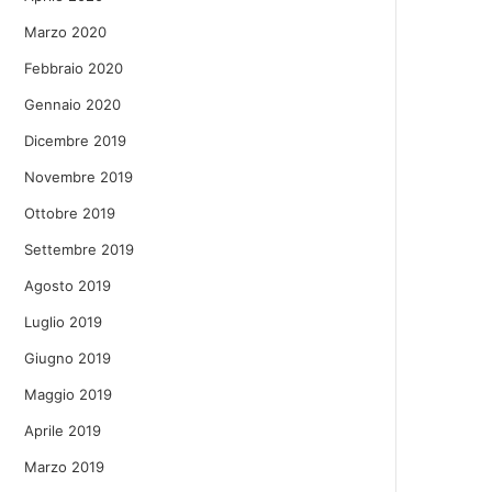
Marzo 2020
Febbraio 2020
Gennaio 2020
Dicembre 2019
Novembre 2019
Ottobre 2019
Settembre 2019
Agosto 2019
Luglio 2019
Giugno 2019
Maggio 2019
Aprile 2019
Marzo 2019