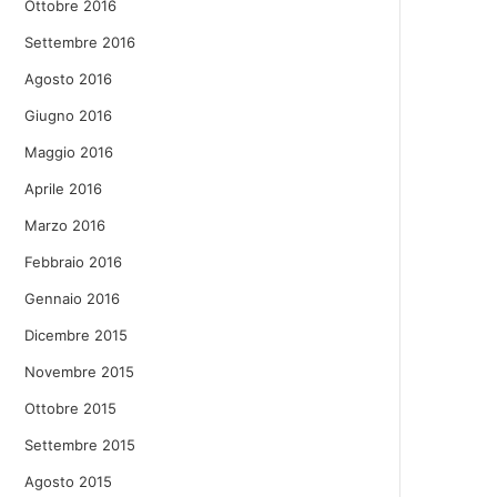
Ottobre 2016
Settembre 2016
Agosto 2016
Giugno 2016
Maggio 2016
Aprile 2016
Marzo 2016
Febbraio 2016
Gennaio 2016
Dicembre 2015
Novembre 2015
Ottobre 2015
Settembre 2015
Agosto 2015