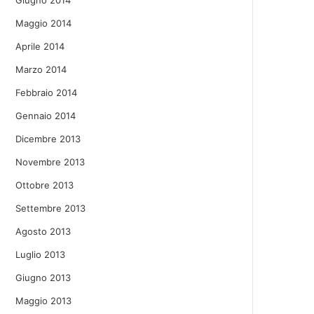
Giugno 2014
Maggio 2014
Aprile 2014
Marzo 2014
Febbraio 2014
Gennaio 2014
Dicembre 2013
Novembre 2013
Ottobre 2013
Settembre 2013
Agosto 2013
Luglio 2013
Giugno 2013
Maggio 2013