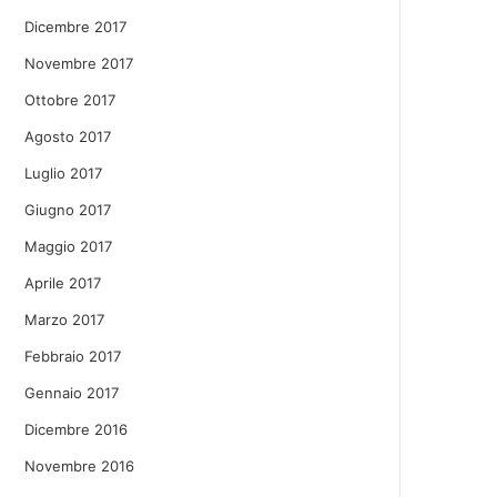
Dicembre 2017
Novembre 2017
Ottobre 2017
Agosto 2017
Luglio 2017
Giugno 2017
Maggio 2017
Aprile 2017
Marzo 2017
Febbraio 2017
Gennaio 2017
Dicembre 2016
Novembre 2016