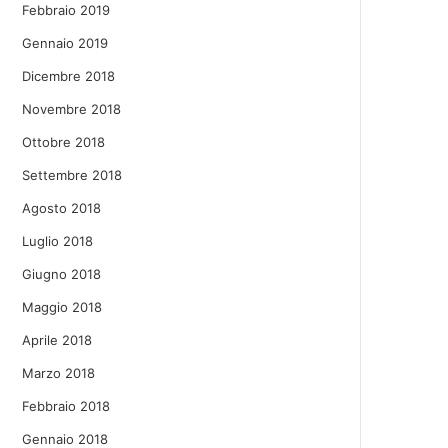
Febbraio 2019
Gennaio 2019
Dicembre 2018
Novembre 2018
Ottobre 2018
Settembre 2018
Agosto 2018
Luglio 2018
Giugno 2018
Maggio 2018
Aprile 2018
Marzo 2018
Febbraio 2018
Gennaio 2018