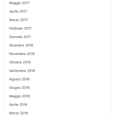
Maggio 2017
Aprile 2017
Marzo 2017
Febbraio 2017
Gennaio 2017
Dicembre 2016
Novembre 2016
Ottobre 2016
Settembre 2016
Agosto 2016
Giugno 2016
Maggio 2016
Aprile 2016
Marzo 2016