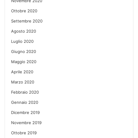
Novembre 2020
Ottobre 2020
Settembre 2020
Agosto 2020
Luglio 2020
Giugno 2020
Maggio 2020
Aprile 2020
Marzo 2020
Febbraio 2020
Gennaio 2020
Dicembre 2019
Novembre 2019
Ottobre 2019