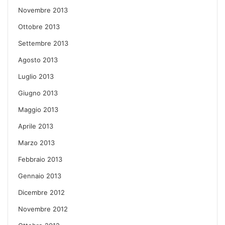
Novembre 2013
Ottobre 2013
Settembre 2013
Agosto 2013
Luglio 2013
Giugno 2013
Maggio 2013
Aprile 2013
Marzo 2013
Febbraio 2013
Gennaio 2013
Dicembre 2012
Novembre 2012