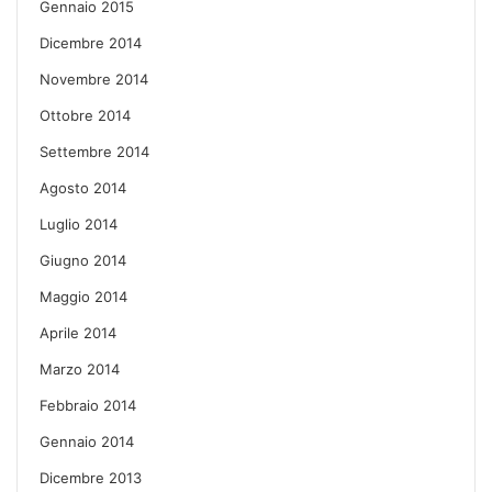
Gennaio 2015
Dicembre 2014
Novembre 2014
Ottobre 2014
Settembre 2014
Agosto 2014
Luglio 2014
Giugno 2014
Maggio 2014
Aprile 2014
Marzo 2014
Febbraio 2014
Gennaio 2014
Dicembre 2013