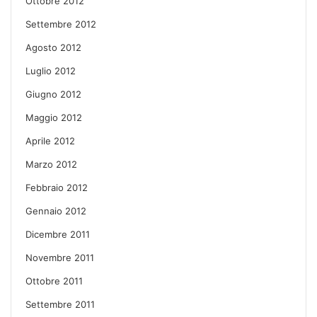
Ottobre 2012
Settembre 2012
Agosto 2012
Luglio 2012
Giugno 2012
Maggio 2012
Aprile 2012
Marzo 2012
Febbraio 2012
Gennaio 2012
Dicembre 2011
Novembre 2011
Ottobre 2011
Settembre 2011