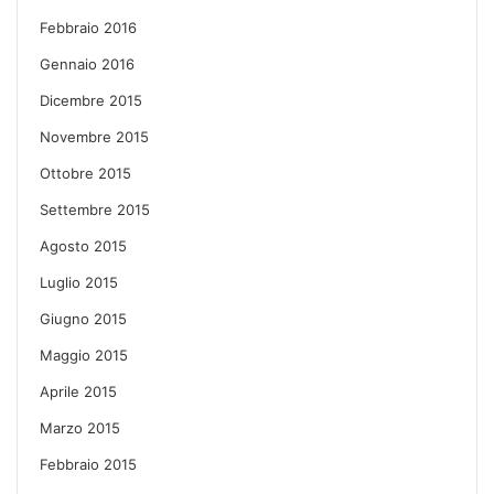
Febbraio 2016
Gennaio 2016
Dicembre 2015
Novembre 2015
Ottobre 2015
Settembre 2015
Agosto 2015
Luglio 2015
Giugno 2015
Maggio 2015
Aprile 2015
Marzo 2015
Febbraio 2015