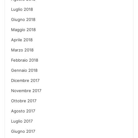
Luglio 2018
Giugno 2018
Maggio 2018
Aprile 2018
Marzo 2018
Febbraio 2018
Gennaio 2018
Dicembre 2017
Novembre 2017
Ottobre 2017
Agosto 2017
Luglio 2017
Giugno 2017