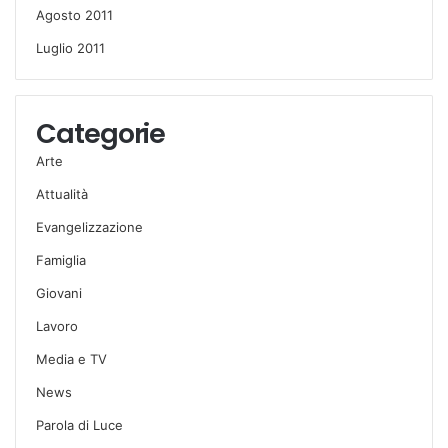
Agosto 2011
Luglio 2011
Categorie
Arte
Attualità
Evangelizzazione
Famiglia
Giovani
Lavoro
Media e TV
News
Parola di Luce