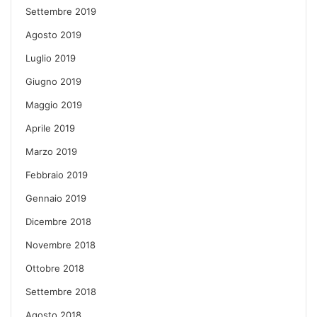
Settembre 2019
Agosto 2019
Luglio 2019
Giugno 2019
Maggio 2019
Aprile 2019
Marzo 2019
Febbraio 2019
Gennaio 2019
Dicembre 2018
Novembre 2018
Ottobre 2018
Settembre 2018
Agosto 2018