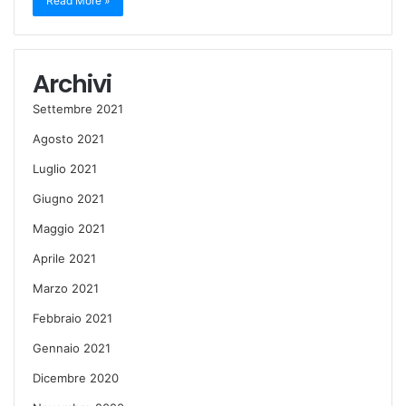
Read More »
Archivi
Settembre 2021
Agosto 2021
Luglio 2021
Giugno 2021
Maggio 2021
Aprile 2021
Marzo 2021
Febbraio 2021
Gennaio 2021
Dicembre 2020