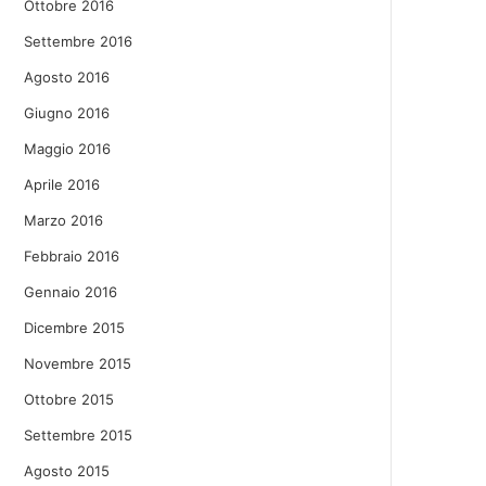
Ottobre 2016
Settembre 2016
Agosto 2016
Giugno 2016
Maggio 2016
Aprile 2016
Marzo 2016
Febbraio 2016
Gennaio 2016
Dicembre 2015
Novembre 2015
Ottobre 2015
Settembre 2015
Agosto 2015