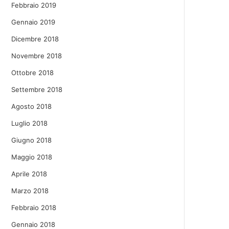
Febbraio 2019
Gennaio 2019
Dicembre 2018
Novembre 2018
Ottobre 2018
Settembre 2018
Agosto 2018
Luglio 2018
Giugno 2018
Maggio 2018
Aprile 2018
Marzo 2018
Febbraio 2018
Gennaio 2018