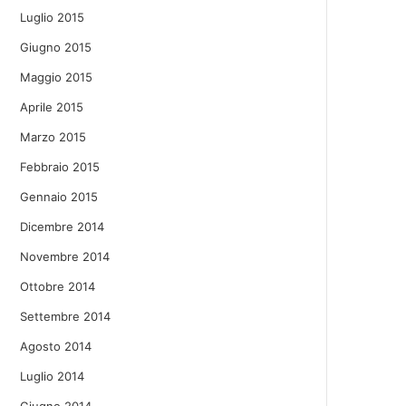
Luglio 2015
Giugno 2015
Maggio 2015
Aprile 2015
Marzo 2015
Febbraio 2015
Gennaio 2015
Dicembre 2014
Novembre 2014
Ottobre 2014
Settembre 2014
Agosto 2014
Luglio 2014