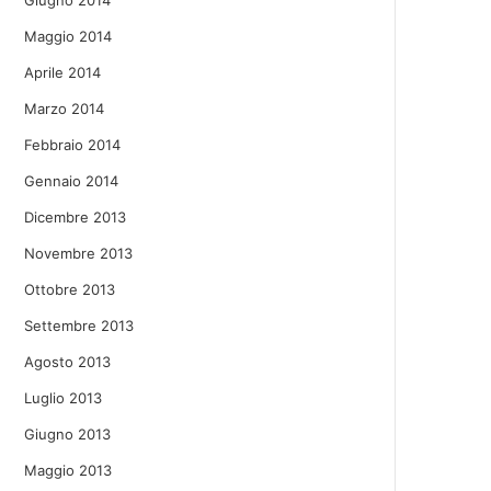
Giugno 2014
Maggio 2014
Aprile 2014
Marzo 2014
Febbraio 2014
Gennaio 2014
Dicembre 2013
Novembre 2013
Ottobre 2013
Settembre 2013
Agosto 2013
Luglio 2013
Giugno 2013
Maggio 2013