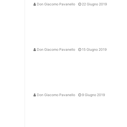
Don Giacomo Pavanello
22 Giugno 2019
Don Giacomo Pavanello
15 Giugno 2019
Don Giacomo Pavanello
9 Giugno 2019