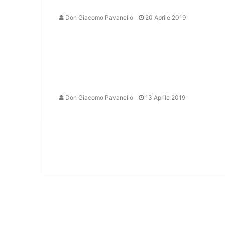
Don Giacomo Pavanello
20 Aprile 2019
Don Giacomo Pavanello
13 Aprile 2019