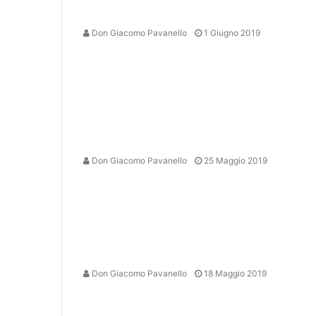
Don Giacomo Pavanello
1 Giugno 2019
Don Giacomo Pavanello
25 Maggio 2019
Don Giacomo Pavanello
18 Maggio 2019