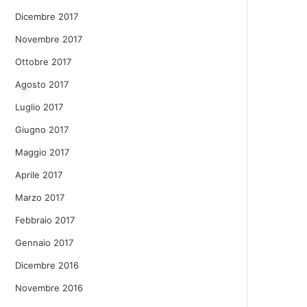
Dicembre 2017
Novembre 2017
Ottobre 2017
Agosto 2017
Luglio 2017
Giugno 2017
Maggio 2017
Aprile 2017
Marzo 2017
Febbraio 2017
Gennaio 2017
Dicembre 2016
Novembre 2016