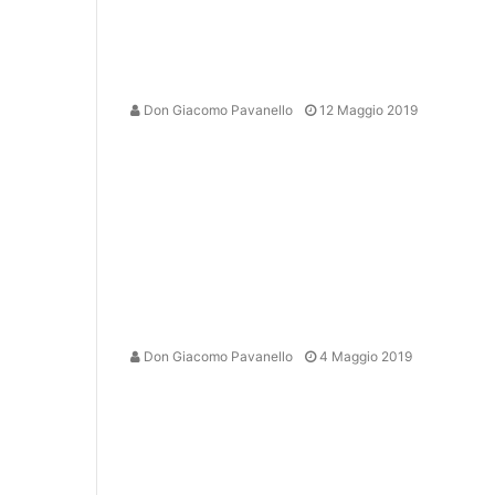
Don Giacomo Pavanello
12 Maggio 2019
Don Giacomo Pavanello
4 Maggio 2019