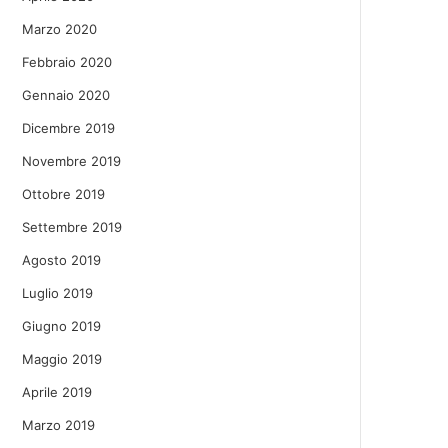
Marzo 2020
Febbraio 2020
Gennaio 2020
Dicembre 2019
Novembre 2019
Ottobre 2019
Settembre 2019
Agosto 2019
Luglio 2019
Giugno 2019
Maggio 2019
Aprile 2019
Marzo 2019