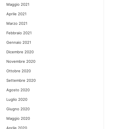
Maggio 2021
Aprile 2021
Marzo 2021
Febbraio 2021
Gennaio 2021
Dicembre 2020
Novembre 2020
Ottobre 2020
Settembre 2020
Agosto 2020
Luglio 2020
Giugno 2020
Maggio 2020
Aprile 2020