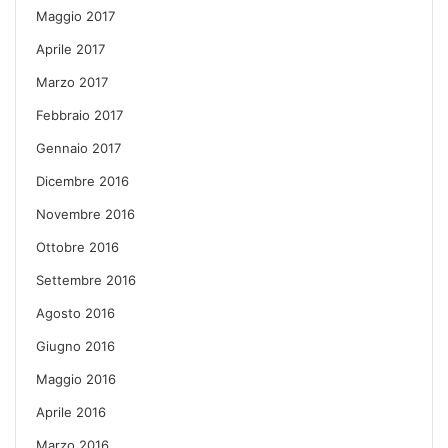
Maggio 2017
Aprile 2017
Marzo 2017
Febbraio 2017
Gennaio 2017
Dicembre 2016
Novembre 2016
Ottobre 2016
Settembre 2016
Agosto 2016
Giugno 2016
Maggio 2016
Aprile 2016
Marzo 2016