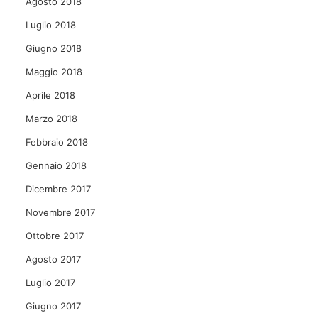
Agosto 2018
Luglio 2018
Giugno 2018
Maggio 2018
Aprile 2018
Marzo 2018
Febbraio 2018
Gennaio 2018
Dicembre 2017
Novembre 2017
Ottobre 2017
Agosto 2017
Luglio 2017
Giugno 2017