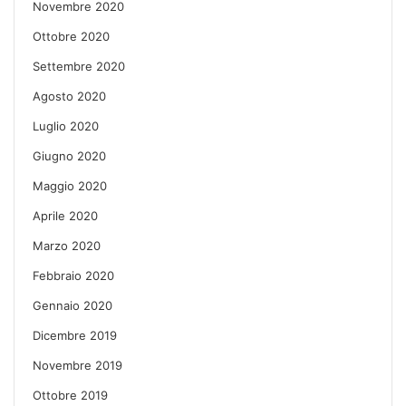
Novembre 2020
Ottobre 2020
Settembre 2020
Agosto 2020
Luglio 2020
Giugno 2020
Maggio 2020
Aprile 2020
Marzo 2020
Febbraio 2020
Gennaio 2020
Dicembre 2019
Novembre 2019
Ottobre 2019