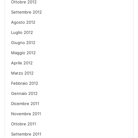
Ottobre 2012
Settembre 2012
Agosto 2012
Luglio 2012
Giugno 2012
Maggio 2012
Aprile 2012
Marzo 2012
Febbraio 2012
Gennaio 2012
Dicembre 2011
Novembre 2011
Ottobre 2011
Settembre 2011