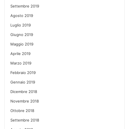
Settembre 2019
Agosto 2019
Luglio 2019
Giugno 2019
Maggio 2019
Aprile 2019
Marzo 2019
Febbraio 2019
Gennaio 2019
Dicembre 2018
Novembre 2018
Ottobre 2018
Settembre 2018