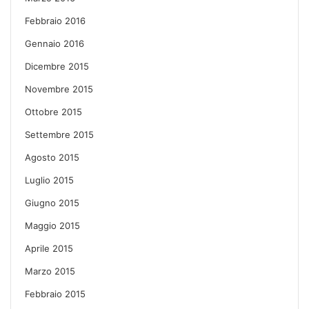
Febbraio 2016
Gennaio 2016
Dicembre 2015
Novembre 2015
Ottobre 2015
Settembre 2015
Agosto 2015
Luglio 2015
Giugno 2015
Maggio 2015
Aprile 2015
Marzo 2015
Febbraio 2015