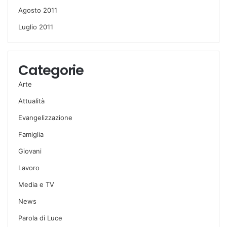
Agosto 2011
Luglio 2011
Categorie
Arte
Attualità
Evangelizzazione
Famiglia
Giovani
Lavoro
Media e TV
News
Parola di Luce