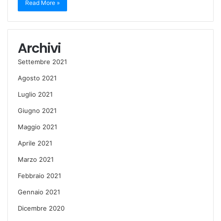
Read More »
Archivi
Settembre 2021
Agosto 2021
Luglio 2021
Giugno 2021
Maggio 2021
Aprile 2021
Marzo 2021
Febbraio 2021
Gennaio 2021
Dicembre 2020