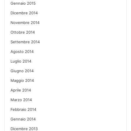
Gennaio 2015
Dicembre 2014
Novembre 2014
Ottobre 2014
Settembre 2014
Agosto 2014
Luglio 2014
Giugno 2014
Maggio 2014
Aprile 2014
Marzo 2014
Febbraio 2014
Gennaio 2014
Dicembre 2013