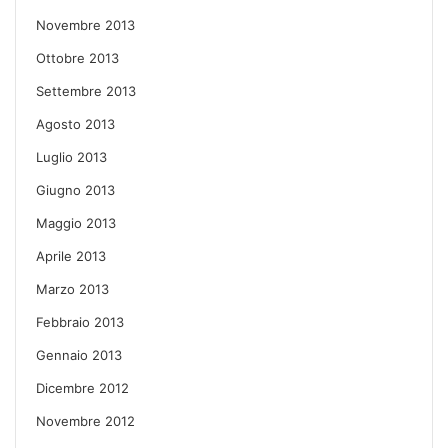
Novembre 2013
Ottobre 2013
Settembre 2013
Agosto 2013
Luglio 2013
Giugno 2013
Maggio 2013
Aprile 2013
Marzo 2013
Febbraio 2013
Gennaio 2013
Dicembre 2012
Novembre 2012