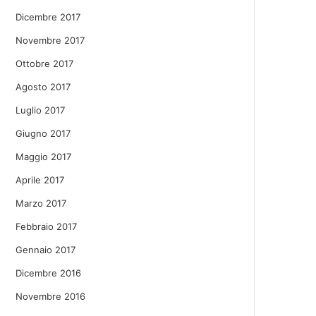
Dicembre 2017
Novembre 2017
Ottobre 2017
Agosto 2017
Luglio 2017
Giugno 2017
Maggio 2017
Aprile 2017
Marzo 2017
Febbraio 2017
Gennaio 2017
Dicembre 2016
Novembre 2016