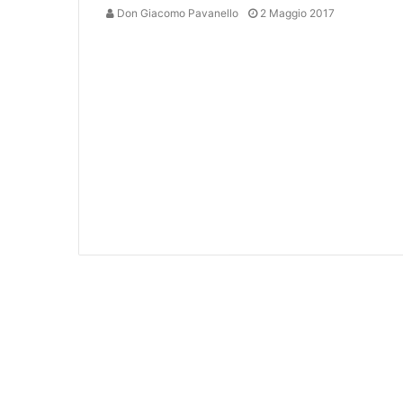
Don Giacomo Pavanello
2 Maggio 2017