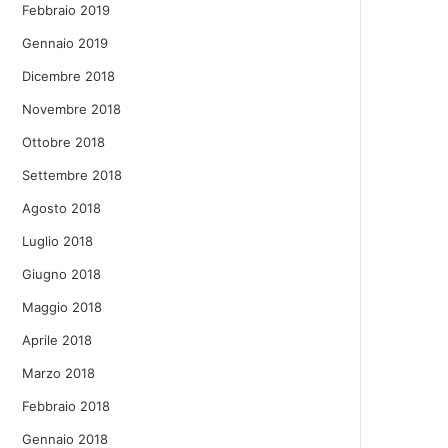
Febbraio 2019
Gennaio 2019
Dicembre 2018
Novembre 2018
Ottobre 2018
Settembre 2018
Agosto 2018
Luglio 2018
Giugno 2018
Maggio 2018
Aprile 2018
Marzo 2018
Febbraio 2018
Gennaio 2018