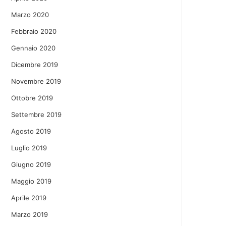
Marzo 2020
Febbraio 2020
Gennaio 2020
Dicembre 2019
Novembre 2019
Ottobre 2019
Settembre 2019
Agosto 2019
Luglio 2019
Giugno 2019
Maggio 2019
Aprile 2019
Marzo 2019