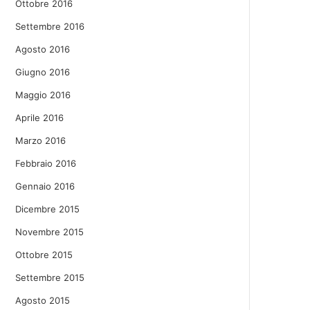
Ottobre 2016
Settembre 2016
Agosto 2016
Giugno 2016
Maggio 2016
Aprile 2016
Marzo 2016
Febbraio 2016
Gennaio 2016
Dicembre 2015
Novembre 2015
Ottobre 2015
Settembre 2015
Agosto 2015