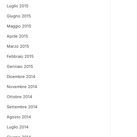
Luglio 2015
Giugno 2015
Maggio 2015
Aprile 2015
Marzo 2015
Febbraio 2015
Gennaio 2015
Dicembre 2014
Novembre 2014
Ottobre 2014
Settembre 2014
Agosto 2014
Luglio 2014