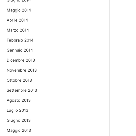
Giugno 2014
Maggio 2014
Aprile 2014
Marzo 2014
Febbraio 2014
Gennaio 2014
Dicembre 2013
Novembre 2013
Ottobre 2013
Settembre 2013
Agosto 2013
Luglio 2013
Giugno 2013
Maggio 2013