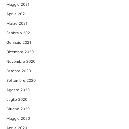
Maggio 2021
Aprile 2021
Marzo 2021
Febbraio 2021
Gennaio 2021
Dicembre 2020
Novembre 2020
Ottobre 2020
Settembre 2020
Agosto 2020
Luglio 2020
Giugno 2020
Maggio 2020
Aprile 2020