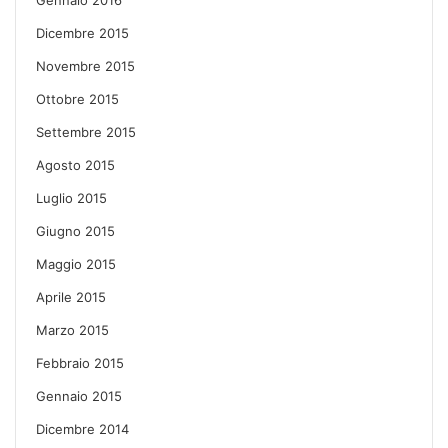
Dicembre 2015
Novembre 2015
Ottobre 2015
Settembre 2015
Agosto 2015
Luglio 2015
Giugno 2015
Maggio 2015
Aprile 2015
Marzo 2015
Febbraio 2015
Gennaio 2015
Dicembre 2014