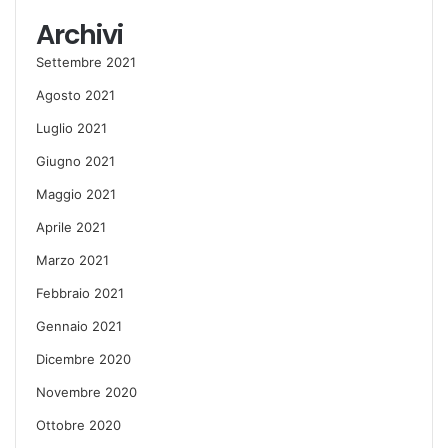
Archivi
Settembre 2021
Agosto 2021
Luglio 2021
Giugno 2021
Maggio 2021
Aprile 2021
Marzo 2021
Febbraio 2021
Gennaio 2021
Dicembre 2020
Novembre 2020
Ottobre 2020