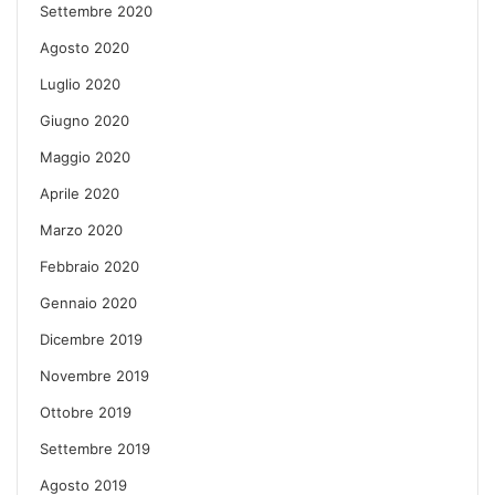
Settembre 2020
Agosto 2020
Luglio 2020
Giugno 2020
Maggio 2020
Aprile 2020
Marzo 2020
Febbraio 2020
Gennaio 2020
Dicembre 2019
Novembre 2019
Ottobre 2019
Settembre 2019
Agosto 2019