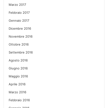
Marzo 2017
Febbraio 2017
Gennaio 2017
Dicembre 2016
Novembre 2016
Ottobre 2016
Settembre 2016
Agosto 2016
Giugno 2016
Maggio 2016
Aprile 2016
Marzo 2016
Febbraio 2016
Gennaio 2016