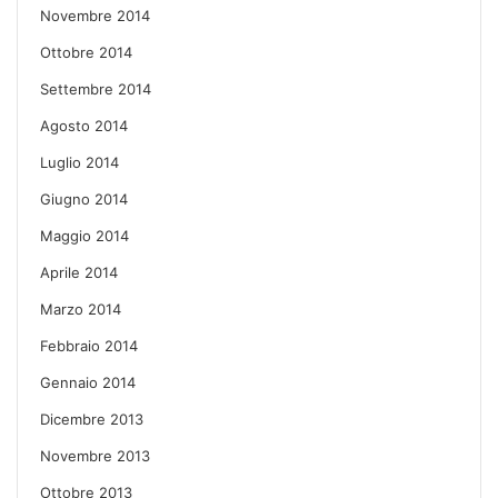
Novembre 2014
Ottobre 2014
Settembre 2014
Agosto 2014
Luglio 2014
Giugno 2014
Maggio 2014
Aprile 2014
Marzo 2014
Febbraio 2014
Gennaio 2014
Dicembre 2013
Novembre 2013
Ottobre 2013