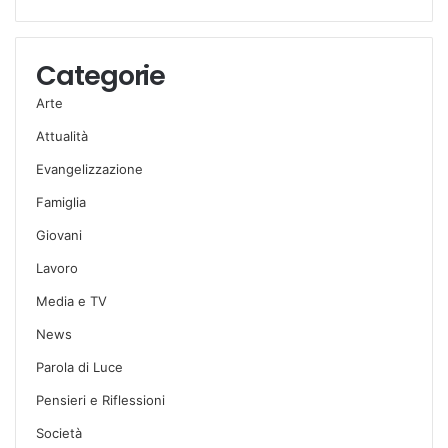
Categorie
Arte
Attualità
Evangelizzazione
Famiglia
Giovani
Lavoro
Media e TV
News
Parola di Luce
Pensieri e Riflessioni
Società