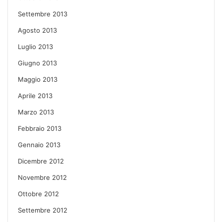
Settembre 2013
Agosto 2013
Luglio 2013
Giugno 2013
Maggio 2013
Aprile 2013
Marzo 2013
Febbraio 2013
Gennaio 2013
Dicembre 2012
Novembre 2012
Ottobre 2012
Settembre 2012