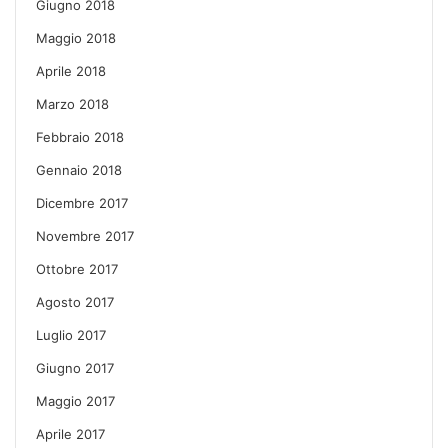
Giugno 2018
Maggio 2018
Aprile 2018
Marzo 2018
Febbraio 2018
Gennaio 2018
Dicembre 2017
Novembre 2017
Ottobre 2017
Agosto 2017
Luglio 2017
Giugno 2017
Maggio 2017
Aprile 2017