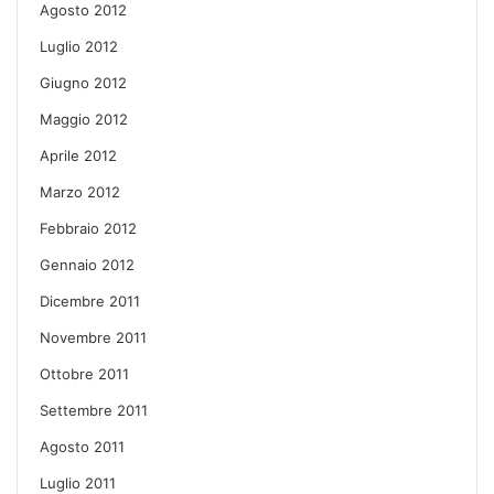
Agosto 2012
Luglio 2012
Giugno 2012
Maggio 2012
Aprile 2012
Marzo 2012
Febbraio 2012
Gennaio 2012
Dicembre 2011
Novembre 2011
Ottobre 2011
Settembre 2011
Agosto 2011
Luglio 2011