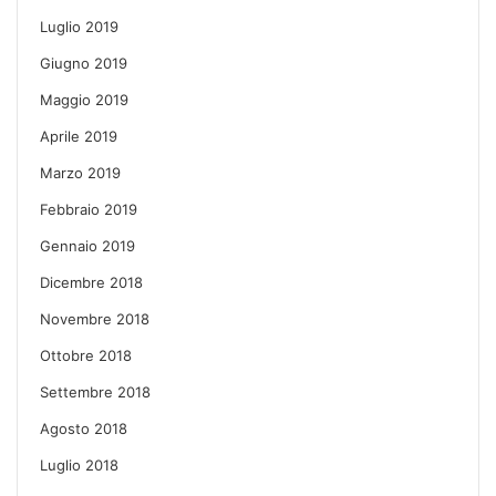
Luglio 2019
Giugno 2019
Maggio 2019
Aprile 2019
Marzo 2019
Febbraio 2019
Gennaio 2019
Dicembre 2018
Novembre 2018
Ottobre 2018
Settembre 2018
Agosto 2018
Luglio 2018