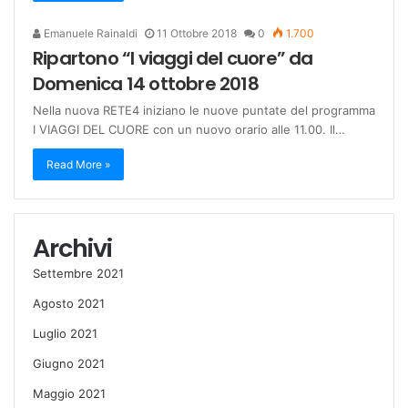
Emanuele Rainaldi
11 Ottobre 2018
0
1.700
Ripartono “I viaggi del cuore” da
Domenica 14 ottobre 2018
Nella nuova RETE4 iniziano le nuove puntate del programma
I VIAGGI DEL CUORE con un nuovo orario alle 11.00. Il…
Read More »
Archivi
Settembre 2021
Agosto 2021
Luglio 2021
Giugno 2021
Maggio 2021