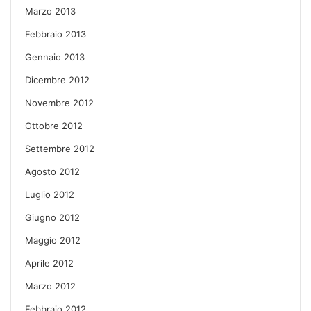
Marzo 2013
Febbraio 2013
Gennaio 2013
Dicembre 2012
Novembre 2012
Ottobre 2012
Settembre 2012
Agosto 2012
Luglio 2012
Giugno 2012
Maggio 2012
Aprile 2012
Marzo 2012
Febbraio 2012