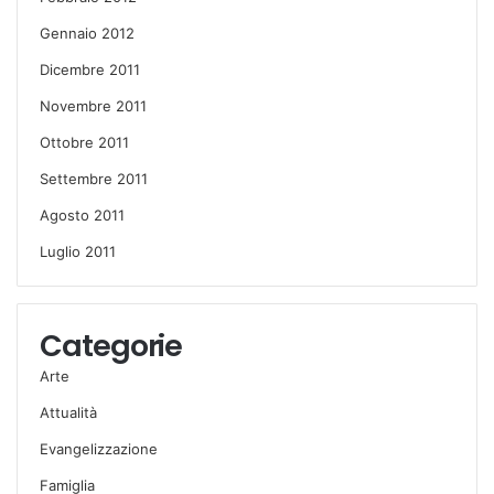
Gennaio 2012
Dicembre 2011
Novembre 2011
Ottobre 2011
Settembre 2011
Agosto 2011
Luglio 2011
Categorie
Arte
Attualità
Evangelizzazione
Famiglia