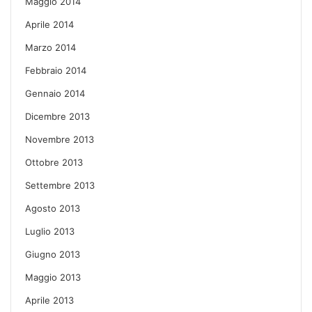
Maggio 2014
Aprile 2014
Marzo 2014
Febbraio 2014
Gennaio 2014
Dicembre 2013
Novembre 2013
Ottobre 2013
Settembre 2013
Agosto 2013
Luglio 2013
Giugno 2013
Maggio 2013
Aprile 2013