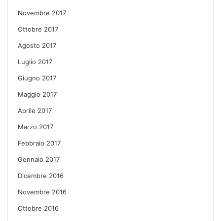
Novembre 2017
Ottobre 2017
Agosto 2017
Luglio 2017
Giugno 2017
Maggio 2017
Aprile 2017
Marzo 2017
Febbraio 2017
Gennaio 2017
Dicembre 2016
Novembre 2016
Ottobre 2016