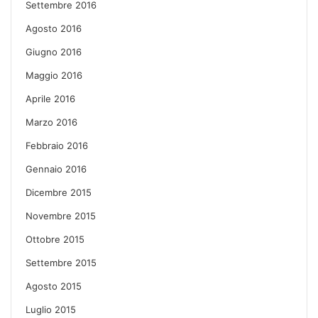
Settembre 2016
Agosto 2016
Giugno 2016
Maggio 2016
Aprile 2016
Marzo 2016
Febbraio 2016
Gennaio 2016
Dicembre 2015
Novembre 2015
Ottobre 2015
Settembre 2015
Agosto 2015
Luglio 2015