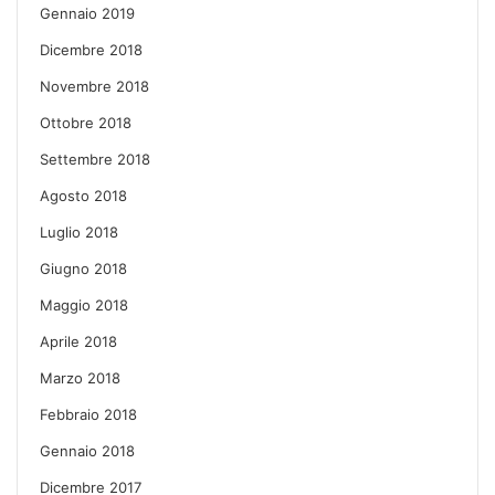
Gennaio 2019
Dicembre 2018
Novembre 2018
Ottobre 2018
Settembre 2018
Agosto 2018
Luglio 2018
Giugno 2018
Maggio 2018
Aprile 2018
Marzo 2018
Febbraio 2018
Gennaio 2018
Dicembre 2017