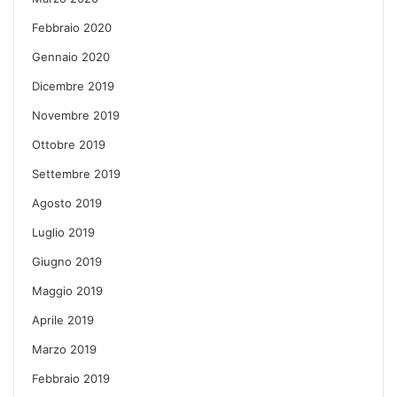
Febbraio 2020
Gennaio 2020
Dicembre 2019
Novembre 2019
Ottobre 2019
Settembre 2019
Agosto 2019
Luglio 2019
Giugno 2019
Maggio 2019
Aprile 2019
Marzo 2019
Febbraio 2019