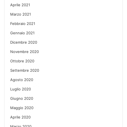
Aprile 2021
Marzo 2021
Febbraio 2021
Gennaio 2021
Dicembre 2020
Novembre 2020
Ottobre 2020
Settembre 2020
Agosto 2020
Luglio 2020
Giugno 2020
Maggio 2020
Aprile 2020
Marzo 2020