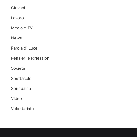
Giovani
Lavoro
Media e TV
News
Parola di Luce
Pensieri e Riflessioni
Società
Spettacolo
Spiritualità
Video
Volontariato