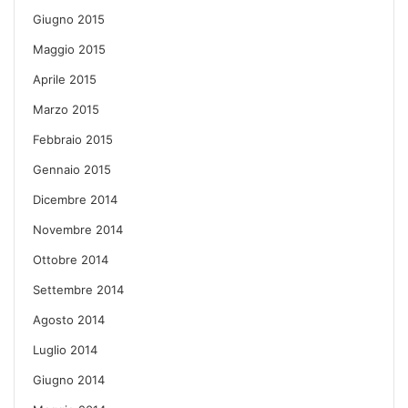
Giugno 2015
Maggio 2015
Aprile 2015
Marzo 2015
Febbraio 2015
Gennaio 2015
Dicembre 2014
Novembre 2014
Ottobre 2014
Settembre 2014
Agosto 2014
Luglio 2014
Giugno 2014