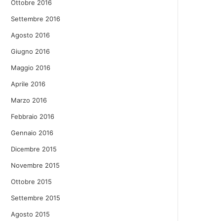
Ottobre 2016
Settembre 2016
Agosto 2016
Giugno 2016
Maggio 2016
Aprile 2016
Marzo 2016
Febbraio 2016
Gennaio 2016
Dicembre 2015
Novembre 2015
Ottobre 2015
Settembre 2015
Agosto 2015