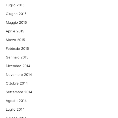
Luglio 2015
Giugno 2015
Maggio 2015
Aprile 2015
Marzo 2015
Febbraio 2015
Gennaio 2015
Dicembre 2014
Novembre 2014
Ottobre 2014
Settembre 2014
Agosto 2014
Luglio 2014