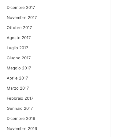
Dicembre 2017
Novembre 2017
Ottobre 2017
Agosto 2017
Luglio 2017
Giugno 2017
Maggio 2017
Aprile 2017
Marzo 2017
Febbraio 2017
Gennaio 2017
Dicembre 2016
Novembre 2016