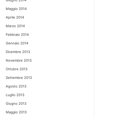
Giugno 2014
Maggio 2014
Aprile 2014
Marzo 2014
Febbraio 2014
Gennaio 2014
Dicembre 2013
Novembre 2013
Ottobre 2013
Settembre 2013
Agosto 2013
Luglio 2013
Giugno 2013
Maggio 2013