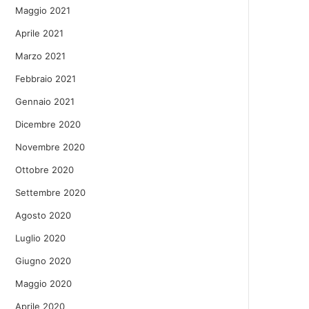
Maggio 2021
Aprile 2021
Marzo 2021
Febbraio 2021
Gennaio 2021
Dicembre 2020
Novembre 2020
Ottobre 2020
Settembre 2020
Agosto 2020
Luglio 2020
Giugno 2020
Maggio 2020
Aprile 2020