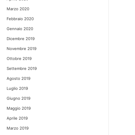
Marzo 2020
Febbraio 2020
Gennaio 2020
Dicembre 2019
Novembre 2019
Ottobre 2019
Settembre 2019
Agosto 2019
Luglio 2019
Giugno 2019
Maggio 2019
Aprile 2019
Marzo 2019