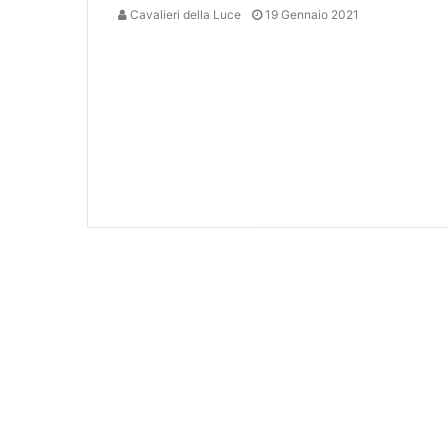
Cavalieri della Luce
19 Gennaio 2021