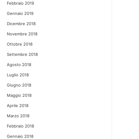
Febbraio 2019
Gennaio 2019
Dicembre 2018
Novembre 2018
Ottobre 2018
Settembre 2018
Agosto 2018
Luglio 2018
Giugno 2018
Maggio 2018
Aprile 2018
Marzo 2018
Febbraio 2018
Gennaio 2018