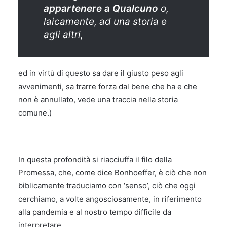
appartenere a Qualcuno
o,
laicamente, ad una storia e
agli altri,
ed in virtù di questo sa dare il giusto peso agli
avvenimenti, sa trarre forza dal bene che ha e che
non è annullato, vede una traccia nella storia
comune.)
In questa profondità si riacciuffa il filo della
Promessa, che, come dice Bonhoeffer, è ciò che non
biblicamente traduciamo con ‘senso’, ciò che oggi
cerchiamo, a volte angosciosamente, in riferimento
alla pandemia e al nostro tempo difficile da
interpretare.