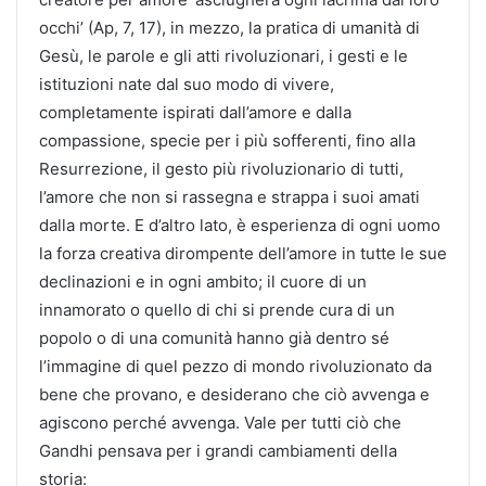
occhi’ (Ap, 7, 17), in mezzo, la pratica di umanità di
Gesù, le parole e gli atti rivoluzionari, i gesti e le
istituzioni nate dal suo modo di vivere,
completamente ispirati dall’amore e dalla
compassione, specie per i più sofferenti, fino alla
Resurrezione, il gesto più rivoluzionario di tutti,
l’amore che non si rassegna e strappa i suoi amati
dalla morte. E d’altro lato, è esperienza di ogni uomo
la forza creativa dirompente dell’amore in tutte le sue
declinazioni e in ogni ambito; il cuore di un
innamorato o quello di chi si prende cura di un
popolo o di una comunità hanno già dentro sé
l’immagine di quel pezzo di mondo rivoluzionato da
bene che provano, e desiderano che ciò avvenga e
agiscono perché avvenga. Vale per tutti ciò che
Gandhi pensava per i grandi cambiamenti della
storia: