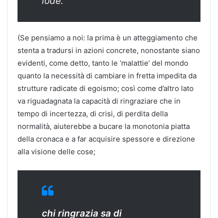
lode.
(Se pensiamo a noi: la prima è un atteggiamento che
stenta a tradursi in azioni concrete, nonostante siano
evidenti, come detto, tanto le ‘malattie’ del mondo
quanto la necessità di cambiare in fretta impedita da
strutture radicate di egoismo; così come d’altro lato
va riguadagnata la capacità di ringraziare che in
tempo di incertezza, di crisi, di perdita della
normalità, aiuterebbe a bucare la monotonia piatta
della cronaca e a far acquisire spessore e direzione
alla visione delle cose;
chi ringrazia sa di