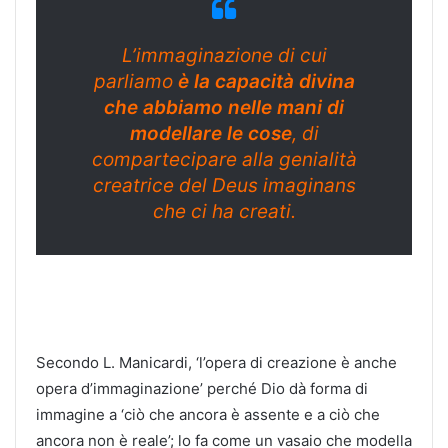
L’immaginazione di cui
parliamo
è la capacità divina
che abbiamo nelle mani di
modellare le cose
, di
compartecipare alla genialità
creatrice del
Deus imaginans
che ci ha creati.
Secondo L. Manicardi, ‘l’opera di creazione è anche
opera d’immaginazione’ perché Dio dà forma di
immagine a ‘ciò che ancora è assente e a ciò che
ancora non è reale’; lo fa come un vasaio che modella