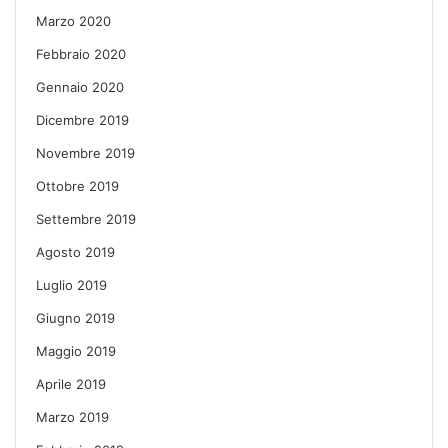
Marzo 2020
Febbraio 2020
Gennaio 2020
Dicembre 2019
Novembre 2019
Ottobre 2019
Settembre 2019
Agosto 2019
Luglio 2019
Giugno 2019
Maggio 2019
Aprile 2019
Marzo 2019