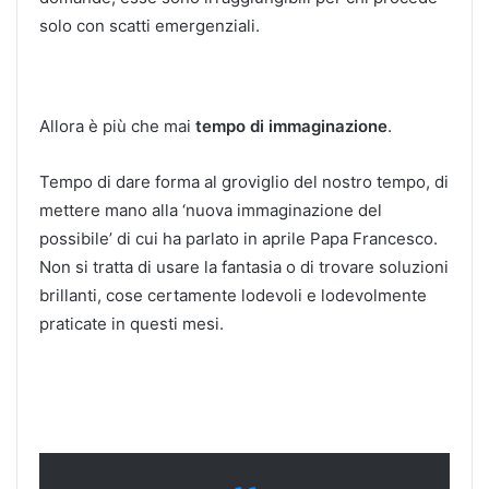
solo con scatti emergenziali.
Allora è più che mai
tempo di immaginazione
.
Tempo di dare forma al groviglio del nostro tempo, di
mettere mano alla ‘nuova immaginazione del
possibile’ di cui ha parlato in aprile Papa Francesco.
Non si tratta di usare la fantasia o di trovare soluzioni
brillanti, cose certamente lodevoli e lodevolmente
praticate in questi mesi.