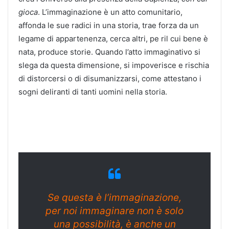
gioca
. L’immaginazione è un atto comunitario,
affonda le sue radici in una storia, trae forza da un
legame di appartenenza, cerca altri, pe ril cui bene è
nata, produce storie. Quando l’atto immaginativo si
slega da questa dimensione, si impoverisce e rischia
di distorcersi o di disumanizzarsi, come attestano i
sogni deliranti di tanti uomini nella storia.
Se questa è l’immaginazione,
per noi immaginare non è solo
una possibilità, è anche un