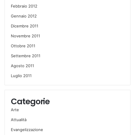
Febbraio 2012
Gennaio 2012
Dicembre 2011
Novembre 2011
Ottobre 2011
Settembre 2011
Agosto 2011
Luglio 2011
Categorie
Arte
Attualità
Evangelizzazione