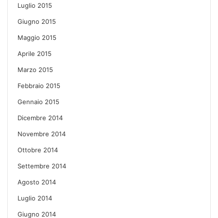
Luglio 2015
Giugno 2015
Maggio 2015
Aprile 2015
Marzo 2015
Febbraio 2015
Gennaio 2015
Dicembre 2014
Novembre 2014
Ottobre 2014
Settembre 2014
Agosto 2014
Luglio 2014
Giugno 2014