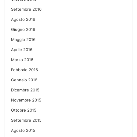
Settembre 2016
Agosto 2016
Giugno 2016
Maggio 2016
Aprile 2016
Marzo 2016
Febbraio 2016
Gennaio 2016
Dicembre 2015
Novembre 2015
Ottobre 2015
Settembre 2015
Agosto 2015