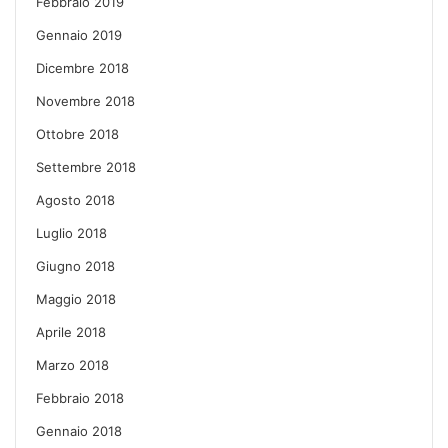
Febbraio 2019
Gennaio 2019
Dicembre 2018
Novembre 2018
Ottobre 2018
Settembre 2018
Agosto 2018
Luglio 2018
Giugno 2018
Maggio 2018
Aprile 2018
Marzo 2018
Febbraio 2018
Gennaio 2018