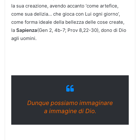
la sua creazione, avendo accanto ‘come artefice,
come sua delizia… che gioca con Lui ogni giorno’,
come forma ideale della bellezza delle cose create,
la
Sapienza
(Gen 2, 4b-7; Prov 8,22-30), dono di Dio
agli uomini.
Dunque possiamo immaginare
a immagine di Dio.