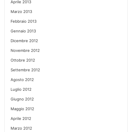
Aprile 2013
Marzo 2013
Febbraio 2013
Gennaio 2013
Dicembre 2012
Novembre 2012
Ottobre 2012
Settembre 2012
Agosto 2012
Luglio 2012
Giugno 2012
Maggio 2012
Aprile 2012
Marzo 2012