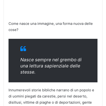
Come nasce una immagine, una forma nuova delle
cose?
Nasce sempre nel grembo di
una lettura sapienziale delle
stesse.
Innumerevoli storie bibliche narrano di un popolo e
di uomini piegati da carestie, persi nel deserto,
disillusi, vittime di piaghe o di deportazioni, gente