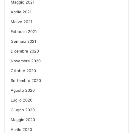
Maggio 2021
Aprile 2021
Marzo 2021
Febbraio 2021
Gennaio 2021
Dicembre 2020
Novembre 2020
Ottobre 2020
Settembre 2020
Agosto 2020
Luglio 2020
Giugno 2020
Maggio 2020
Aprile 2020