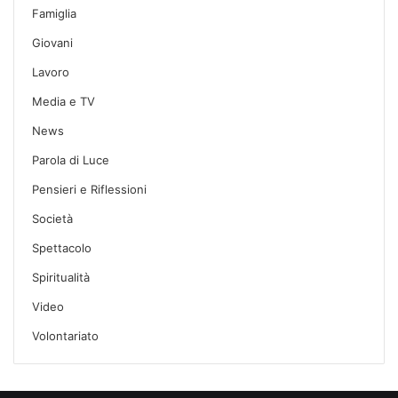
Famiglia
Giovani
Lavoro
Media e TV
News
Parola di Luce
Pensieri e Riflessioni
Società
Spettacolo
Spiritualità
Video
Volontariato