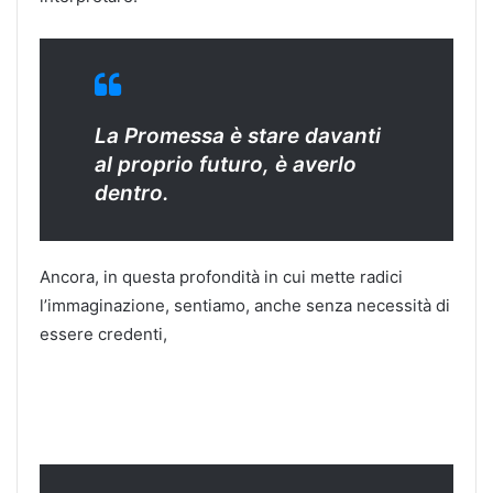
La Promessa è stare davanti
al proprio futuro, è averlo
dentro.
Ancora, in questa profondità in cui mette radici
l’immaginazione, sentiamo, anche senza necessità di
essere credenti,