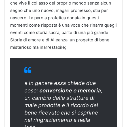
che vive il collasso del proprio mondo senza alcun
segno che uno nuovo, magari promesso, stia per
nascere. La parola profetica donata in questi
momenti come risposta è una voce che rinarra quegli
eventi come storia sacra, parte di una più grande
Storia di amore e di Alleanza, un progetto di bene
misterioso ma inarrestabile;
e in genere essa chiede due
cose:
conversione e memoria
,
un cambio delle strutture di
male prodotte e il ricordo del
bene ricevuto che si esprime
nel ringraziamento e nella