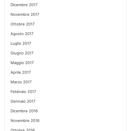
Dicembre 2017
Novembre 2017
Ottobre 2017
Agosto 2017
Luglio 2017
Giugno 2017
Maggio 2017
Aprile 2017
Marzo 2017
Febbraio 2017
Gennaio 2017
Dicembre 2016
Novembre 2016
Ottobre 2016