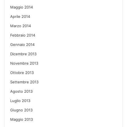
Maggio 2014
Aprile 2014
Marzo 2014
Febbraio 2014
Gennaio 2014
Dicembre 2013
Novembre 2013
Ottobre 2013
Settembre 2013
Agosto 2013
Luglio 2013
Giugno 2013
Maggio 2013