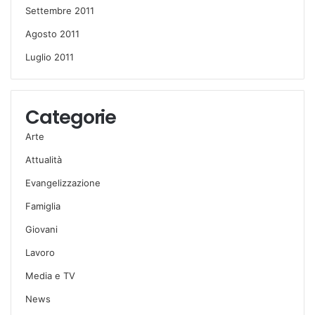
Settembre 2011
Agosto 2011
Luglio 2011
Categorie
Arte
Attualità
Evangelizzazione
Famiglia
Giovani
Lavoro
Media e TV
News