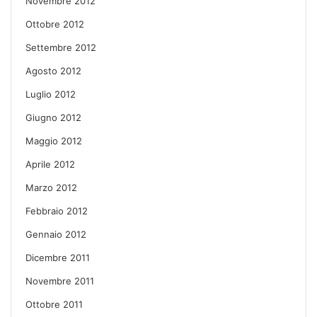
Novembre 2012
Ottobre 2012
Settembre 2012
Agosto 2012
Luglio 2012
Giugno 2012
Maggio 2012
Aprile 2012
Marzo 2012
Febbraio 2012
Gennaio 2012
Dicembre 2011
Novembre 2011
Ottobre 2011