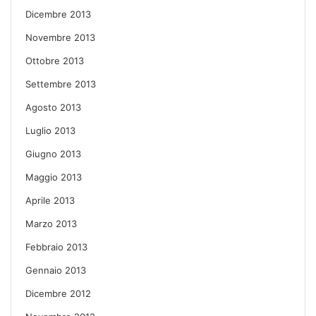
Dicembre 2013
Novembre 2013
Ottobre 2013
Settembre 2013
Agosto 2013
Luglio 2013
Giugno 2013
Maggio 2013
Aprile 2013
Marzo 2013
Febbraio 2013
Gennaio 2013
Dicembre 2012