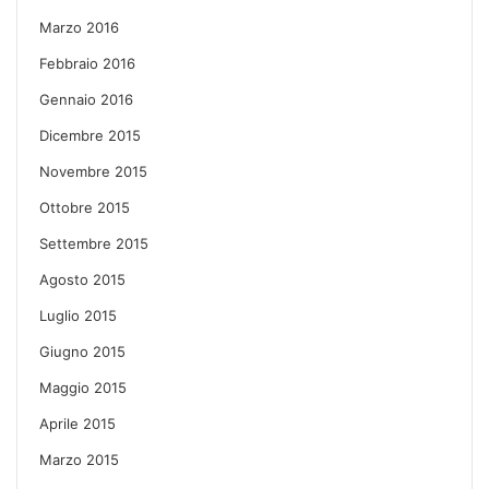
Marzo 2016
Febbraio 2016
Gennaio 2016
Dicembre 2015
Novembre 2015
Ottobre 2015
Settembre 2015
Agosto 2015
Luglio 2015
Giugno 2015
Maggio 2015
Aprile 2015
Marzo 2015