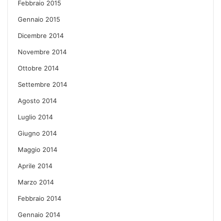
Febbraio 2015
Gennaio 2015
Dicembre 2014
Novembre 2014
Ottobre 2014
Settembre 2014
Agosto 2014
Luglio 2014
Giugno 2014
Maggio 2014
Aprile 2014
Marzo 2014
Febbraio 2014
Gennaio 2014