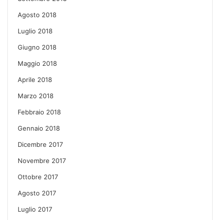
Agosto 2018
Luglio 2018
Giugno 2018
Maggio 2018
Aprile 2018
Marzo 2018
Febbraio 2018
Gennaio 2018
Dicembre 2017
Novembre 2017
Ottobre 2017
Agosto 2017
Luglio 2017