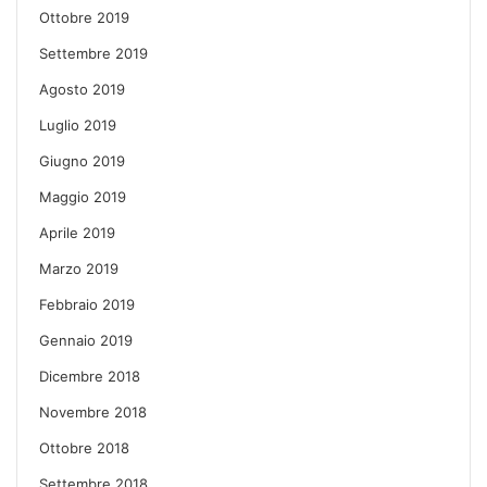
Ottobre 2019
Settembre 2019
Agosto 2019
Luglio 2019
Giugno 2019
Maggio 2019
Aprile 2019
Marzo 2019
Febbraio 2019
Gennaio 2019
Dicembre 2018
Novembre 2018
Ottobre 2018
Settembre 2018