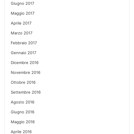
Giugno 2017
Maggio 2017
Aprile 2017
Marzo 2017
Febbraio 2017
Gennaio 2017
Dicembre 2016
Novembre 2016
Ottobre 2016
Settembre 2016
Agosto 2016
Giugno 2016
Maggio 2016
Aprile 2016