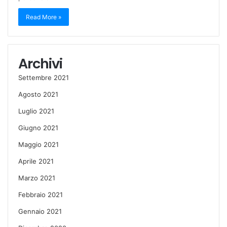
Read More »
Archivi
Settembre 2021
Agosto 2021
Luglio 2021
Giugno 2021
Maggio 2021
Aprile 2021
Marzo 2021
Febbraio 2021
Gennaio 2021