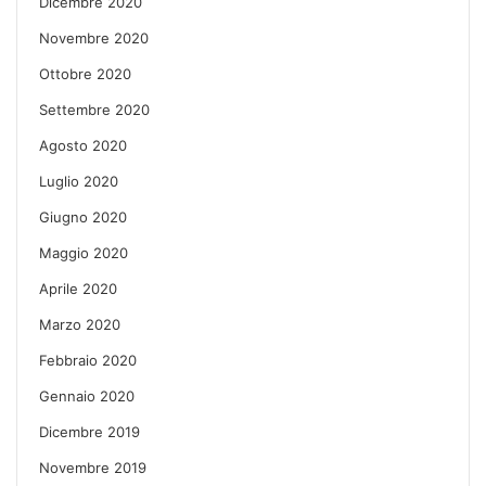
Dicembre 2020
Novembre 2020
Ottobre 2020
Settembre 2020
Agosto 2020
Luglio 2020
Giugno 2020
Maggio 2020
Aprile 2020
Marzo 2020
Febbraio 2020
Gennaio 2020
Dicembre 2019
Novembre 2019