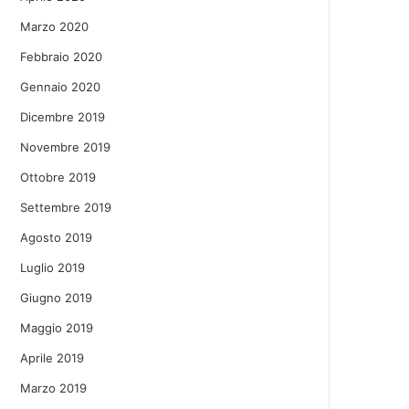
Marzo 2020
Febbraio 2020
Gennaio 2020
Dicembre 2019
Novembre 2019
Ottobre 2019
Settembre 2019
Agosto 2019
Luglio 2019
Giugno 2019
Maggio 2019
Aprile 2019
Marzo 2019