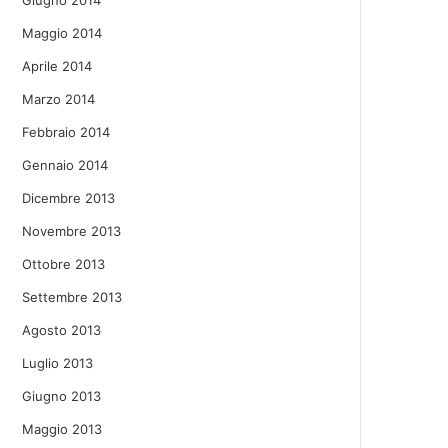
Giugno 2014
Maggio 2014
Aprile 2014
Marzo 2014
Febbraio 2014
Gennaio 2014
Dicembre 2013
Novembre 2013
Ottobre 2013
Settembre 2013
Agosto 2013
Luglio 2013
Giugno 2013
Maggio 2013