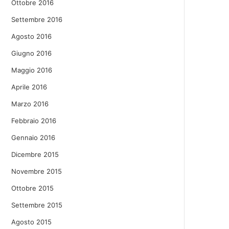
Ottobre 2016
Settembre 2016
Agosto 2016
Giugno 2016
Maggio 2016
Aprile 2016
Marzo 2016
Febbraio 2016
Gennaio 2016
Dicembre 2015
Novembre 2015
Ottobre 2015
Settembre 2015
Agosto 2015