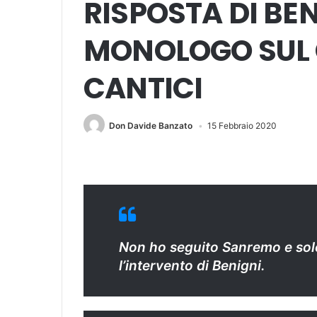
RISPOSTA DI BE
MONOLOGO SUL 
CANTICI
Don Davide Banzato
15 Febbraio 2020
Non ho seguito Sanremo e solo
l’intervento di Benigni.