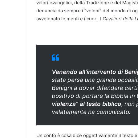
valori evangelici, della Tradizione e del Magist
denuncia da sempre i “veleni” del mondo di oggi
avvelenato le menti e i cuori. I
Cavalieri della 
Venendo all’intervento di Beni
stata persa una grande occasi
Benigni a dover difendere certi 
positivo di portare la Bibbia in
violenza” al testo biblico
, non 
velatamente ha comunicato.
Un conto è cosa dice oggettivamente il testo 