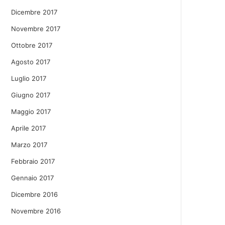
Dicembre 2017
Novembre 2017
Ottobre 2017
Agosto 2017
Luglio 2017
Giugno 2017
Maggio 2017
Aprile 2017
Marzo 2017
Febbraio 2017
Gennaio 2017
Dicembre 2016
Novembre 2016