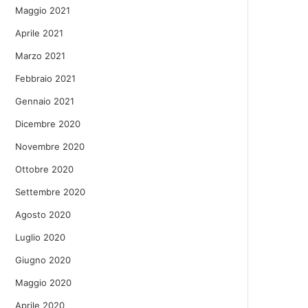
Maggio 2021
Aprile 2021
Marzo 2021
Febbraio 2021
Gennaio 2021
Dicembre 2020
Novembre 2020
Ottobre 2020
Settembre 2020
Agosto 2020
Luglio 2020
Giugno 2020
Maggio 2020
Aprile 2020