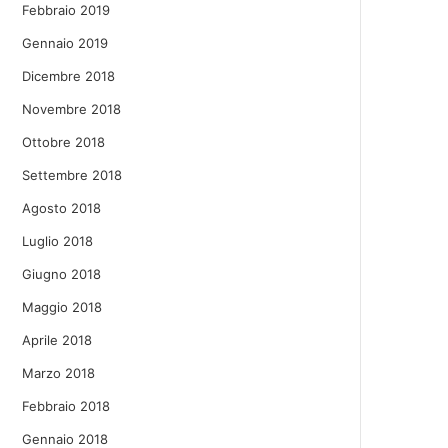
Febbraio 2019
Gennaio 2019
Dicembre 2018
Novembre 2018
Ottobre 2018
Settembre 2018
Agosto 2018
Luglio 2018
Giugno 2018
Maggio 2018
Aprile 2018
Marzo 2018
Febbraio 2018
Gennaio 2018