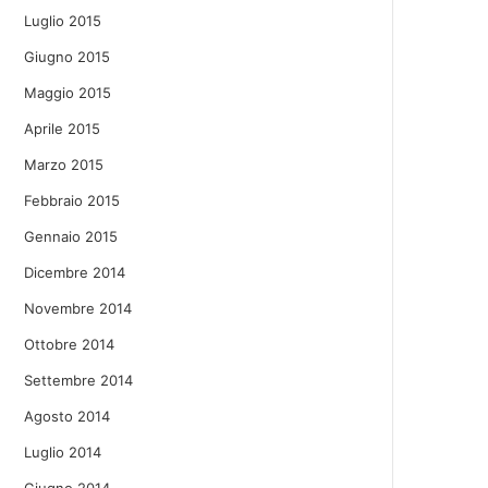
Luglio 2015
Giugno 2015
Maggio 2015
Aprile 2015
Marzo 2015
Febbraio 2015
Gennaio 2015
Dicembre 2014
Novembre 2014
Ottobre 2014
Settembre 2014
Agosto 2014
Luglio 2014