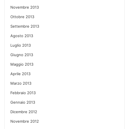
Novembre 2013
Ottobre 2013
Settembre 2013
Agosto 2013
Luglio 2013
Giugno 2013
Maggio 2013
Aprile 2013
Marzo 2013
Febbraio 2013
Gennaio 2013
Dicembre 2012
Novembre 2012