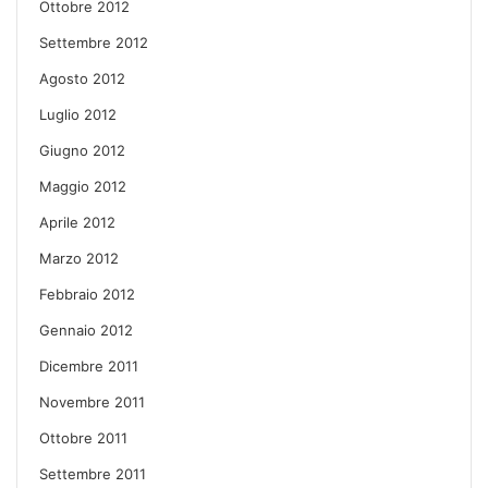
Ottobre 2012
Settembre 2012
Agosto 2012
Luglio 2012
Giugno 2012
Maggio 2012
Aprile 2012
Marzo 2012
Febbraio 2012
Gennaio 2012
Dicembre 2011
Novembre 2011
Ottobre 2011
Settembre 2011