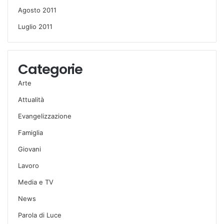
Agosto 2011
Luglio 2011
Categorie
Arte
Attualità
Evangelizzazione
Famiglia
Giovani
Lavoro
Media e TV
News
Parola di Luce