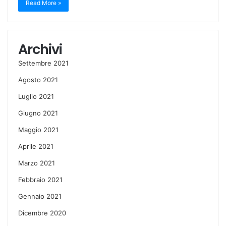
Read More »
Archivi
Settembre 2021
Agosto 2021
Luglio 2021
Giugno 2021
Maggio 2021
Aprile 2021
Marzo 2021
Febbraio 2021
Gennaio 2021
Dicembre 2020