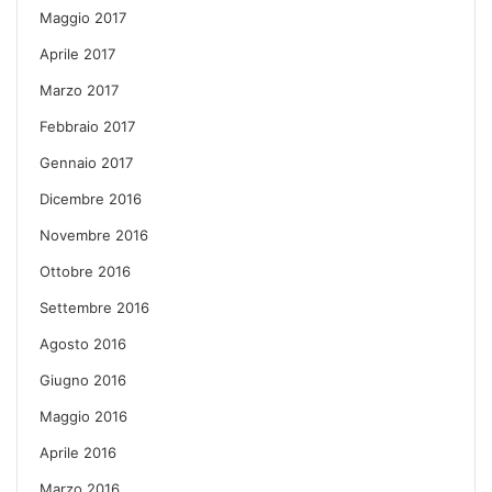
Maggio 2017
Aprile 2017
Marzo 2017
Febbraio 2017
Gennaio 2017
Dicembre 2016
Novembre 2016
Ottobre 2016
Settembre 2016
Agosto 2016
Giugno 2016
Maggio 2016
Aprile 2016
Marzo 2016