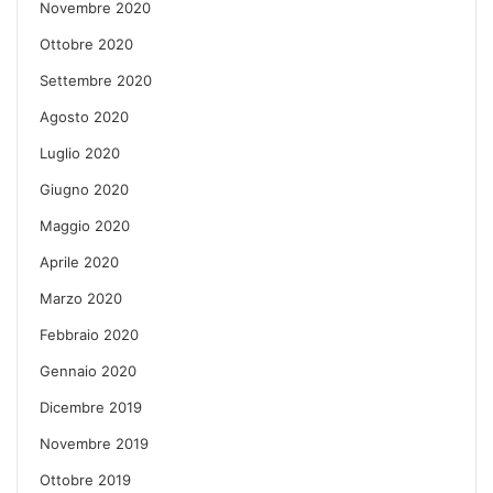
Novembre 2020
Ottobre 2020
Settembre 2020
Agosto 2020
Luglio 2020
Giugno 2020
Maggio 2020
Aprile 2020
Marzo 2020
Febbraio 2020
Gennaio 2020
Dicembre 2019
Novembre 2019
Ottobre 2019