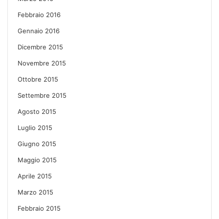
Febbraio 2016
Gennaio 2016
Dicembre 2015
Novembre 2015
Ottobre 2015
Settembre 2015
Agosto 2015
Luglio 2015
Giugno 2015
Maggio 2015
Aprile 2015
Marzo 2015
Febbraio 2015