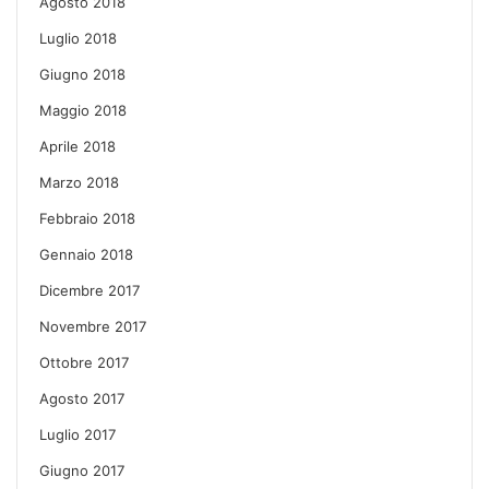
Agosto 2018
Luglio 2018
Giugno 2018
Maggio 2018
Aprile 2018
Marzo 2018
Febbraio 2018
Gennaio 2018
Dicembre 2017
Novembre 2017
Ottobre 2017
Agosto 2017
Luglio 2017
Giugno 2017