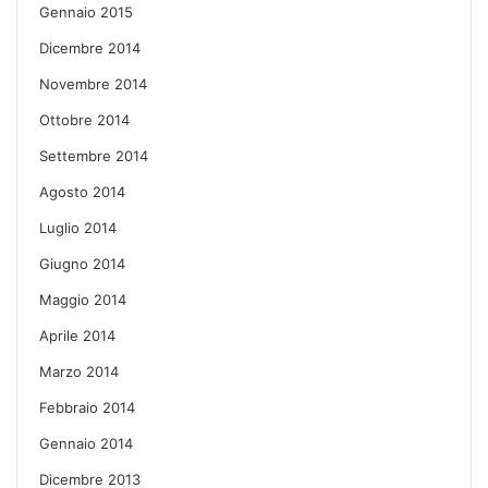
Gennaio 2015
Dicembre 2014
Novembre 2014
Ottobre 2014
Settembre 2014
Agosto 2014
Luglio 2014
Giugno 2014
Maggio 2014
Aprile 2014
Marzo 2014
Febbraio 2014
Gennaio 2014
Dicembre 2013