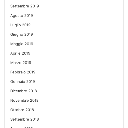
Settembre 2019
Agosto 2019
Luglio 2019
Giugno 2019
Maggio 2019
Aprile 2019
Marzo 2019
Febbraio 2019
Gennaio 2019
Dicembre 2018
Novembre 2018
Ottobre 2018
Settembre 2018