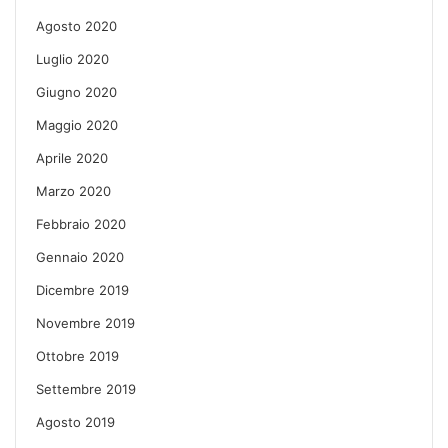
Agosto 2020
Luglio 2020
Giugno 2020
Maggio 2020
Aprile 2020
Marzo 2020
Febbraio 2020
Gennaio 2020
Dicembre 2019
Novembre 2019
Ottobre 2019
Settembre 2019
Agosto 2019