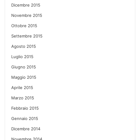
Dicembre 2015
Novembre 2015
Ottobre 2015
Settembre 2015
Agosto 2015
Luglio 2015
Giugno 2015
Maggio 2015
Aprile 2015
Marzo 2015
Febbraio 2015
Gennaio 2015
Dicembre 2014
Novembre 2014