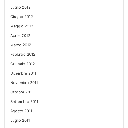
Luglio 2012
Giugno 2012
Maggio 2012
Aprile 2012
Marzo 2012
Febbraio 2012
Gennaio 2012
Dicembre 2011
Novembre 2011
Ottobre 2011
Settembre 2011
Agosto 2011
Luglio 2011