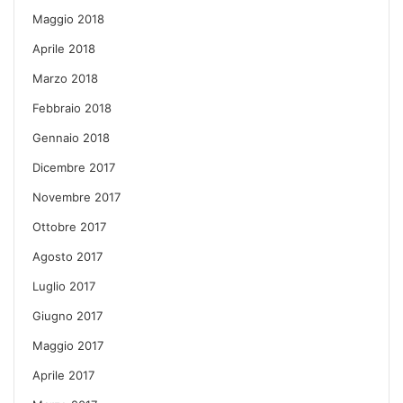
Maggio 2018
Aprile 2018
Marzo 2018
Febbraio 2018
Gennaio 2018
Dicembre 2017
Novembre 2017
Ottobre 2017
Agosto 2017
Luglio 2017
Giugno 2017
Maggio 2017
Aprile 2017