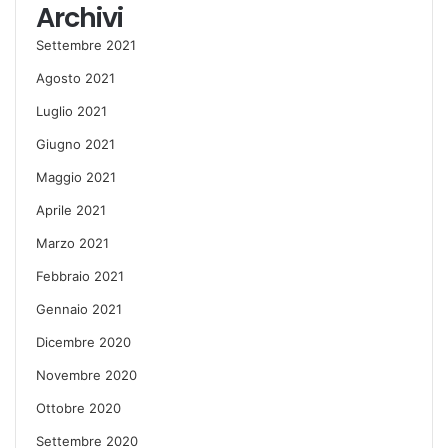
Archivi
Settembre 2021
Agosto 2021
Luglio 2021
Giugno 2021
Maggio 2021
Aprile 2021
Marzo 2021
Febbraio 2021
Gennaio 2021
Dicembre 2020
Novembre 2020
Ottobre 2020
Settembre 2020