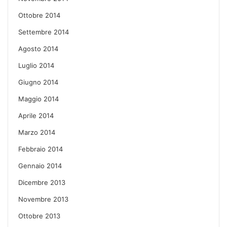
Ottobre 2014
Settembre 2014
Agosto 2014
Luglio 2014
Giugno 2014
Maggio 2014
Aprile 2014
Marzo 2014
Febbraio 2014
Gennaio 2014
Dicembre 2013
Novembre 2013
Ottobre 2013