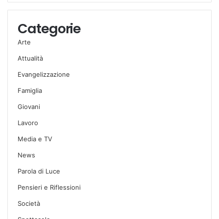
Categorie
Arte
Attualità
Evangelizzazione
Famiglia
Giovani
Lavoro
Media e TV
News
Parola di Luce
Pensieri e Riflessioni
Società