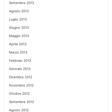
Settembre 2013
Agosto 2013
Luglio 2013
Giugno 2013
Maggio 2013
Aprile 2013
Marzo 2013
Febbraio 2013
Gennaio 2013
Dicembre 2012
Novembre 2012
Ottobre 2012
Settembre 2012
Agosto 2012