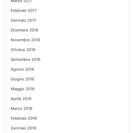
Marzo 2017
Febbraio 2017
Gennaio 2017
Dicembre 2016
Novembre 2016
Ottobre 2016
Settembre 2016
Agosto 2016
Giugno 2016
Maggio 2016
Aprile 2016
Marzo 2016
Febbraio 2016
Gennaio 2016