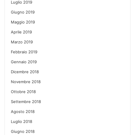
Luglio 2019
Giugno 2019
Maggio 2019
Aprile 2019
Marzo 2019
Febbraio 2019
Gennaio 2019
Dicembre 2018
Novembre 2018
Ottobre 2018
Settembre 2018
Agosto 2018
Luglio 2018
Giugno 2018