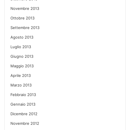
Novembre 2013
Ottobre 2013
Settembre 2013
Agosto 2013
Luglio 2013
Giugno 2013
Maggio 2013
Aprile 2013
Marzo 2013
Febbraio 2013
Gennaio 2013
Dicembre 2012
Novembre 2012