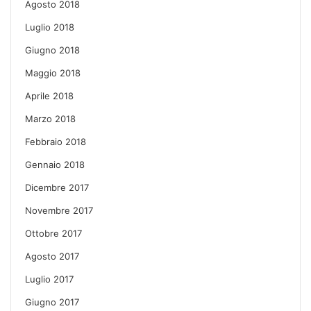
Agosto 2018
Luglio 2018
Giugno 2018
Maggio 2018
Aprile 2018
Marzo 2018
Febbraio 2018
Gennaio 2018
Dicembre 2017
Novembre 2017
Ottobre 2017
Agosto 2017
Luglio 2017
Giugno 2017