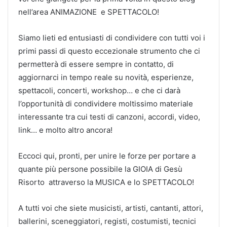
nell’area ANIMAZIONE e SPETTACOLO!
Siamo lieti ed entusiasti di condividere con tutti voi i
primi passi di questo eccezionale strumento che ci
permetterà di essere sempre in contatto, di
aggiornarci in tempo reale su novità, esperienze,
spettacoli, concerti, workshop… e che ci darà
l’opportunità di condividere moltissimo materiale
interessante tra cui testi di canzoni, accordi, video,
link… e molto altro ancora!
Eccoci qui, pronti, per unire le forze per portare a
quante più persone possibile la GIOIA di Gesù
Risorto attraverso la MUSICA e lo SPETTACOLO!
A tutti voi che siete musicisti, artisti, cantanti, attori,
ballerini, sceneggiatori, registi, costumisti, tecnici