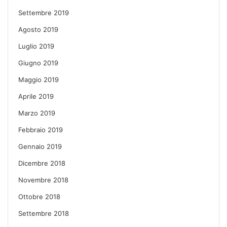
Settembre 2019
Agosto 2019
Luglio 2019
Giugno 2019
Maggio 2019
Aprile 2019
Marzo 2019
Febbraio 2019
Gennaio 2019
Dicembre 2018
Novembre 2018
Ottobre 2018
Settembre 2018