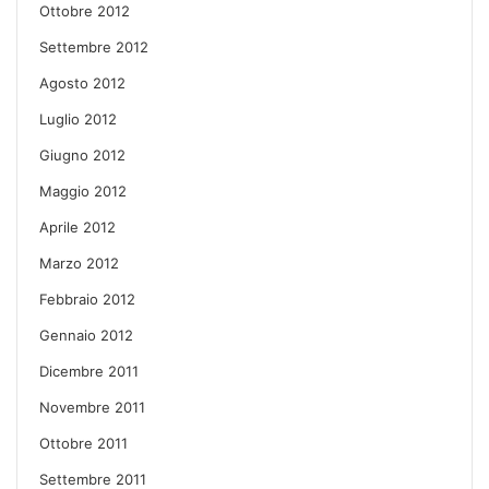
Ottobre 2012
Settembre 2012
Agosto 2012
Luglio 2012
Giugno 2012
Maggio 2012
Aprile 2012
Marzo 2012
Febbraio 2012
Gennaio 2012
Dicembre 2011
Novembre 2011
Ottobre 2011
Settembre 2011