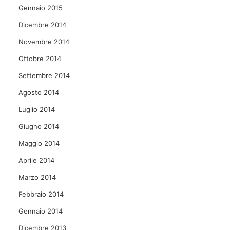
Gennaio 2015
Dicembre 2014
Novembre 2014
Ottobre 2014
Settembre 2014
Agosto 2014
Luglio 2014
Giugno 2014
Maggio 2014
Aprile 2014
Marzo 2014
Febbraio 2014
Gennaio 2014
Dicembre 2013