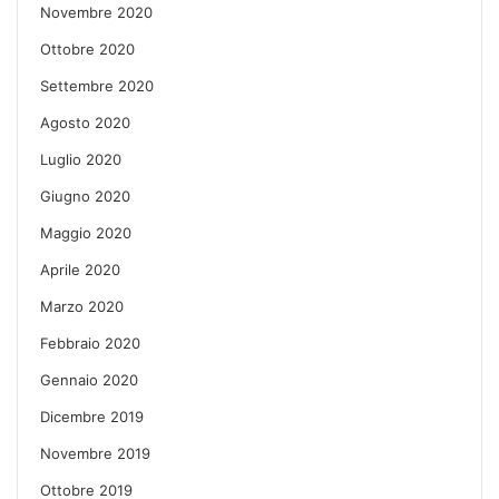
Novembre 2020
Ottobre 2020
Settembre 2020
Agosto 2020
Luglio 2020
Giugno 2020
Maggio 2020
Aprile 2020
Marzo 2020
Febbraio 2020
Gennaio 2020
Dicembre 2019
Novembre 2019
Ottobre 2019