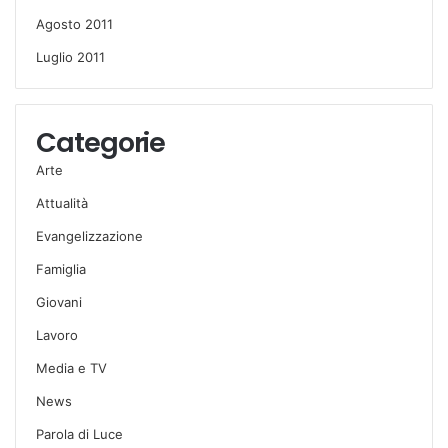
Agosto 2011
Luglio 2011
Categorie
Arte
Attualità
Evangelizzazione
Famiglia
Giovani
Lavoro
Media e TV
News
Parola di Luce