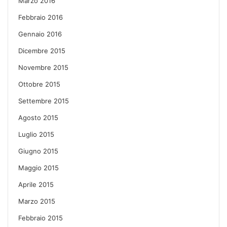
Marzo 2016
Febbraio 2016
Gennaio 2016
Dicembre 2015
Novembre 2015
Ottobre 2015
Settembre 2015
Agosto 2015
Luglio 2015
Giugno 2015
Maggio 2015
Aprile 2015
Marzo 2015
Febbraio 2015