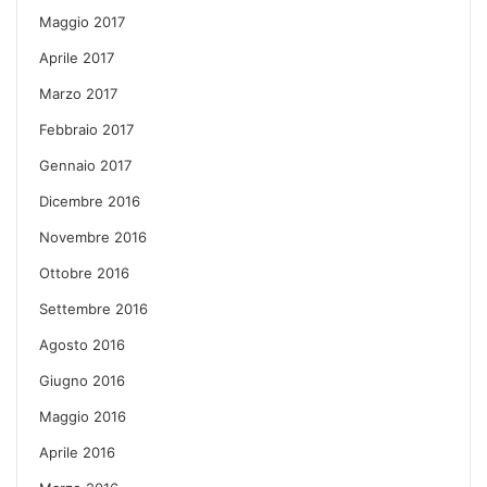
Maggio 2017
Aprile 2017
Marzo 2017
Febbraio 2017
Gennaio 2017
Dicembre 2016
Novembre 2016
Ottobre 2016
Settembre 2016
Agosto 2016
Giugno 2016
Maggio 2016
Aprile 2016