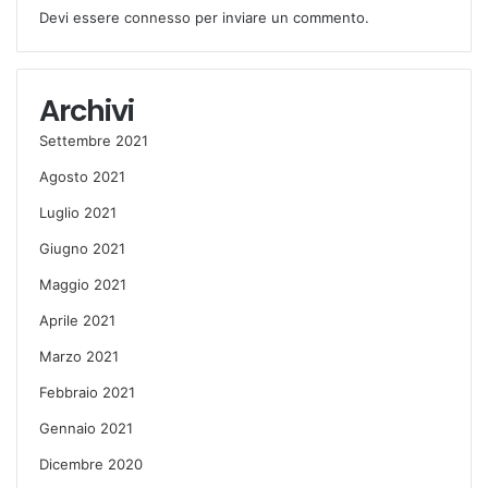
Devi essere
connesso
per inviare un commento.
Archivi
Settembre 2021
Agosto 2021
Luglio 2021
Giugno 2021
Maggio 2021
Aprile 2021
Marzo 2021
Febbraio 2021
Gennaio 2021
Dicembre 2020