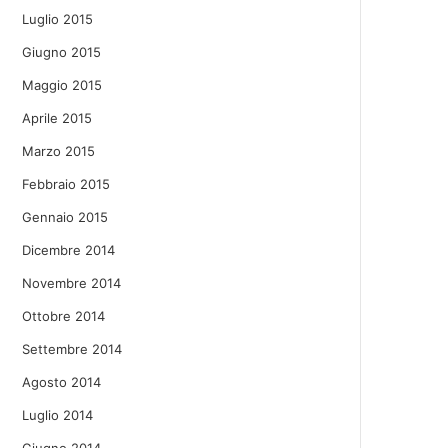
Luglio 2015
Giugno 2015
Maggio 2015
Aprile 2015
Marzo 2015
Febbraio 2015
Gennaio 2015
Dicembre 2014
Novembre 2014
Ottobre 2014
Settembre 2014
Agosto 2014
Luglio 2014