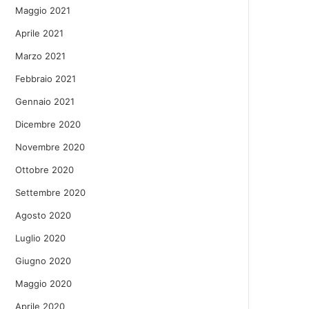
Maggio 2021
Aprile 2021
Marzo 2021
Febbraio 2021
Gennaio 2021
Dicembre 2020
Novembre 2020
Ottobre 2020
Settembre 2020
Agosto 2020
Luglio 2020
Giugno 2020
Maggio 2020
Aprile 2020