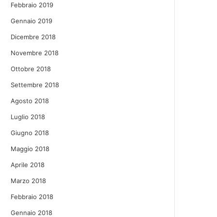
Febbraio 2019
Gennaio 2019
Dicembre 2018
Novembre 2018
Ottobre 2018
Settembre 2018
Agosto 2018
Luglio 2018
Giugno 2018
Maggio 2018
Aprile 2018
Marzo 2018
Febbraio 2018
Gennaio 2018