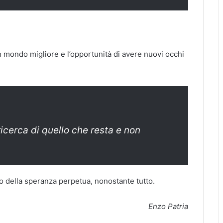
n mondo migliore e l’opportunità di avere nuovi occhi
icerca di quello che resta e non
to della speranza perpetua, nonostante tutto.
Enzo Patria