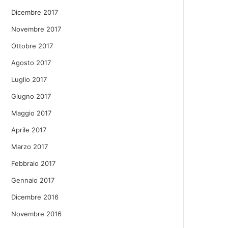
Dicembre 2017
Novembre 2017
Ottobre 2017
Agosto 2017
Luglio 2017
Giugno 2017
Maggio 2017
Aprile 2017
Marzo 2017
Febbraio 2017
Gennaio 2017
Dicembre 2016
Novembre 2016