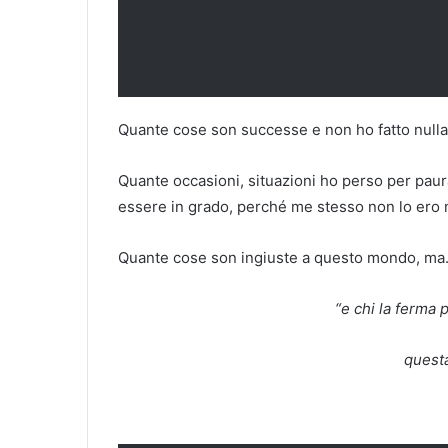
Quante cose son successe e non ho fatto nulla 
Quante occasioni, situazioni ho perso per paur
essere in grado, perché me stesso non lo ero m
Quante cose son ingiuste a questo mondo, ma…
“e chi la ferma 
questa