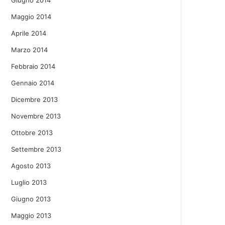
Giugno 2014
Maggio 2014
Aprile 2014
Marzo 2014
Febbraio 2014
Gennaio 2014
Dicembre 2013
Novembre 2013
Ottobre 2013
Settembre 2013
Agosto 2013
Luglio 2013
Giugno 2013
Maggio 2013