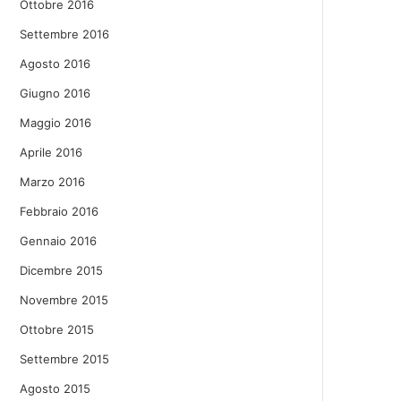
Ottobre 2016
Settembre 2016
Agosto 2016
Giugno 2016
Maggio 2016
Aprile 2016
Marzo 2016
Febbraio 2016
Gennaio 2016
Dicembre 2015
Novembre 2015
Ottobre 2015
Settembre 2015
Agosto 2015