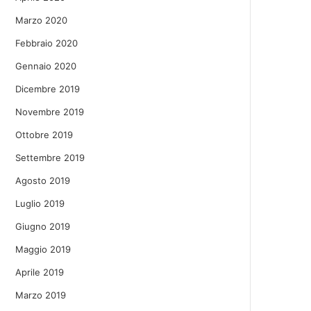
Marzo 2020
Febbraio 2020
Gennaio 2020
Dicembre 2019
Novembre 2019
Ottobre 2019
Settembre 2019
Agosto 2019
Luglio 2019
Giugno 2019
Maggio 2019
Aprile 2019
Marzo 2019