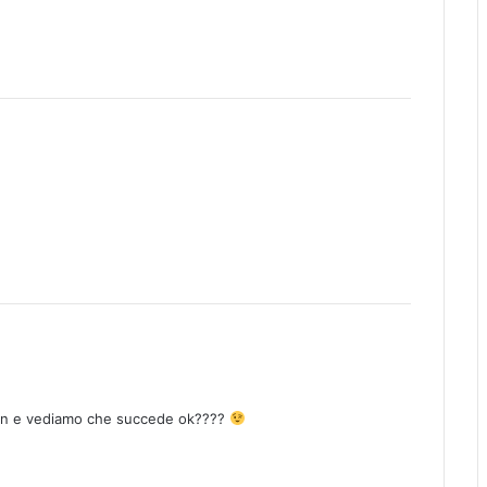
gan e vediamo che succede ok????