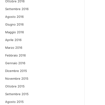
Ottobre 2016
Settembre 2016
Agosto 2016
Giugno 2016
Maggio 2016
Aprile 2016
Marzo 2016
Febbraio 2016
Gennaio 2016
Dicembre 2015
Novembre 2015
Ottobre 2015
Settembre 2015
Agosto 2015