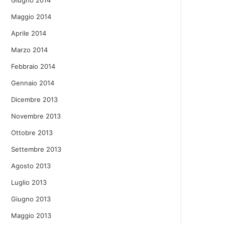
Giugno 2014
Maggio 2014
Aprile 2014
Marzo 2014
Febbraio 2014
Gennaio 2014
Dicembre 2013
Novembre 2013
Ottobre 2013
Settembre 2013
Agosto 2013
Luglio 2013
Giugno 2013
Maggio 2013