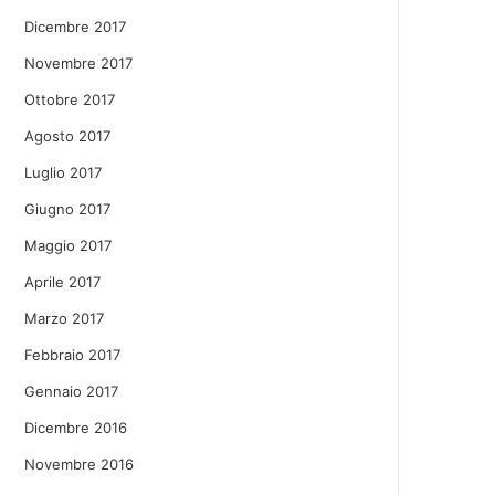
Dicembre 2017
Novembre 2017
Ottobre 2017
Agosto 2017
Luglio 2017
Giugno 2017
Maggio 2017
Aprile 2017
Marzo 2017
Febbraio 2017
Gennaio 2017
Dicembre 2016
Novembre 2016