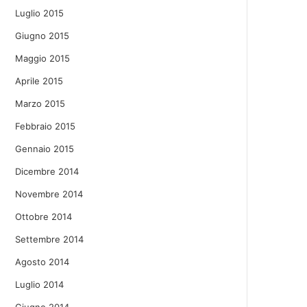
Luglio 2015
Giugno 2015
Maggio 2015
Aprile 2015
Marzo 2015
Febbraio 2015
Gennaio 2015
Dicembre 2014
Novembre 2014
Ottobre 2014
Settembre 2014
Agosto 2014
Luglio 2014