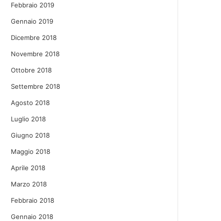
Febbraio 2019
Gennaio 2019
Dicembre 2018
Novembre 2018
Ottobre 2018
Settembre 2018
Agosto 2018
Luglio 2018
Giugno 2018
Maggio 2018
Aprile 2018
Marzo 2018
Febbraio 2018
Gennaio 2018