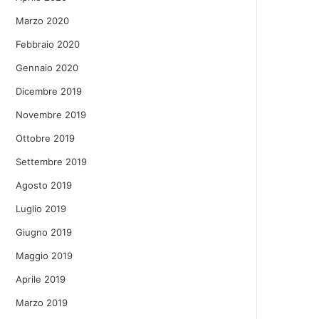
Marzo 2020
Febbraio 2020
Gennaio 2020
Dicembre 2019
Novembre 2019
Ottobre 2019
Settembre 2019
Agosto 2019
Luglio 2019
Giugno 2019
Maggio 2019
Aprile 2019
Marzo 2019