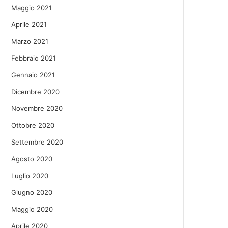
Maggio 2021
Aprile 2021
Marzo 2021
Febbraio 2021
Gennaio 2021
Dicembre 2020
Novembre 2020
Ottobre 2020
Settembre 2020
Agosto 2020
Luglio 2020
Giugno 2020
Maggio 2020
Aprile 2020