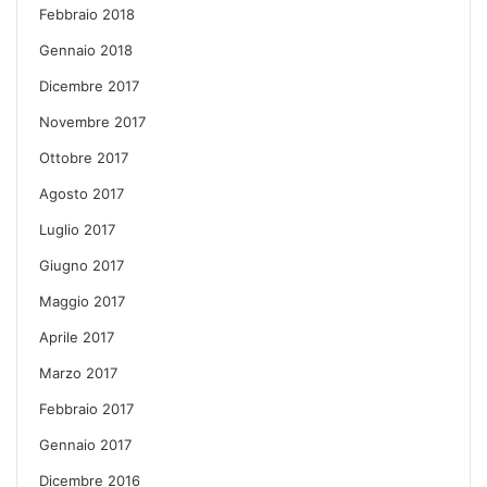
Febbraio 2018
Gennaio 2018
Dicembre 2017
Novembre 2017
Ottobre 2017
Agosto 2017
Luglio 2017
Giugno 2017
Maggio 2017
Aprile 2017
Marzo 2017
Febbraio 2017
Gennaio 2017
Dicembre 2016