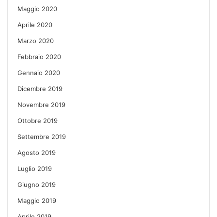
Maggio 2020
Aprile 2020
Marzo 2020
Febbraio 2020
Gennaio 2020
Dicembre 2019
Novembre 2019
Ottobre 2019
Settembre 2019
Agosto 2019
Luglio 2019
Giugno 2019
Maggio 2019
Aprile 2019