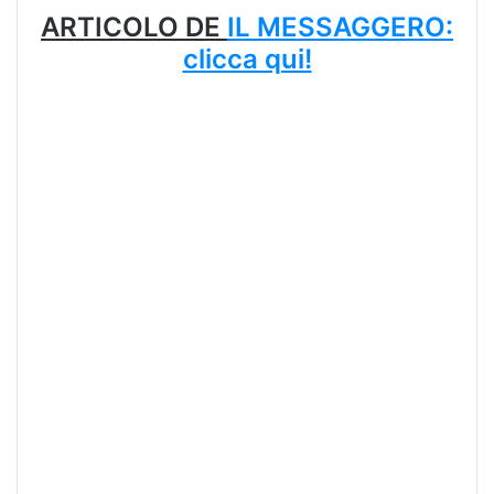
ARTICOLO DE
IL MESSAGGERO:
clicca qui!