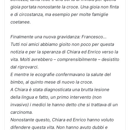
gioia portata nonostante la croce. Una gioia non finta
e di circostanza, ma esempio per molte famiglie
coetanee.
Finalmente una nuova gravidanza: Francesco…
Tutti noi amici abbiamo gioito non poco per questa
notizia e per la speranza di Chiara ed Enrico verso la
vita. Molti avrebbero – comprensibilmente – desistito
dal riprovarci.
E mentre le ecografie confermavano la salute del
bimbo, al quinto mese di nuovo la croce.
A Chiara è stata diagnosticata una brutta lesione
della lingua e fatto, un primo intervento (non
invasivo) i medici le hanno detto che si trattava di un
carcinoma.
Nonostante questo, Chiara ed Enrico hanno voluto
difendere questa vita. Non hanno avuto dubbi e