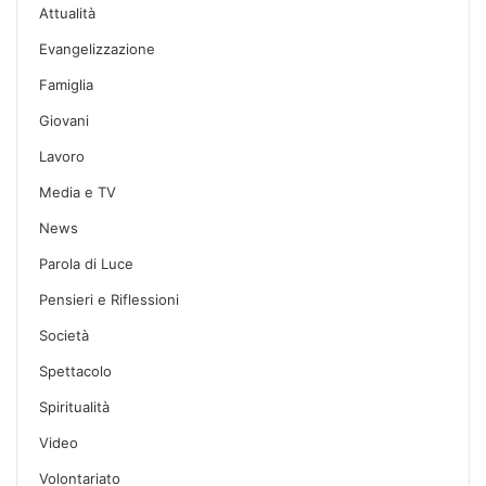
Attualità
Evangelizzazione
Famiglia
Giovani
Lavoro
Media e TV
News
Parola di Luce
Pensieri e Riflessioni
Società
Spettacolo
Spiritualità
Video
Volontariato