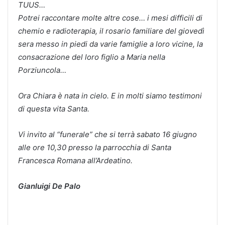
TUUS…
Potrei raccontare molte altre cose… i mesi difficili di
chemio e radioterapia, il rosario familiare del giovedì
sera messo in piedi da varie famiglie a loro vicine, la
consacrazione del loro figlio a Maria nella
Porziuncola…
Ora Chiara è nata in cielo. E in molti siamo testimoni
di questa vita Santa.
Vi invito al “funerale” che si terrà sabato 16 giugno
alle ore 10,30 presso la parrocchia di Santa
Francesca Romana all’Ardeatino.
Gianluigi De Palo