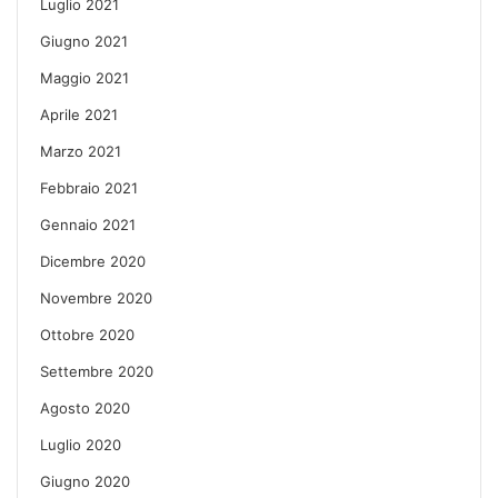
Luglio 2021
Giugno 2021
Maggio 2021
Aprile 2021
Marzo 2021
Febbraio 2021
Gennaio 2021
Dicembre 2020
Novembre 2020
Ottobre 2020
Settembre 2020
Agosto 2020
Luglio 2020
Giugno 2020