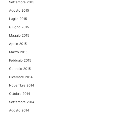
Settembre 2015
Agosto 2015
Luglio 2015
Giugno 2015
Maggio 2015
Aprile 2015
Marzo 2015
Febbraio 2015
Gennaio 2015
Dicembre 2014
Novembre 2014
Ottobre 2014
Settembre 2014
Agosto 2014