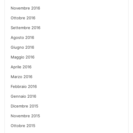
Novembre 2016
Ottobre 2016
Settembre 2016
Agosto 2016
Giugno 2016
Maggio 2016
Aprile 2016
Marzo 2016
Febbraio 2016
Gennaio 2016
Dicembre 2015
Novembre 2015
Ottobre 2015