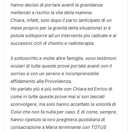
hanno deciso di portare avanti la gravidanza
mettendo a rischio la vita della mamma.
Chiara, infatti, solo dopo il parto (anticipato di un
mese proprio per la gravità della situazione) si è
potuta sottoporre ad un intervento più radicale e ai
successivi cicli di chemio e radioterapia.
Il sottoscritto e molte altre famiglie, sono testimoni
oculari di tutte queste prove portate avanti con il
sorriso e con un sereno e incomprensibile
affidamento alla Provvidenza.
Ho parlato più e più volte con Chiara ed Enrico di
come in tutte queste prove mai si son lasciati
sconvolgere, ma solo hanno accettato la volontà di
Colui che non fa nulla per caso. E di come, sempre,
hanno ripetuto la loro preghiera quotidiana di
consacrazione a Maria terminante con TOTUS