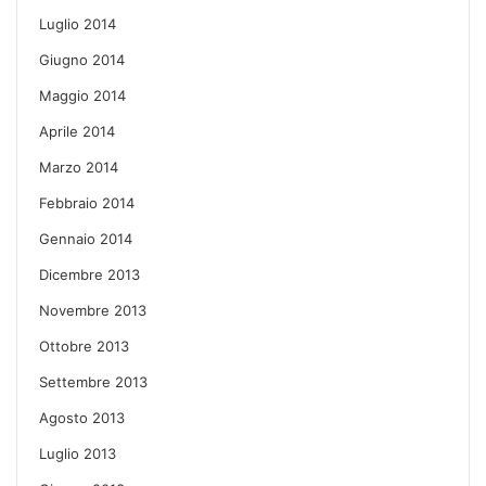
Luglio 2014
Giugno 2014
Maggio 2014
Aprile 2014
Marzo 2014
Febbraio 2014
Gennaio 2014
Dicembre 2013
Novembre 2013
Ottobre 2013
Settembre 2013
Agosto 2013
Luglio 2013