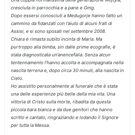
cresciuta in parrocchia e a pane e Gmg.
Dopo essersi conosciuti a Medugorje hanno fatto un
cammino da fidanzati con l’aiuto di alcuni frati di
Assisi, e si sono sposati nel settembre 2008.
Chiara è rimasta subito incinta di Maria. Ma
purtroppo alla bimba, sin dalle prime ecografie, è
stata diagnosticata un’anencefalia. Senza alcun
tentennamento l’hanno accolta e accompagnata nella
nascita terrena e, dopo circa 30 minuti, alla nascita in
Cielo.
Ho assistito personalmente al funerale che è stata
una delle esperienze più belle della mia vita. Una
vittoria di Cristo sulla morte, ribadita da questa
piccola bara bianca e da due genitori che hanno
scritto e cantato, ringraziando e lodando il Signore
per tutta la Messa.