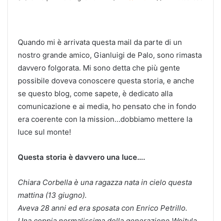
Quando mi è arrivata questa mail da parte di un
nostro grande amico, Gianluigi de Palo, sono rimasta
davvero folgorata. Mi sono detta che più gente
possibile doveva conoscere questa storia, e anche
se questo blog, come sapete, è dedicato alla
comunicazione e ai media, ho pensato che in fondo
era coerente con la mission…dobbiamo mettere la
luce sul monte!
Questa storia è davvero una luce….
Chiara Corbella è una ragazza nata in cielo questa
mattina (13 giugno).
Aveva 28 anni ed era sposata con Enrico Petrillo.
Una coppia normalissima della generazione Wojtyla,