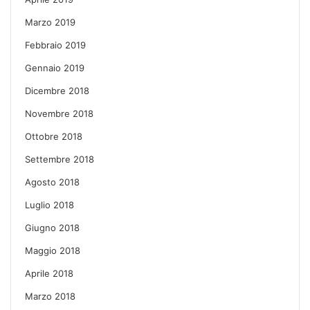
Marzo 2019
Febbraio 2019
Gennaio 2019
Dicembre 2018
Novembre 2018
Ottobre 2018
Settembre 2018
Agosto 2018
Luglio 2018
Giugno 2018
Maggio 2018
Aprile 2018
Marzo 2018