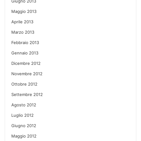
Giugno 2013
Maggio 2013
Aprile 2013
Marzo 2013
Febbraio 2013
Gennaio 2013
Dicembre 2012
Novembre 2012
Ottobre 2012
Settembre 2012
Agosto 2012
Luglio 2012
Giugno 2012
Maggio 2012