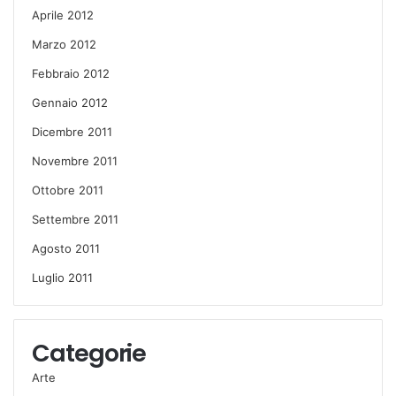
Aprile 2012
Marzo 2012
Febbraio 2012
Gennaio 2012
Dicembre 2011
Novembre 2011
Ottobre 2011
Settembre 2011
Agosto 2011
Luglio 2011
Categorie
Arte