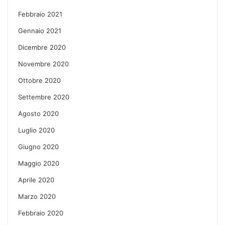
Febbraio 2021
Gennaio 2021
Dicembre 2020
Novembre 2020
Ottobre 2020
Settembre 2020
Agosto 2020
Luglio 2020
Giugno 2020
Maggio 2020
Aprile 2020
Marzo 2020
Febbraio 2020