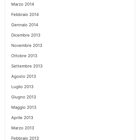
Marzo 2014
Febbraio 2014
Gennaio 2014
Dicembre 2013
Novembre 2013
Ottobre 2013
Settembre 2013
Agosto 2013
Luglio 2013
Giugno 2013
Maggio 2013
Aprile 2013
Marzo 2013
Febbraio 2013