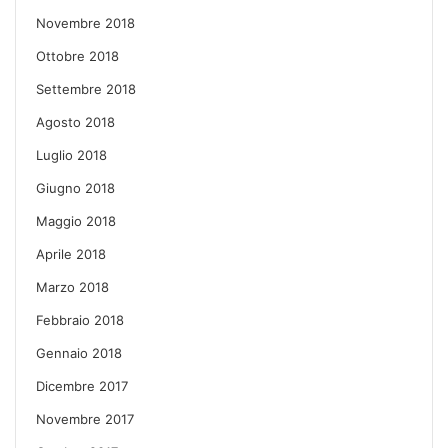
Novembre 2018
Ottobre 2018
Settembre 2018
Agosto 2018
Luglio 2018
Giugno 2018
Maggio 2018
Aprile 2018
Marzo 2018
Febbraio 2018
Gennaio 2018
Dicembre 2017
Novembre 2017