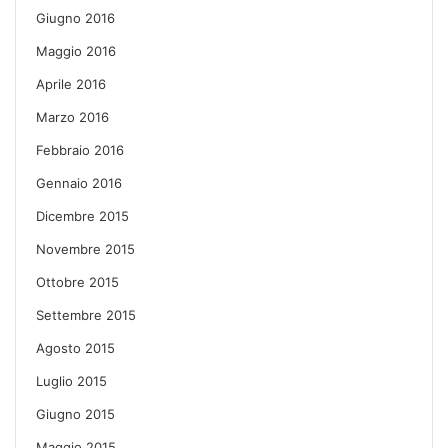
Giugno 2016
Maggio 2016
Aprile 2016
Marzo 2016
Febbraio 2016
Gennaio 2016
Dicembre 2015
Novembre 2015
Ottobre 2015
Settembre 2015
Agosto 2015
Luglio 2015
Giugno 2015
Maggio 2015