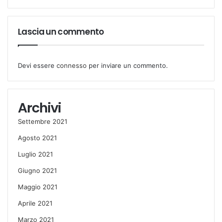
Lascia un commento
Devi essere
connesso
per inviare un commento.
Archivi
Settembre 2021
Agosto 2021
Luglio 2021
Giugno 2021
Maggio 2021
Aprile 2021
Marzo 2021