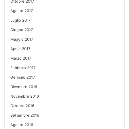
Ottobre 2017
Agosto 2017
Luglio 2017
Giugno 2017
Maggio 2017
Aprile 2017
Marzo 2017
Febbraio 2017
Gennaio 2017
Dicembre 2016
Novembre 2016
Ottobre 2016
Settembre 2016
Agosto 2016