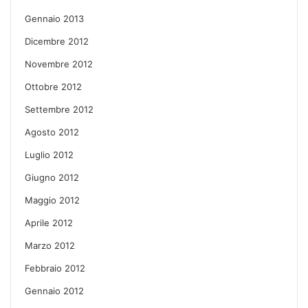
Gennaio 2013
Dicembre 2012
Novembre 2012
Ottobre 2012
Settembre 2012
Agosto 2012
Luglio 2012
Giugno 2012
Maggio 2012
Aprile 2012
Marzo 2012
Febbraio 2012
Gennaio 2012