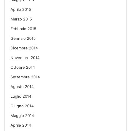
Aprile 2015
Marzo 2015
Febbraio 2015
Gennaio 2015
Dicembre 2014
Novembre 2014
Ottobre 2014
Settembre 2014
Agosto 2014
Luglio 2014
Giugno 2014
Maggio 2014
Aprile 2014