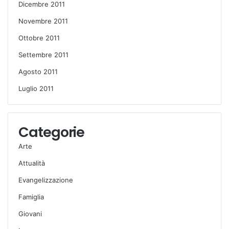
Dicembre 2011
Novembre 2011
Ottobre 2011
Settembre 2011
Agosto 2011
Luglio 2011
Categorie
Arte
Attualità
Evangelizzazione
Famiglia
Giovani