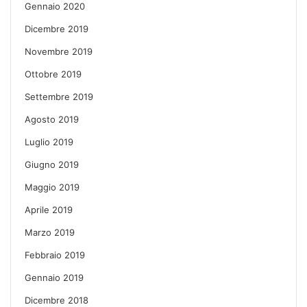
Gennaio 2020
Dicembre 2019
Novembre 2019
Ottobre 2019
Settembre 2019
Agosto 2019
Luglio 2019
Giugno 2019
Maggio 2019
Aprile 2019
Marzo 2019
Febbraio 2019
Gennaio 2019
Dicembre 2018