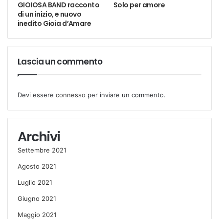
GIOIOSA BAND racconto
Solo per amore
di un inizio, e nuovo
inedito Gioia d’Amare
Lascia un commento
Devi essere
connesso
per inviare un commento.
Archivi
Settembre 2021
Agosto 2021
Luglio 2021
Giugno 2021
Maggio 2021