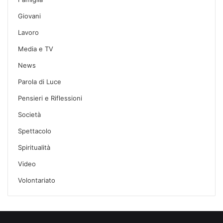
Giovani
Lavoro
Media e TV
News
Parola di Luce
Pensieri e Riflessioni
Società
Spettacolo
Spiritualità
Video
Volontariato