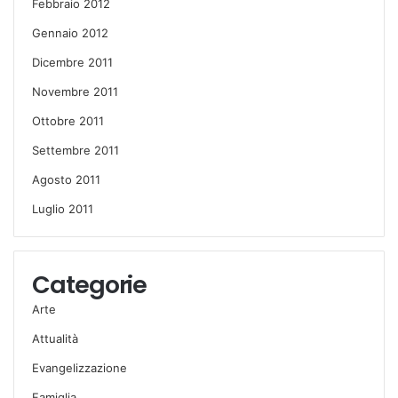
Febbraio 2012
Gennaio 2012
Dicembre 2011
Novembre 2011
Ottobre 2011
Settembre 2011
Agosto 2011
Luglio 2011
Categorie
Arte
Attualità
Evangelizzazione
Famiglia