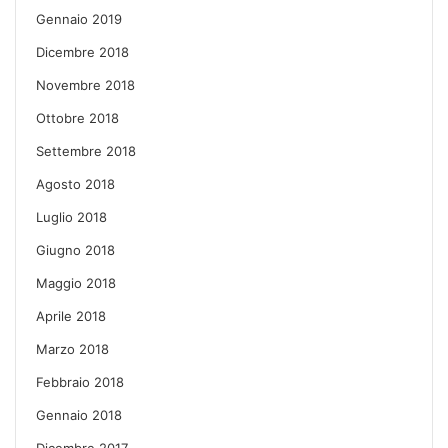
Gennaio 2019
Dicembre 2018
Novembre 2018
Ottobre 2018
Settembre 2018
Agosto 2018
Luglio 2018
Giugno 2018
Maggio 2018
Aprile 2018
Marzo 2018
Febbraio 2018
Gennaio 2018
Dicembre 2017