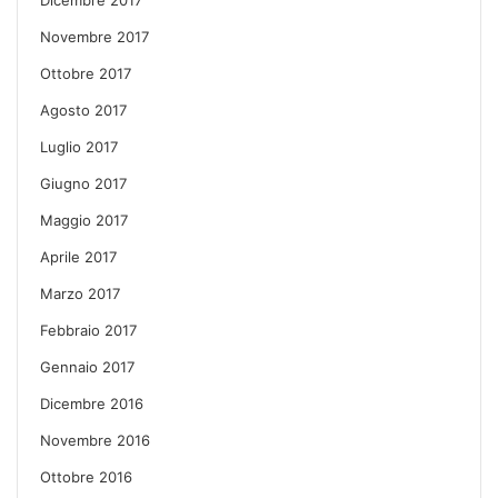
Novembre 2017
Ottobre 2017
Agosto 2017
Luglio 2017
Giugno 2017
Maggio 2017
Aprile 2017
Marzo 2017
Febbraio 2017
Gennaio 2017
Dicembre 2016
Novembre 2016
Ottobre 2016