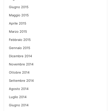
Giugno 2015
Maggio 2015
Aprile 2015
Marzo 2015
Febbraio 2015
Gennaio 2015
Dicembre 2014
Novembre 2014
Ottobre 2014
Settembre 2014
Agosto 2014
Luglio 2014
Giugno 2014