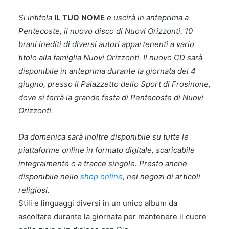
Si intitola
IL TUO NOME
e uscirà in anteprima a
Pentecoste, il nuovo disco di Nuovi Orizzonti.
10
brani inediti di diversi autori appartenenti a vario
titolo alla famiglia Nuovi Orizzonti.
Il nuovo CD sarà
disponibile in anteprima durante la giornata del 4
giugno, presso il Palazzetto dello Sport di Frosinone,
dove si terrà la grande festa di Pentecoste di Nuovi
Orizzonti.
Da domenica sarà inoltre disponibile su tutte le
piattaforme online in formato digitale, scaricabile
integralmente o a tracce singole.
Presto anche
disponibile nello
shop online
, nei negozi di articoli
religiosi.
Stili e linguaggi diversi in un unico album da
ascoltare durante la giornata per mantenere il cuore