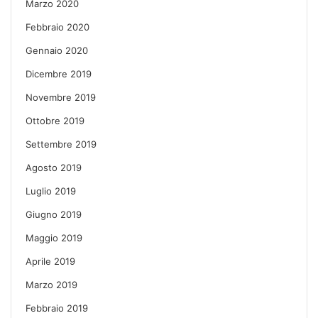
Marzo 2020
Febbraio 2020
Gennaio 2020
Dicembre 2019
Novembre 2019
Ottobre 2019
Settembre 2019
Agosto 2019
Luglio 2019
Giugno 2019
Maggio 2019
Aprile 2019
Marzo 2019
Febbraio 2019