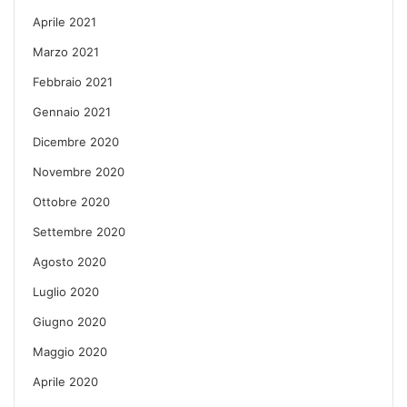
Aprile 2021
Marzo 2021
Febbraio 2021
Gennaio 2021
Dicembre 2020
Novembre 2020
Ottobre 2020
Settembre 2020
Agosto 2020
Luglio 2020
Giugno 2020
Maggio 2020
Aprile 2020