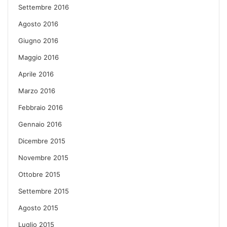
Settembre 2016
Agosto 2016
Giugno 2016
Maggio 2016
Aprile 2016
Marzo 2016
Febbraio 2016
Gennaio 2016
Dicembre 2015
Novembre 2015
Ottobre 2015
Settembre 2015
Agosto 2015
Luglio 2015