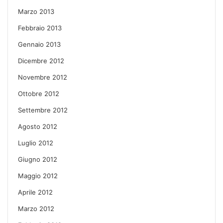
Marzo 2013
Febbraio 2013
Gennaio 2013
Dicembre 2012
Novembre 2012
Ottobre 2012
Settembre 2012
Agosto 2012
Luglio 2012
Giugno 2012
Maggio 2012
Aprile 2012
Marzo 2012