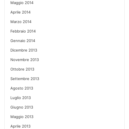
Maggio 2014
Aprile 2014
Marzo 2014
Febbraio 2014
Gennaio 2014
Dicembre 2013
Novembre 2013
Ottobre 2013
Settembre 2013
Agosto 2013
Luglio 2013
Giugno 2013
Maggio 2013
Aprile 2013