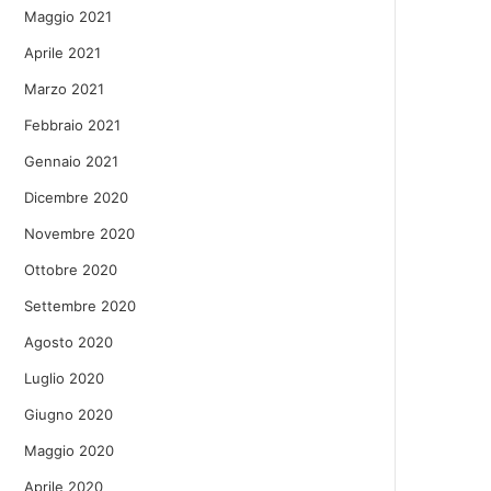
Maggio 2021
Aprile 2021
Marzo 2021
Febbraio 2021
Gennaio 2021
Dicembre 2020
Novembre 2020
Ottobre 2020
Settembre 2020
Agosto 2020
Luglio 2020
Giugno 2020
Maggio 2020
Aprile 2020