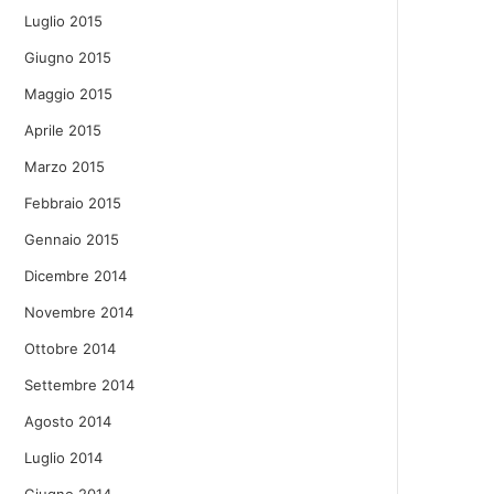
Luglio 2015
Giugno 2015
Maggio 2015
Aprile 2015
Marzo 2015
Febbraio 2015
Gennaio 2015
Dicembre 2014
Novembre 2014
Ottobre 2014
Settembre 2014
Agosto 2014
Luglio 2014