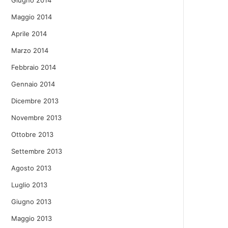
Giugno 2014
Maggio 2014
Aprile 2014
Marzo 2014
Febbraio 2014
Gennaio 2014
Dicembre 2013
Novembre 2013
Ottobre 2013
Settembre 2013
Agosto 2013
Luglio 2013
Giugno 2013
Maggio 2013