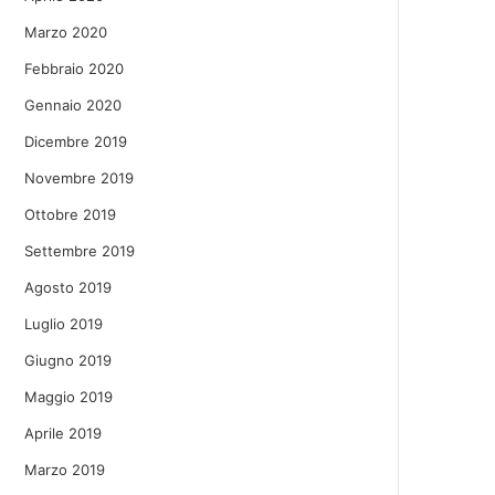
Marzo 2020
Febbraio 2020
Gennaio 2020
Dicembre 2019
Novembre 2019
Ottobre 2019
Settembre 2019
Agosto 2019
Luglio 2019
Giugno 2019
Maggio 2019
Aprile 2019
Marzo 2019