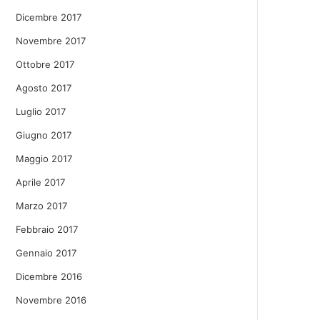
Dicembre 2017
Novembre 2017
Ottobre 2017
Agosto 2017
Luglio 2017
Giugno 2017
Maggio 2017
Aprile 2017
Marzo 2017
Febbraio 2017
Gennaio 2017
Dicembre 2016
Novembre 2016