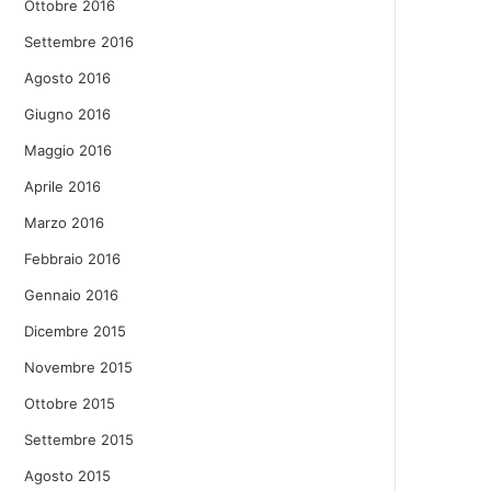
Ottobre 2016
Settembre 2016
Agosto 2016
Giugno 2016
Maggio 2016
Aprile 2016
Marzo 2016
Febbraio 2016
Gennaio 2016
Dicembre 2015
Novembre 2015
Ottobre 2015
Settembre 2015
Agosto 2015