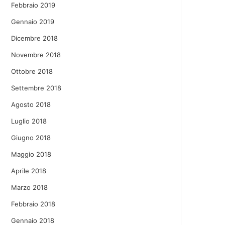
Febbraio 2019
Gennaio 2019
Dicembre 2018
Novembre 2018
Ottobre 2018
Settembre 2018
Agosto 2018
Luglio 2018
Giugno 2018
Maggio 2018
Aprile 2018
Marzo 2018
Febbraio 2018
Gennaio 2018