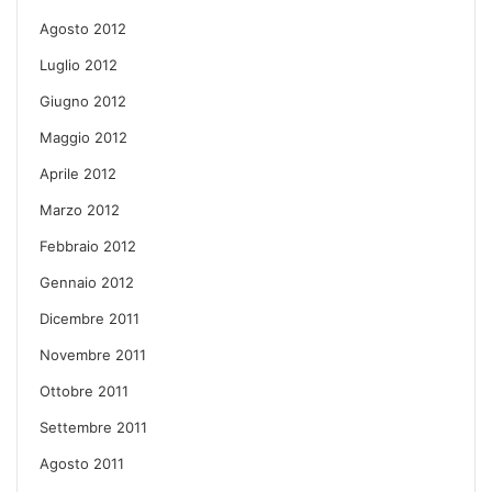
Agosto 2012
Luglio 2012
Giugno 2012
Maggio 2012
Aprile 2012
Marzo 2012
Febbraio 2012
Gennaio 2012
Dicembre 2011
Novembre 2011
Ottobre 2011
Settembre 2011
Agosto 2011