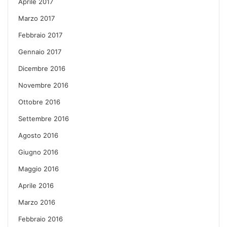
Aprile 2017
Marzo 2017
Febbraio 2017
Gennaio 2017
Dicembre 2016
Novembre 2016
Ottobre 2016
Settembre 2016
Agosto 2016
Giugno 2016
Maggio 2016
Aprile 2016
Marzo 2016
Febbraio 2016