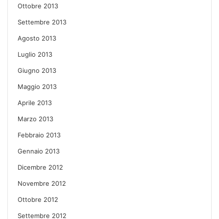
Ottobre 2013
Settembre 2013
Agosto 2013
Luglio 2013
Giugno 2013
Maggio 2013
Aprile 2013
Marzo 2013
Febbraio 2013
Gennaio 2013
Dicembre 2012
Novembre 2012
Ottobre 2012
Settembre 2012