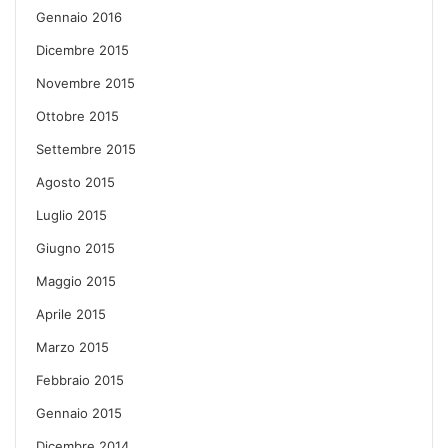
Gennaio 2016
Dicembre 2015
Novembre 2015
Ottobre 2015
Settembre 2015
Agosto 2015
Luglio 2015
Giugno 2015
Maggio 2015
Aprile 2015
Marzo 2015
Febbraio 2015
Gennaio 2015
Dicembre 2014