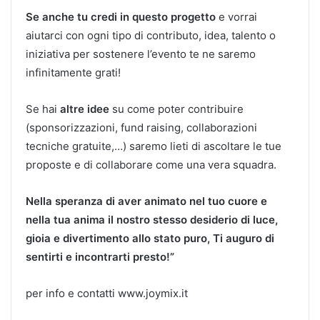
Se anche tu credi in questo progetto
e vorrai
aiutarci con ogni tipo di contributo, idea, talento o
iniziativa per sostenere l’evento te ne saremo
infinitamente grati!
Se hai
altre idee
su come poter contribuire
(sponsorizzazioni, fund raising, collaborazioni
tecniche gratuite,…) saremo lieti di ascoltare le tue
proposte e di collaborare come una vera squadra.
Nella speranza di aver animato nel tuo cuore e
nella tua anima il nostro stesso desiderio di luce,
gioia e divertimento allo stato puro,
Ti auguro di
sentirti e incontrarti presto!”
per info e contatti www.joymix.it