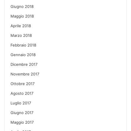
Giugno 2018
Maggio 2018
Aprile 2018
Marzo 2018
Febbraio 2018
Gennaio 2018
Dicembre 2017
Novembre 2017
Ottobre 2017
Agosto 2017
Luglio 2017
Giugno 2017
Maggio 2017