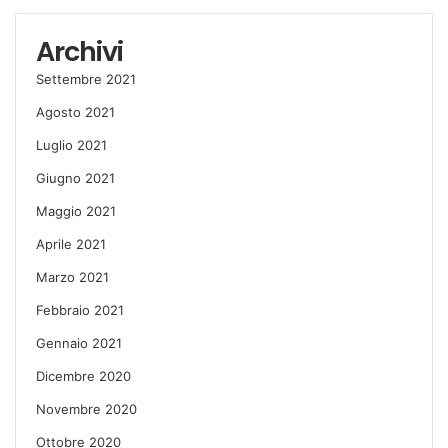
Archivi
Settembre 2021
Agosto 2021
Luglio 2021
Giugno 2021
Maggio 2021
Aprile 2021
Marzo 2021
Febbraio 2021
Gennaio 2021
Dicembre 2020
Novembre 2020
Ottobre 2020