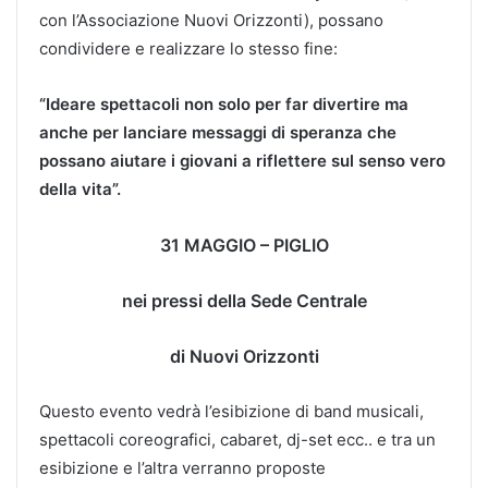
con l’Associazione Nuovi Orizzonti), possano
condividere e realizzare lo stesso fine:
“Ideare spettacoli non solo per far divertire ma
anche per lanciare messaggi di speranza che
possano aiutare i giovani a riflettere sul senso vero
della vita”.
31 MAGGIO – PIGLIO
nei pressi della Sede Centrale
di Nuovi Orizzonti
Questo evento vedrà l’esibizione di band musicali,
spettacoli coreografici, cabaret, dj-set ecc.. e tra un
esibizione e l’altra verranno proposte