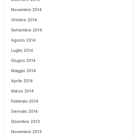
Novembre 2014
Ottobre 2014
Settembre 2014
Agosto 2014
Luglio 2014
Giugno 2014
Maggio 2014
Aprile 2014
Marzo 2014
Febbraio 2014
Gennaio 2014
Dicembre 2013
Novembre 2013