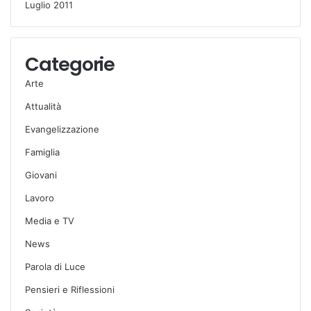
Luglio 2011
Categorie
Arte
Attualità
Evangelizzazione
Famiglia
Giovani
Lavoro
Media e TV
News
Parola di Luce
Pensieri e Riflessioni