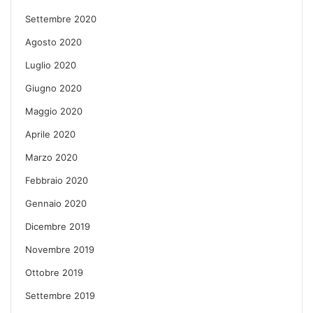
Settembre 2020
Agosto 2020
Luglio 2020
Giugno 2020
Maggio 2020
Aprile 2020
Marzo 2020
Febbraio 2020
Gennaio 2020
Dicembre 2019
Novembre 2019
Ottobre 2019
Settembre 2019