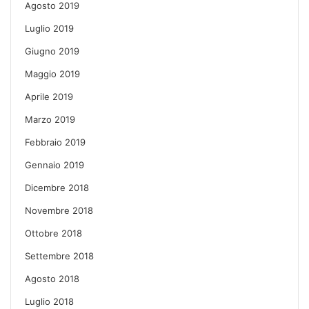
Agosto 2019
Luglio 2019
Giugno 2019
Maggio 2019
Aprile 2019
Marzo 2019
Febbraio 2019
Gennaio 2019
Dicembre 2018
Novembre 2018
Ottobre 2018
Settembre 2018
Agosto 2018
Luglio 2018