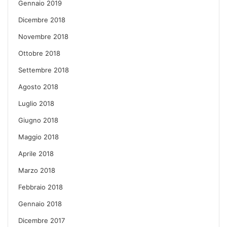
Gennaio 2019
Dicembre 2018
Novembre 2018
Ottobre 2018
Settembre 2018
Agosto 2018
Luglio 2018
Giugno 2018
Maggio 2018
Aprile 2018
Marzo 2018
Febbraio 2018
Gennaio 2018
Dicembre 2017