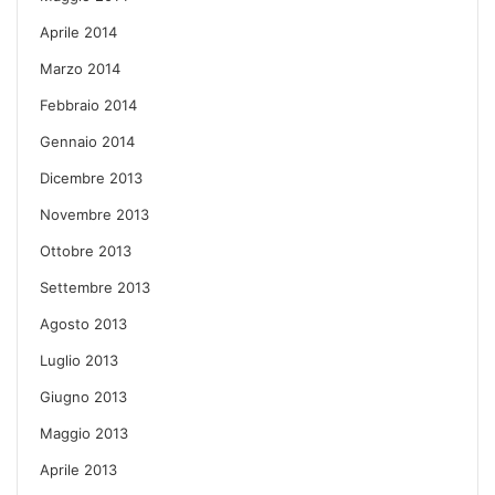
Aprile 2014
Marzo 2014
Febbraio 2014
Gennaio 2014
Dicembre 2013
Novembre 2013
Ottobre 2013
Settembre 2013
Agosto 2013
Luglio 2013
Giugno 2013
Maggio 2013
Aprile 2013