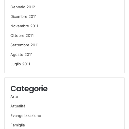
Gennaio 2012
Dicembre 2011
Novembre 2011
Ottobre 2011
Settembre 2011
Agosto 2011
Luglio 2011
Categorie
Arte
Attualità
Evangelizzazione
Famiglia