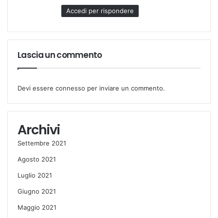
Accedi per rispondere
Lascia un commento
Devi essere
connesso
per inviare un commento.
Archivi
Settembre 2021
Agosto 2021
Luglio 2021
Giugno 2021
Maggio 2021