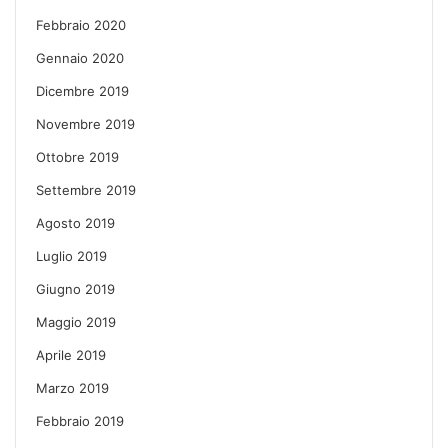
Febbraio 2020
Gennaio 2020
Dicembre 2019
Novembre 2019
Ottobre 2019
Settembre 2019
Agosto 2019
Luglio 2019
Giugno 2019
Maggio 2019
Aprile 2019
Marzo 2019
Febbraio 2019