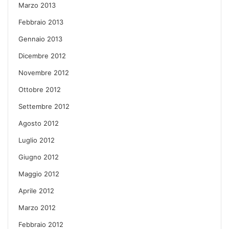
Marzo 2013
Febbraio 2013
Gennaio 2013
Dicembre 2012
Novembre 2012
Ottobre 2012
Settembre 2012
Agosto 2012
Luglio 2012
Giugno 2012
Maggio 2012
Aprile 2012
Marzo 2012
Febbraio 2012