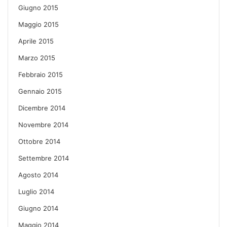
Giugno 2015
Maggio 2015
Aprile 2015
Marzo 2015
Febbraio 2015
Gennaio 2015
Dicembre 2014
Novembre 2014
Ottobre 2014
Settembre 2014
Agosto 2014
Luglio 2014
Giugno 2014
Maggio 2014