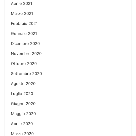
Aprile 2021
Marzo 2021
Febbraio 2021
Gennaio 2021
Dicembre 2020
Novembre 2020
Ottobre 2020
Settembre 2020
Agosto 2020
Luglio 2020
Giugno 2020
Maggio 2020
Aprile 2020
Marzo 2020