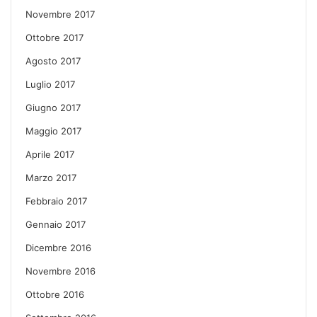
Novembre 2017
Ottobre 2017
Agosto 2017
Luglio 2017
Giugno 2017
Maggio 2017
Aprile 2017
Marzo 2017
Febbraio 2017
Gennaio 2017
Dicembre 2016
Novembre 2016
Ottobre 2016