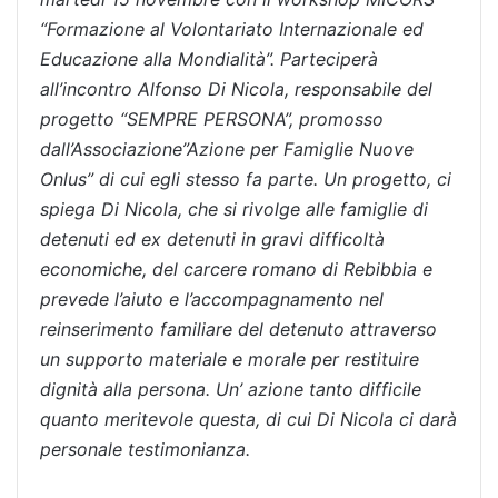
“Formazione al Volontariato Internazionale ed
Educazione alla Mondialità”. Parteciperà
all’incontro Alfonso Di Nicola, responsabile del
progetto “SEMPRE PERSONA”, promosso
dall’Associazione”Azione per Famiglie Nuove
Onlus” di cui egli stesso fa parte. Un progetto, ci
spiega Di Nicola, che
si rivolge alle famiglie di
detenuti ed ex detenuti in gravi difficoltà
economiche, del carcere romano di Rebibbia e
prevede l’aiuto e l’accompagnamento nel
reinserimento familiare del detenuto attraverso
un supporto materiale e morale per restituire
dignità alla persona.
Un’ azione tanto difficile
quanto meritevole questa, di cui Di Nicola ci darà
personale testimonianza.