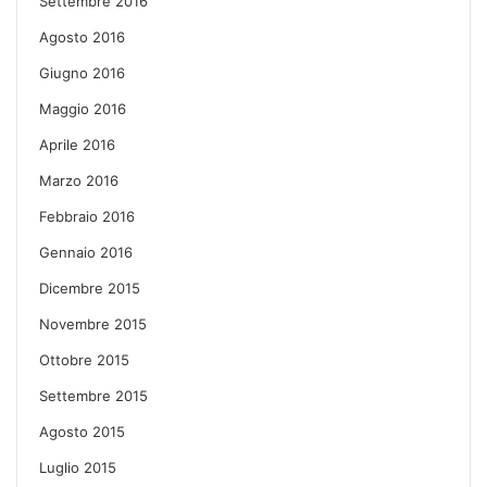
Settembre 2016
Agosto 2016
Giugno 2016
Maggio 2016
Aprile 2016
Marzo 2016
Febbraio 2016
Gennaio 2016
Dicembre 2015
Novembre 2015
Ottobre 2015
Settembre 2015
Agosto 2015
Luglio 2015