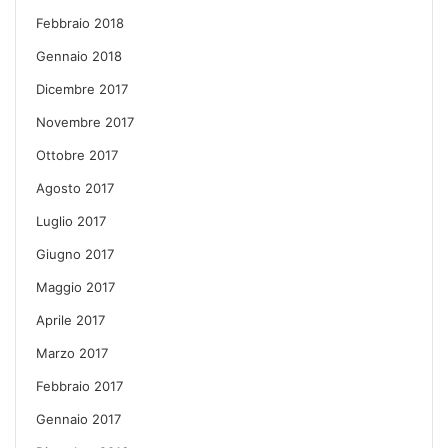
Febbraio 2018
Gennaio 2018
Dicembre 2017
Novembre 2017
Ottobre 2017
Agosto 2017
Luglio 2017
Giugno 2017
Maggio 2017
Aprile 2017
Marzo 2017
Febbraio 2017
Gennaio 2017