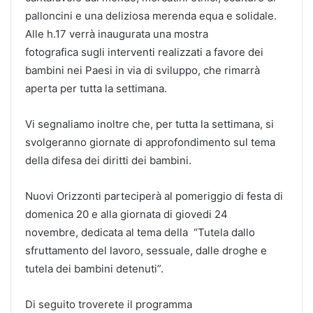
palloncini e una deliziosa merenda equa e solidale.
Alle h.17 verrà inaugurata una mostra
fotografica sugli interventi realizzati a favore dei
bambini nei Paesi in via di sviluppo, che rimarrà
aperta per tutta la settimana.
Vi segnaliamo inoltre che, per tutta la settimana, si
svolgeranno giornate di approfondimento sul tema
della difesa dei diritti dei bambini.
Nuovi Orizzonti parteciperà al pomeriggio di festa di
domenica 20 e alla giornata di giovedi 24
novembre, dedicata al tema della “Tutela dallo
sfruttamento del lavoro, sessuale, dalle droghe e
tutela dei bambini detenuti”.
Di seguito troverete il programma