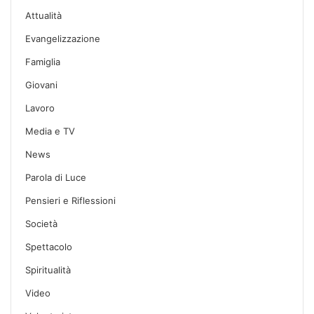
Attualità
Evangelizzazione
Famiglia
Giovani
Lavoro
Media e TV
News
Parola di Luce
Pensieri e Riflessioni
Società
Spettacolo
Spiritualità
Video