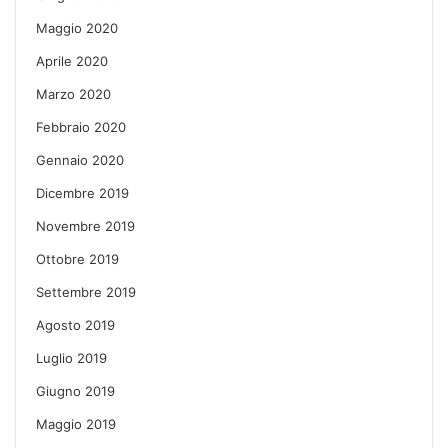
Maggio 2020
Aprile 2020
Marzo 2020
Febbraio 2020
Gennaio 2020
Dicembre 2019
Novembre 2019
Ottobre 2019
Settembre 2019
Agosto 2019
Luglio 2019
Giugno 2019
Maggio 2019