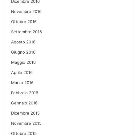
Dicembre 2016
Novembre 2016
Ottobre 2016
Settembre 2016
Agosto 2016
Giugno 2016
Maggio 2016
Aprile 2016
Marzo 2016
Febbraio 2016
Gennaio 2016
Dicembre 2015
Novembre 2015
Ottobre 2015