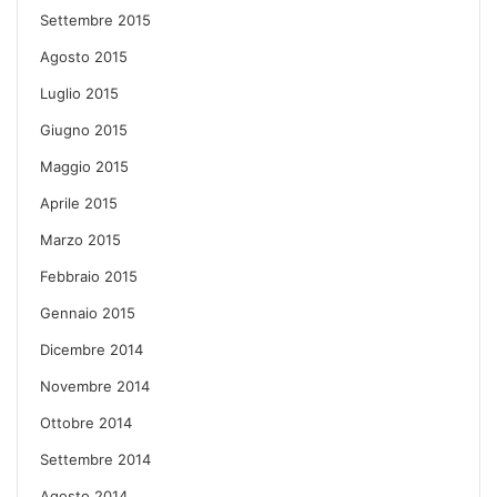
Settembre 2015
Agosto 2015
Luglio 2015
Giugno 2015
Maggio 2015
Aprile 2015
Marzo 2015
Febbraio 2015
Gennaio 2015
Dicembre 2014
Novembre 2014
Ottobre 2014
Settembre 2014
Agosto 2014