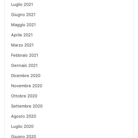
Luglio 2021
Giugno 2021
Maggio 2021
Aprile 2021
Marzo 2021
Febbraio 2021
Gennaio 2021
Dicembre 2020
Novembre 2020
Ottobre 2020
Settembre 2020
Agosto 2020
Luglio 2020
Giugno 2020