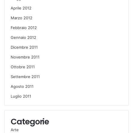
Aprile 2012
Marzo 2012
Febbraio 2012
Gennaio 2012
Dicembre 2011
Novembre 2011
Ottobre 2011
Settembre 2011
Agosto 2011
Luglio 2011
Categorie
Arte