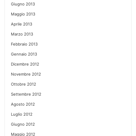
Giugno 2013
Maggio 2013
Aprile 2013
Marzo 2013
Febbraio 2013
Gennaio 2013
Dicembre 2012
Novembre 2012
Ottobre 2012
Settembre 2012
Agosto 2012
Luglio 2012
Giugno 2012
Maggio 2012