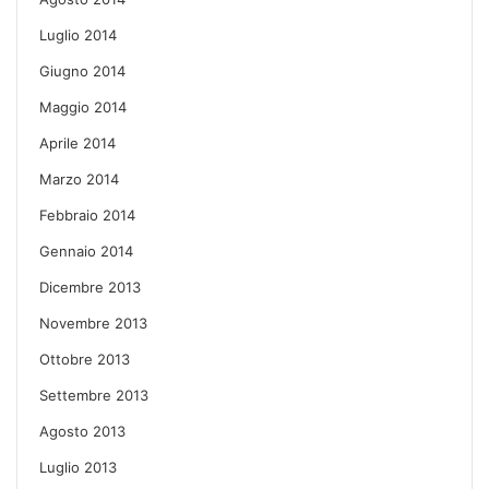
Luglio 2014
Giugno 2014
Maggio 2014
Aprile 2014
Marzo 2014
Febbraio 2014
Gennaio 2014
Dicembre 2013
Novembre 2013
Ottobre 2013
Settembre 2013
Agosto 2013
Luglio 2013