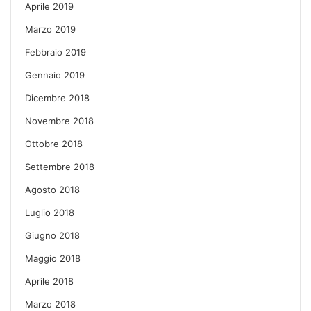
Aprile 2019
Marzo 2019
Febbraio 2019
Gennaio 2019
Dicembre 2018
Novembre 2018
Ottobre 2018
Settembre 2018
Agosto 2018
Luglio 2018
Giugno 2018
Maggio 2018
Aprile 2018
Marzo 2018