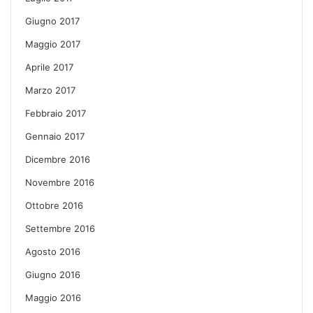
Giugno 2017
Maggio 2017
Aprile 2017
Marzo 2017
Febbraio 2017
Gennaio 2017
Dicembre 2016
Novembre 2016
Ottobre 2016
Settembre 2016
Agosto 2016
Giugno 2016
Maggio 2016