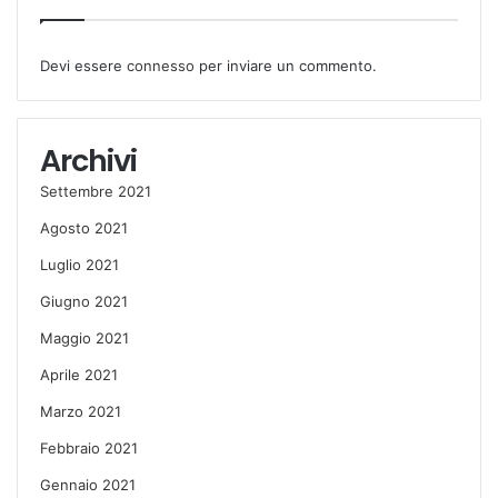
Devi essere
connesso
per inviare un commento.
Archivi
Settembre 2021
Agosto 2021
Luglio 2021
Giugno 2021
Maggio 2021
Aprile 2021
Marzo 2021
Febbraio 2021
Gennaio 2021