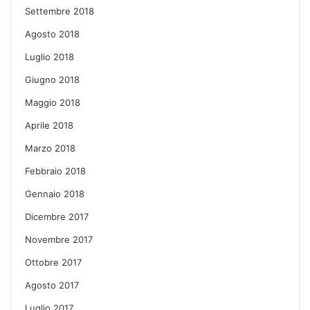
Settembre 2018
Agosto 2018
Luglio 2018
Giugno 2018
Maggio 2018
Aprile 2018
Marzo 2018
Febbraio 2018
Gennaio 2018
Dicembre 2017
Novembre 2017
Ottobre 2017
Agosto 2017
Luglio 2017