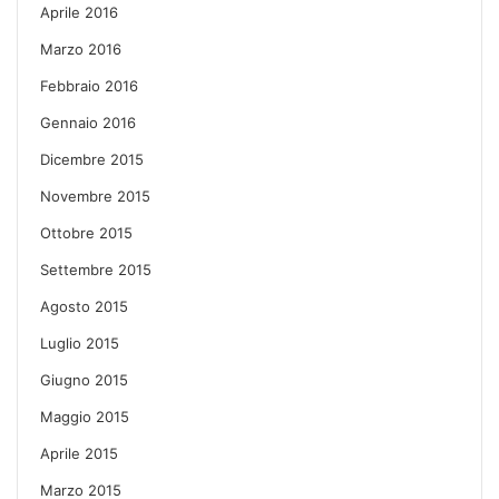
Aprile 2016
Marzo 2016
Febbraio 2016
Gennaio 2016
Dicembre 2015
Novembre 2015
Ottobre 2015
Settembre 2015
Agosto 2015
Luglio 2015
Giugno 2015
Maggio 2015
Aprile 2015
Marzo 2015