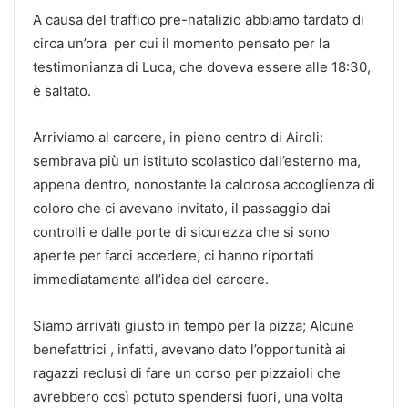
A causa del traffico pre-natalizio abbiamo tardato di
circa un’ora per cui il momento pensato per la
testimonianza di Luca, che doveva essere alle 18:30,
è saltato.
Arriviamo al carcere, in pieno centro di Airoli:
sembrava più un istituto scolastico dall’esterno ma,
appena dentro, nonostante la calorosa accoglienza di
coloro che ci avevano invitato, il passaggio dai
controlli e dalle porte di sicurezza che si sono
aperte per farci accedere, ci hanno riportati
immediatamente all’idea del carcere.
Siamo arrivati giusto in tempo per la pizza; Alcune
benefattrici , infatti, avevano dato l’opportunità ai
ragazzi reclusi di fare un corso per pizzaioli che
avrebbero così potuto spendersi fuori, una volta