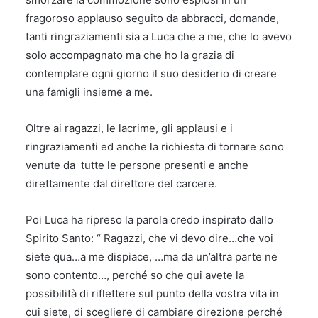
fragoroso applauso seguito da abbracci, domande,
tanti ringraziamenti sia a Luca che a me, che lo avevo
solo accompagnato ma che ho la grazia di
contemplare ogni giorno il suo desiderio di creare
una famigli insieme a me.
Oltre ai ragazzi, le lacrime, gli applausi e i
ringraziamenti ed anche la richiesta di tornare sono
venute da tutte le persone presenti e anche
direttamente dal direttore del carcere.
Poi Luca ha ripreso la parola credo inspirato dallo
Spirito Santo: “ Ragazzi, che vi devo dire…che voi
siete qua…a me dispiace, …ma da un’altra parte ne
sono contento…, perché so che qui avete la
possibilità di riflettere sul punto della vostra vita in
cui siete, di scegliere di cambiare direzione perché