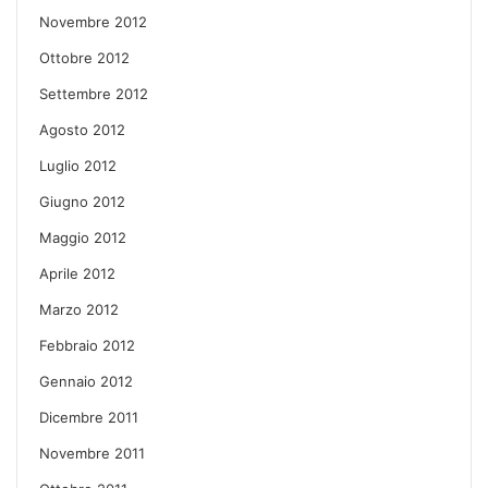
Novembre 2012
Ottobre 2012
Settembre 2012
Agosto 2012
Luglio 2012
Giugno 2012
Maggio 2012
Aprile 2012
Marzo 2012
Febbraio 2012
Gennaio 2012
Dicembre 2011
Novembre 2011