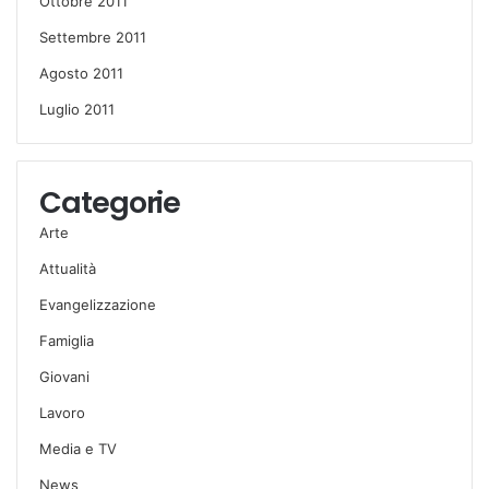
Ottobre 2011
Settembre 2011
Agosto 2011
Luglio 2011
Categorie
Arte
Attualità
Evangelizzazione
Famiglia
Giovani
Lavoro
Media e TV
News