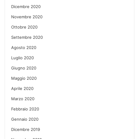
Dicembre 2020
Novembre 2020
Ottobre 2020
Settembre 2020
Agosto 2020
Luglio 2020
Giugno 2020
Maggio 2020
Aprile 2020
Marzo 2020
Febbraio 2020
Gennaio 2020
Dicembre 2019