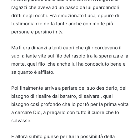
ragazzi che aveva ad un passo da lui guardandoli
dritti negli occhi. Era emozionato Luca, eppure di
testimonianze ne fa tante anche con molte più
persone e persino in tv.
Ma lì era dinanzi a tanti cuori che gli ricordavano il
suo, a tante vite sul filo del rasoio tra la speranza e la
morte, quel filo che anche lui ha conosciuto bene e
sa quanto è affilato.
Poi finalmente arriva a parlare del suo desiderio, del
bisogno di risalire dal baratro, di salvarsi, quel
bisogno così profondo che lo portò per la prima volta
a cercare Dio, a pregarlo con tutto il cuore che lo
salvasse.
E allora subito giunse per lui la possibilità della