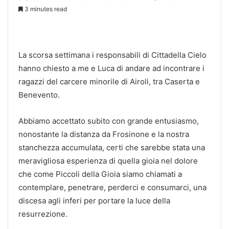
3 minutes read
La scorsa settimana i responsabili di Cittadella Cielo
hanno chiesto a me e Luca di andare ad incontrare i
ragazzi del carcere minorile di Airoli, tra Caserta e
Benevento.
Abbiamo accettato subito con grande entusiasmo,
nonostante la distanza da Frosinone e la nostra
stanchezza accumulata, certi che sarebbe stata una
meravigliosa esperienza di quella gioia nel dolore
che come Piccoli della Gioia siamo chiamati a
contemplare, penetrare, perderci e consumarci, una
discesa agli inferi per portare la luce della
resurrezione.