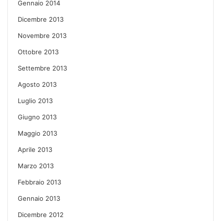
Gennaio 2014
Dicembre 2013
Novembre 2013
Ottobre 2013
Settembre 2013
Agosto 2013
Luglio 2013
Giugno 2013
Maggio 2013
Aprile 2013
Marzo 2013
Febbraio 2013
Gennaio 2013
Dicembre 2012