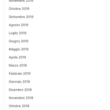
Novembre 2019
Ottobre 2019
Settembre 2019
Agosto 2019
Luglio 2019
Giugno 2019
Maggio 2019
Aprile 2019
Marzo 2019
Febbraio 2019
Gennaio 2019
Dicembre 2018
Novembre 2018
Ottobre 2018