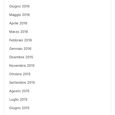
Giugno 2016
Maggio 2016
Aprile 2016
Marzo 2016
Febbraio 2016
Gennaio 2016
Dicembre 2015
Novembre 2015
Ottobre 2015
Settembre 2015
Agosto 2015
Luglio 2015
Giugno 2015