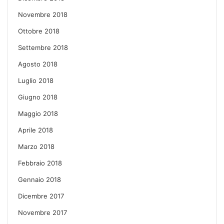
Novembre 2018
Ottobre 2018
Settembre 2018
Agosto 2018
Luglio 2018
Giugno 2018
Maggio 2018
Aprile 2018
Marzo 2018
Febbraio 2018
Gennaio 2018
Dicembre 2017
Novembre 2017