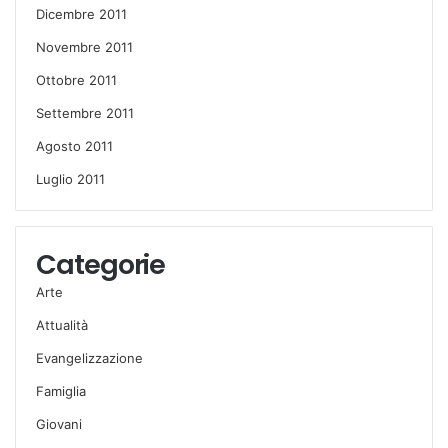
Dicembre 2011
Novembre 2011
Ottobre 2011
Settembre 2011
Agosto 2011
Luglio 2011
Categorie
Arte
Attualità
Evangelizzazione
Famiglia
Giovani