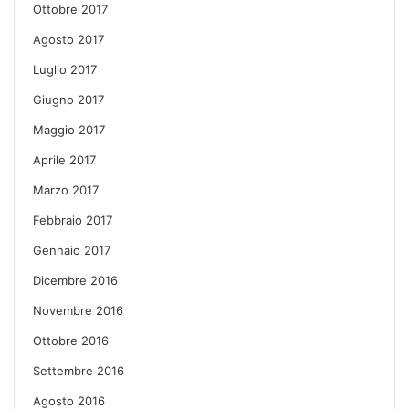
Ottobre 2017
Agosto 2017
Luglio 2017
Giugno 2017
Maggio 2017
Aprile 2017
Marzo 2017
Febbraio 2017
Gennaio 2017
Dicembre 2016
Novembre 2016
Ottobre 2016
Settembre 2016
Agosto 2016