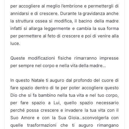
per accogliere al meglio l’embrione e permettergli di
annidarsi e di crescere. Durante la gravidanza anche
la struttura ossea si modifica, il bacino della madre
infatti si allarga leggermente e cambia la sua forma
per permettere al feto di crescere e poi di venire alla
luce.
Queste modificazioni fisiche rimarranno impresse
per sempre nel corpo e nella vita della madre…
In questo Natale ti auguro dal profondo del cuore di
fare spazio dentro di te per poter accogliere questo
Dio che si fa bambino nella tua vita e nel tuo corpo,
per fare spazio a Lui, quello spazio necessario
perché possa crescere e invadere la tua vita con il
Suo Amore e con la Sua Gioia…sconvolgerla con
quelle trasformazioni che ti auguro rimangano