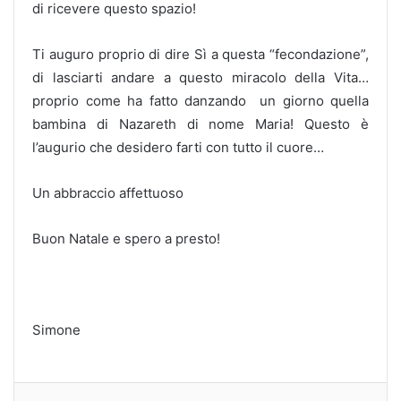
di ricevere questo spazio!
Ti auguro proprio di dire Sì a questa “fecondazione”,
di lasciarti andare a questo miracolo della Vita…
proprio come ha fatto danzando un giorno quella
bambina di Nazareth di nome Maria! Questo è
l’augurio che desidero farti con tutto il cuore…
Un abbraccio affettuoso
Buon Natale e spero a presto!
Simone