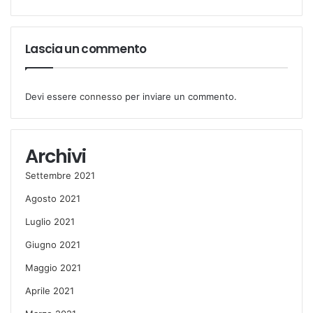
Lascia un commento
Devi essere
connesso
per inviare un commento.
Archivi
Settembre 2021
Agosto 2021
Luglio 2021
Giugno 2021
Maggio 2021
Aprile 2021