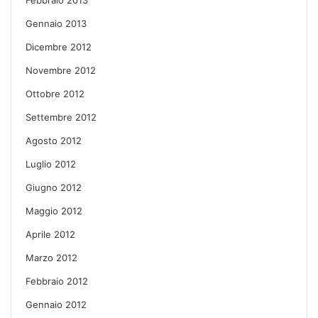
Gennaio 2013
Dicembre 2012
Novembre 2012
Ottobre 2012
Settembre 2012
Agosto 2012
Luglio 2012
Giugno 2012
Maggio 2012
Aprile 2012
Marzo 2012
Febbraio 2012
Gennaio 2012