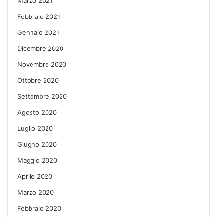
Marzo 2021
Febbraio 2021
Gennaio 2021
Dicembre 2020
Novembre 2020
Ottobre 2020
Settembre 2020
Agosto 2020
Luglio 2020
Giugno 2020
Maggio 2020
Aprile 2020
Marzo 2020
Febbraio 2020