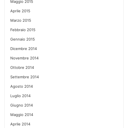
Maggio 2015
Aprile 2015
Marzo 2015
Febbraio 2015
Gennaio 2015
Dicembre 2014
Novembre 2014
Ottobre 2014
Settembre 2014
Agosto 2014
Luglio 2014
Giugno 2014
Maggio 2014
Aprile 2014