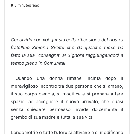
3 minutes read
Condivido con voi questa bella riflessione del nostro
fratellino Simone Svelto che da qualche mese ha
fatto la sua “consegna” al Signore raggiungendoci a
tempo pieno in Comunità!
Quando una donna rimane incinta dopo il
meraviglioso incontro tra due persone che si amano,
il suo corpo cambia, si modifica e si prepara a fare
spazio, ad accogliere il nuovo arrivato, che quasi
senza chiedere permesso invade dolcemente il
grembo di sua madre e tutta la sua vita.
L’endometrio e tutto l’utero si attivano e si modificano