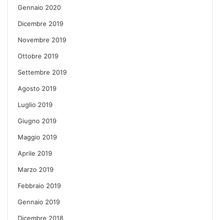
Gennaio 2020
Dicembre 2019
Novembre 2019
Ottobre 2019
Settembre 2019
Agosto 2019
Luglio 2019
Giugno 2019
Maggio 2019
Aprile 2019
Marzo 2019
Febbraio 2019
Gennaio 2019
Dicembre 2018