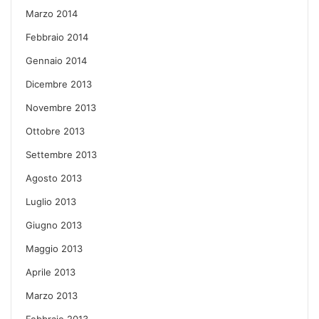
Marzo 2014
Febbraio 2014
Gennaio 2014
Dicembre 2013
Novembre 2013
Ottobre 2013
Settembre 2013
Agosto 2013
Luglio 2013
Giugno 2013
Maggio 2013
Aprile 2013
Marzo 2013
Febbraio 2013