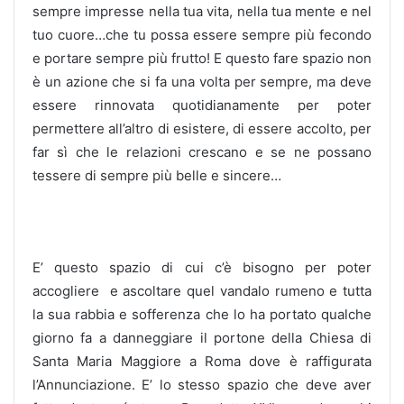
sempre impresse nella tua vita, nella tua mente e nel
tuo cuore…che tu possa essere sempre più fecondo
e portare sempre più frutto! E questo fare spazio non
è un azione che si fa una volta per sempre, ma deve
essere rinnovata quotidianamente per poter
permettere all’altro di esistere, di essere accolto, per
far sì che le relazioni crescano e se ne possano
tessere di sempre più belle e sincere…
E’ questo spazio di cui c’è bisogno per poter
accogliere e ascoltare quel vandalo rumeno e tutta
la sua rabbia e sofferenza che lo ha portato qualche
giorno fa a danneggiare il portone della Chiesa di
Santa Maria Maggiore a Roma dove è raffigurata
l’Annunciazione. E’ lo stesso spazio che deve aver