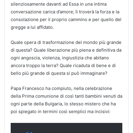
silenziosamente davanti ad Essa in una intima
conversazione carica d’amore; lì troverà la forza e la
consolazione per il proprio cammino e per quello del
gregge a lui affidato.
Quale opera di trasformazione del mondo più grande
di questa? Quale liberazione più piena e definitiva da
ogni angoscia, violenza, ingiustizia che abitano
ancora troppo la terra? Quale ricaduta di bene e di
bello più grande di questa si può immaginare?
Papa Francesco ha compiuto, nella celebrazione
della Prima comunione di così tanti bambini venuti da
ogni parte della Bulgaria, lo stesso mistero che ha
poi spiegato in termini così semplici ma incisivi: