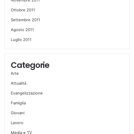
Novembre 2011
Ottobre 2011
Settembre 2011
Agosto 2011
Luglio 2011
Categorie
Arte
Attualità
Evangelizzazione
Famiglia
Giovani
Lavoro
Media e TV