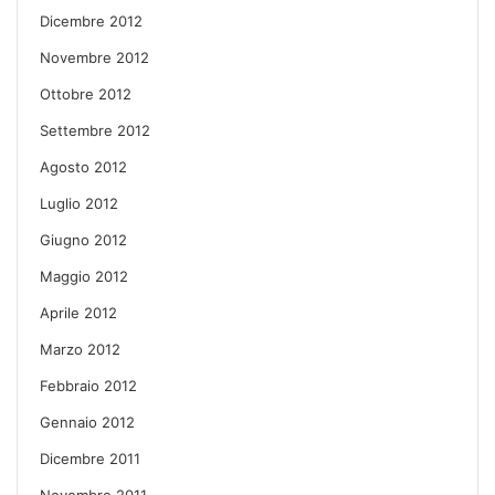
Dicembre 2012
Novembre 2012
Ottobre 2012
Settembre 2012
Agosto 2012
Luglio 2012
Giugno 2012
Maggio 2012
Aprile 2012
Marzo 2012
Febbraio 2012
Gennaio 2012
Dicembre 2011