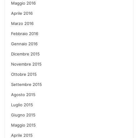
Maggio 2016
Aprile 2016
Marzo 2016
Febbraio 2016
Gennaio 2016
Dicembre 2015
Novembre 2015
Ottobre 2015
Settembre 2015
Agosto 2015
Luglio 2015
Giugno 2015
Maggio 2015
Aprile 2015