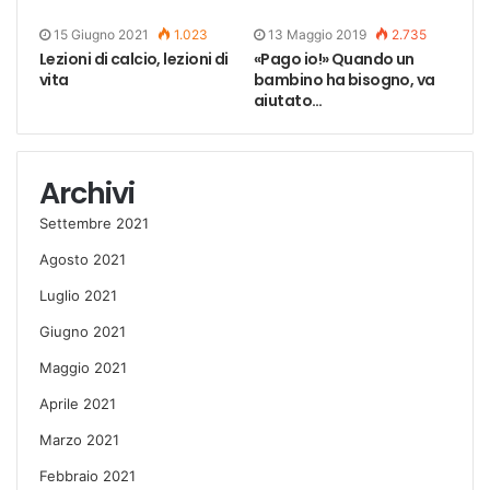
15 Giugno 2021
1.023
13 Maggio 2019
2.735
Lezioni di calcio, lezioni di
«Pago io!» Quando un
vita
bambino ha bisogno, va
aiutato…
Archivi
Settembre 2021
Agosto 2021
Luglio 2021
Giugno 2021
Maggio 2021
Aprile 2021
Marzo 2021
Febbraio 2021