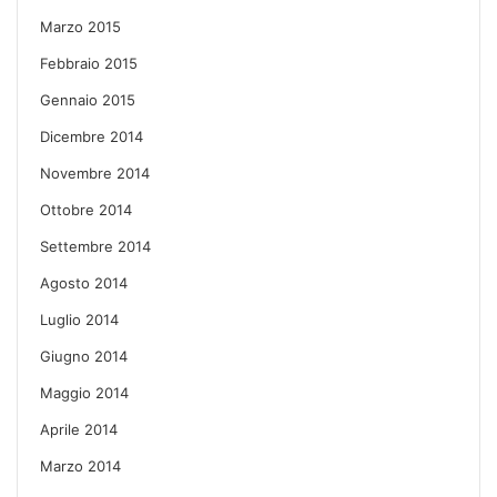
Marzo 2015
Febbraio 2015
Gennaio 2015
Dicembre 2014
Novembre 2014
Ottobre 2014
Settembre 2014
Agosto 2014
Luglio 2014
Giugno 2014
Maggio 2014
Aprile 2014
Marzo 2014