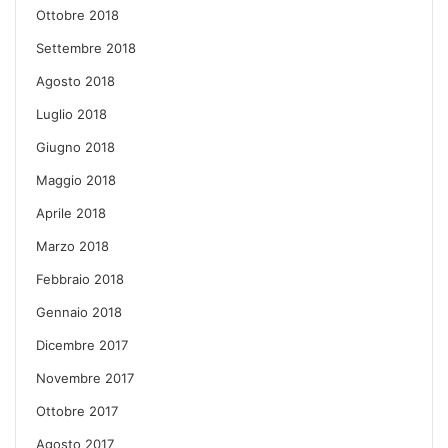
Ottobre 2018
Settembre 2018
Agosto 2018
Luglio 2018
Giugno 2018
Maggio 2018
Aprile 2018
Marzo 2018
Febbraio 2018
Gennaio 2018
Dicembre 2017
Novembre 2017
Ottobre 2017
Agosto 2017