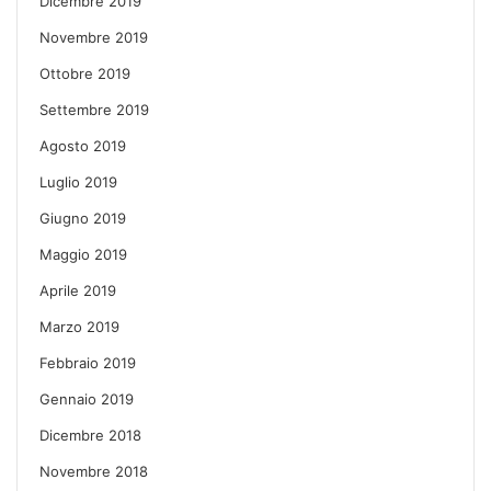
Dicembre 2019
Novembre 2019
Ottobre 2019
Settembre 2019
Agosto 2019
Luglio 2019
Giugno 2019
Maggio 2019
Aprile 2019
Marzo 2019
Febbraio 2019
Gennaio 2019
Dicembre 2018
Novembre 2018