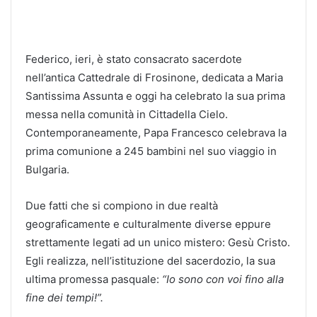
Federico, ieri, è stato consacrato sacerdote
nell’antica Cattedrale di Frosinone, dedicata a Maria
Santissima Assunta e oggi ha celebrato la sua prima
messa nella comunità in Cittadella Cielo.
Contemporaneamente, Papa Francesco celebrava la
prima comunione a 245 bambini nel suo viaggio in
Bulgaria.
Due fatti che si compiono in due realtà
geograficamente e culturalmente diverse eppure
strettamente legati ad un unico mistero: Gesù Cristo.
Egli realizza, nell’istituzione del sacerdozio, la sua
ultima promessa pasquale:
“Io sono con voi fino alla
fine dei tempi!”.