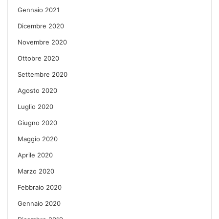
Gennaio 2021
Dicembre 2020
Novembre 2020
Ottobre 2020
Settembre 2020
Agosto 2020
Luglio 2020
Giugno 2020
Maggio 2020
Aprile 2020
Marzo 2020
Febbraio 2020
Gennaio 2020