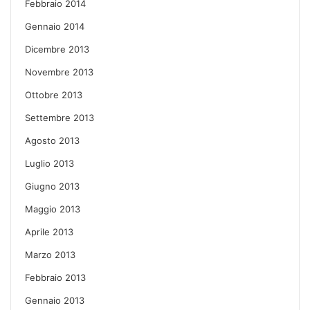
Febbraio 2014
Gennaio 2014
Dicembre 2013
Novembre 2013
Ottobre 2013
Settembre 2013
Agosto 2013
Luglio 2013
Giugno 2013
Maggio 2013
Aprile 2013
Marzo 2013
Febbraio 2013
Gennaio 2013