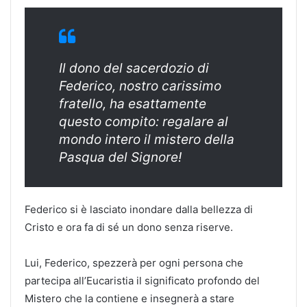
Il dono del sacerdozio di
Federico, nostro carissimo
fratello, ha esattamente
questo compito: regalare al
mondo intero il mistero della
Pasqua del Signore!
Federico si è lasciato inondare dalla bellezza di
Cristo e ora fa di sé un dono senza riserve.
Lui, Federico, spezzerà per ogni persona che
partecipa all’Eucaristia il significato profondo del
Mistero che la contiene e insegnerà a stare