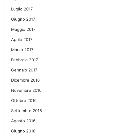
Luglio 2017
Giugno 2017
Maggio 2017
Aprile 2017
Marzo 2017
Febbraio 2017
Gennaio 2017
Dicembre 2016
Novembre 2016
Ottobre 2016
Settembre 2016
Agosto 2016
Giugno 2016