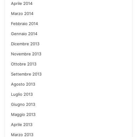
Aprile 2014
Marzo 2014
Febbraio 2014
Gennaio 2014
Dicembre 2013
Novembre 2013
Ottobre 2013
Settembre 2013
Agosto 2013
Luglio 2013
Giugno 2013
Maggio 2013
Aprile 2013
Marzo 2013