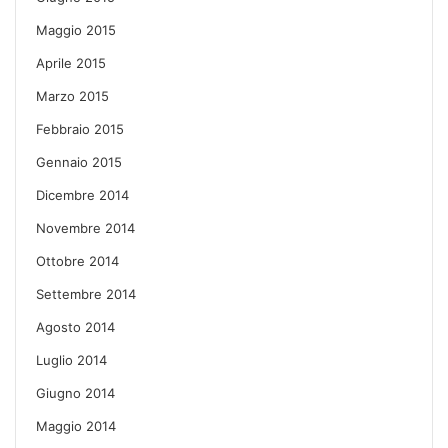
Maggio 2015
Aprile 2015
Marzo 2015
Febbraio 2015
Gennaio 2015
Dicembre 2014
Novembre 2014
Ottobre 2014
Settembre 2014
Agosto 2014
Luglio 2014
Giugno 2014
Maggio 2014