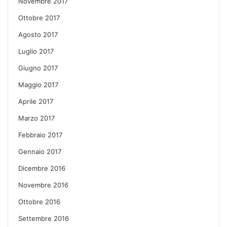
Novembre 2017
Ottobre 2017
Agosto 2017
Luglio 2017
Giugno 2017
Maggio 2017
Aprile 2017
Marzo 2017
Febbraio 2017
Gennaio 2017
Dicembre 2016
Novembre 2016
Ottobre 2016
Settembre 2016