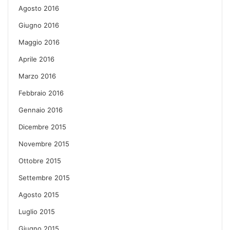
Agosto 2016
Giugno 2016
Maggio 2016
Aprile 2016
Marzo 2016
Febbraio 2016
Gennaio 2016
Dicembre 2015
Novembre 2015
Ottobre 2015
Settembre 2015
Agosto 2015
Luglio 2015
Giugno 2015