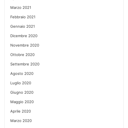
Marzo 2021
Febbraio 2021
Gennaio 2021
Dicembre 2020
Novembre 2020
Ottobre 2020
Settembre 2020
Agosto 2020
Luglio 2020
Giugno 2020
Maggio 2020
Aprile 2020
Marzo 2020