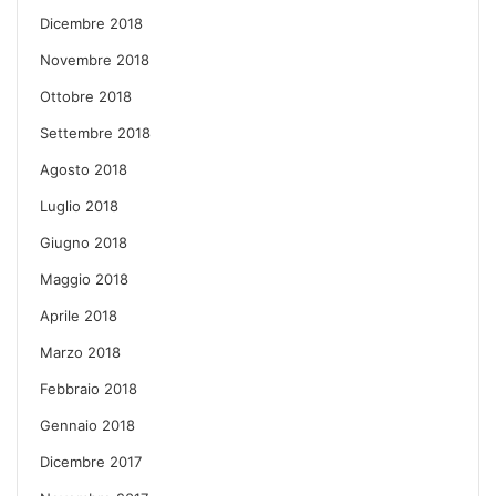
Dicembre 2018
Novembre 2018
Ottobre 2018
Settembre 2018
Agosto 2018
Luglio 2018
Giugno 2018
Maggio 2018
Aprile 2018
Marzo 2018
Febbraio 2018
Gennaio 2018
Dicembre 2017