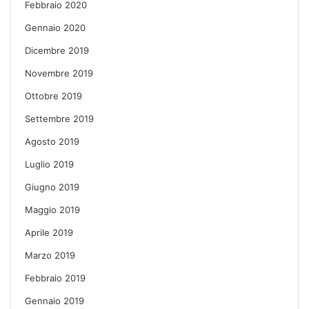
Febbraio 2020
Gennaio 2020
Dicembre 2019
Novembre 2019
Ottobre 2019
Settembre 2019
Agosto 2019
Luglio 2019
Giugno 2019
Maggio 2019
Aprile 2019
Marzo 2019
Febbraio 2019
Gennaio 2019