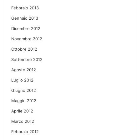
Febbraio 2013
Gennaio 2013
Dicembre 2012
Novembre 2012
Ottobre 2012
Settembre 2012
Agosto 2012
Luglio 2012
Giugno 2012
Maggio 2012
Aprile 2012
Marzo 2012
Febbraio 2012