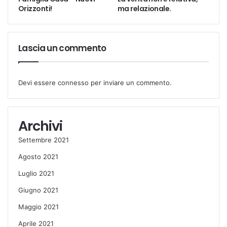
Orizzonti!
ma relazionale.
Lascia un commento
Devi essere
connesso
per inviare un commento.
Archivi
Settembre 2021
Agosto 2021
Luglio 2021
Giugno 2021
Maggio 2021
Aprile 2021