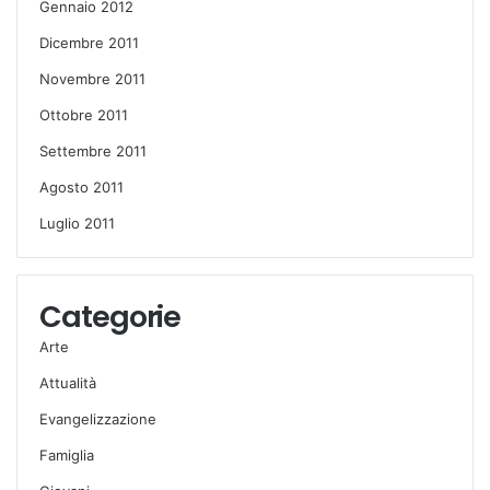
Gennaio 2012
Dicembre 2011
Novembre 2011
Ottobre 2011
Settembre 2011
Agosto 2011
Luglio 2011
Categorie
Arte
Attualità
Evangelizzazione
Famiglia