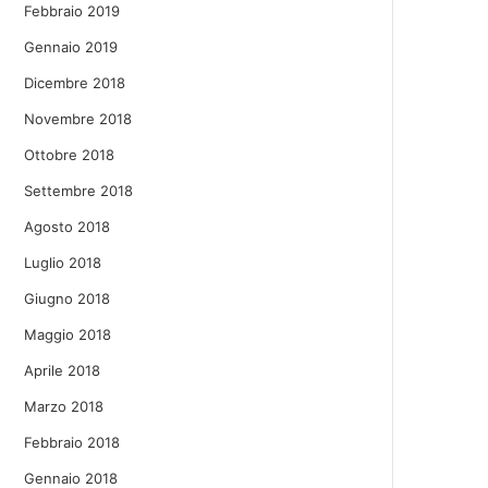
Febbraio 2019
Gennaio 2019
Dicembre 2018
Novembre 2018
Ottobre 2018
Settembre 2018
Agosto 2018
Luglio 2018
Giugno 2018
Maggio 2018
Aprile 2018
Marzo 2018
Febbraio 2018
Gennaio 2018