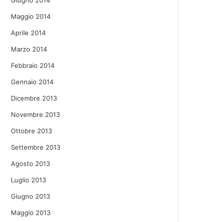
Giugno 2014
Maggio 2014
Aprile 2014
Marzo 2014
Febbraio 2014
Gennaio 2014
Dicembre 2013
Novembre 2013
Ottobre 2013
Settembre 2013
Agosto 2013
Luglio 2013
Giugno 2013
Maggio 2013