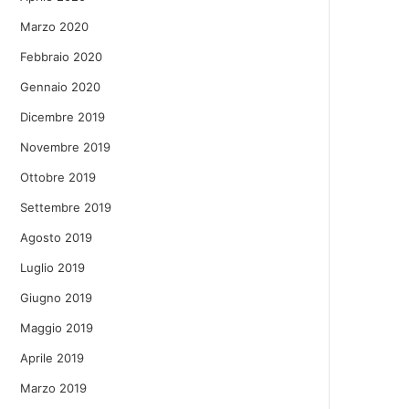
Marzo 2020
Febbraio 2020
Gennaio 2020
Dicembre 2019
Novembre 2019
Ottobre 2019
Settembre 2019
Agosto 2019
Luglio 2019
Giugno 2019
Maggio 2019
Aprile 2019
Marzo 2019