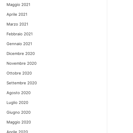
Maggio 2021
Aprile 2021
Marzo 2021
Febbraio 2021
Gennaio 2021
Dicembre 2020
Novembre 2020
Ottobre 2020
Settembre 2020
Agosto 2020
Luglio 2020
Giugno 2020
Maggio 2020
Aprile 2020