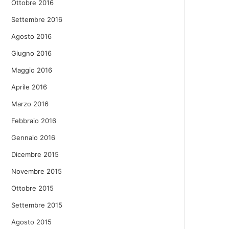
Ottobre 2016
Settembre 2016
Agosto 2016
Giugno 2016
Maggio 2016
Aprile 2016
Marzo 2016
Febbraio 2016
Gennaio 2016
Dicembre 2015
Novembre 2015
Ottobre 2015
Settembre 2015
Agosto 2015