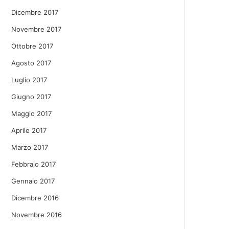
Dicembre 2017
Novembre 2017
Ottobre 2017
Agosto 2017
Luglio 2017
Giugno 2017
Maggio 2017
Aprile 2017
Marzo 2017
Febbraio 2017
Gennaio 2017
Dicembre 2016
Novembre 2016