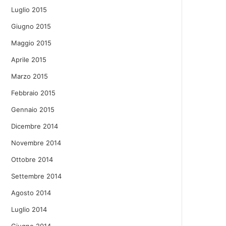
Luglio 2015
Giugno 2015
Maggio 2015
Aprile 2015
Marzo 2015
Febbraio 2015
Gennaio 2015
Dicembre 2014
Novembre 2014
Ottobre 2014
Settembre 2014
Agosto 2014
Luglio 2014