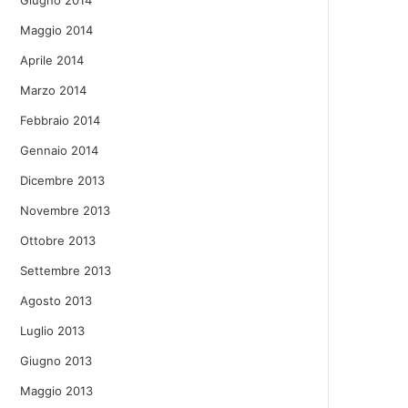
Giugno 2014
Maggio 2014
Aprile 2014
Marzo 2014
Febbraio 2014
Gennaio 2014
Dicembre 2013
Novembre 2013
Ottobre 2013
Settembre 2013
Agosto 2013
Luglio 2013
Giugno 2013
Maggio 2013