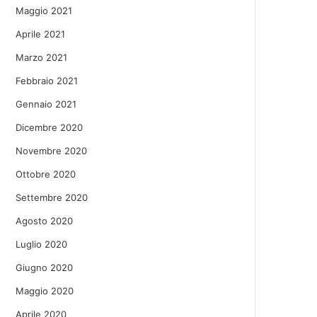
Maggio 2021
Aprile 2021
Marzo 2021
Febbraio 2021
Gennaio 2021
Dicembre 2020
Novembre 2020
Ottobre 2020
Settembre 2020
Agosto 2020
Luglio 2020
Giugno 2020
Maggio 2020
Aprile 2020