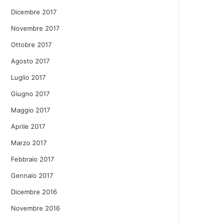
Dicembre 2017
Novembre 2017
Ottobre 2017
Agosto 2017
Luglio 2017
Giugno 2017
Maggio 2017
Aprile 2017
Marzo 2017
Febbraio 2017
Gennaio 2017
Dicembre 2016
Novembre 2016