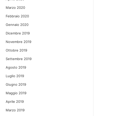
Marzo 2020
Febbraio 2020
Gennaio 2020
Dicembre 2019
Novembre 2019
Ottobre 2019
Settembre 2019
Agosto 2019
Luglio 2019
Giugno 2019
Maggio 2019
Aprile 2019
Marzo 2019