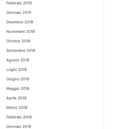
Febbraio 2019
Gennaio 2019
Dicembre 2018
Novembre 2018
Ottobre 2018
Settembre 2018
Agosto 2018
Luglio 2018
Giugno 2018
Maggio 2018
Aprile 2018
Marzo 2018
Febbraio 2018
Gennaio 2018