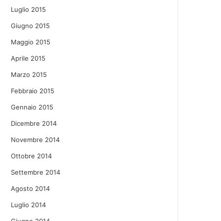
Luglio 2015
Giugno 2015
Maggio 2015
Aprile 2015
Marzo 2015
Febbraio 2015
Gennaio 2015
Dicembre 2014
Novembre 2014
Ottobre 2014
Settembre 2014
Agosto 2014
Luglio 2014