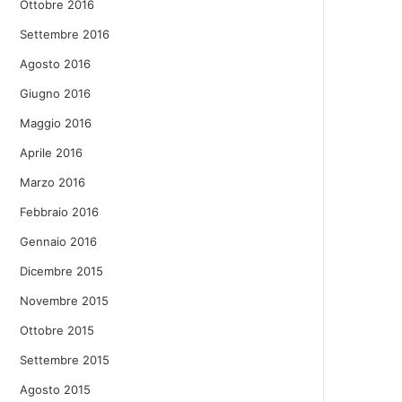
Ottobre 2016
Settembre 2016
Agosto 2016
Giugno 2016
Maggio 2016
Aprile 2016
Marzo 2016
Febbraio 2016
Gennaio 2016
Dicembre 2015
Novembre 2015
Ottobre 2015
Settembre 2015
Agosto 2015