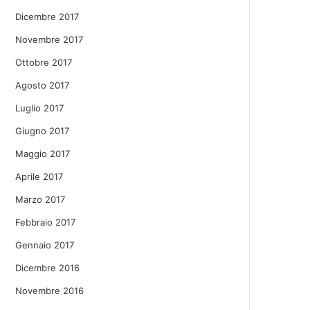
Dicembre 2017
Novembre 2017
Ottobre 2017
Agosto 2017
Luglio 2017
Giugno 2017
Maggio 2017
Aprile 2017
Marzo 2017
Febbraio 2017
Gennaio 2017
Dicembre 2016
Novembre 2016