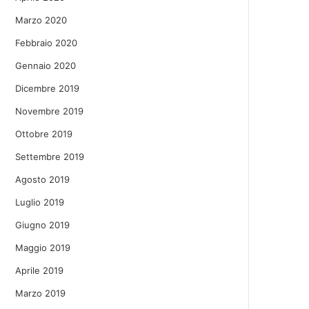
Marzo 2020
Febbraio 2020
Gennaio 2020
Dicembre 2019
Novembre 2019
Ottobre 2019
Settembre 2019
Agosto 2019
Luglio 2019
Giugno 2019
Maggio 2019
Aprile 2019
Marzo 2019