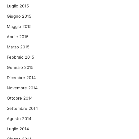
Luglio 2015
Giugno 2015
Maggio 2015
Aprile 2015
Marzo 2015
Febbraio 2015
Gennaio 2015
Dicembre 2014
Novembre 2014
Ottobre 2014
Settembre 2014
Agosto 2014
Luglio 2014