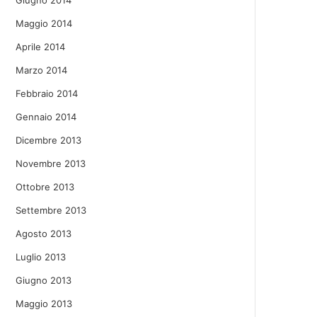
Giugno 2014
Maggio 2014
Aprile 2014
Marzo 2014
Febbraio 2014
Gennaio 2014
Dicembre 2013
Novembre 2013
Ottobre 2013
Settembre 2013
Agosto 2013
Luglio 2013
Giugno 2013
Maggio 2013