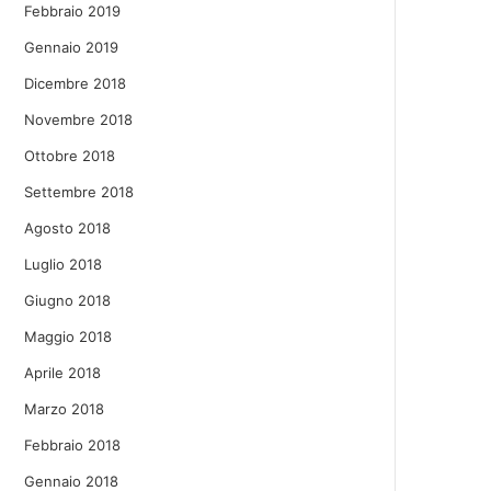
Febbraio 2019
Gennaio 2019
Dicembre 2018
Novembre 2018
Ottobre 2018
Settembre 2018
Agosto 2018
Luglio 2018
Giugno 2018
Maggio 2018
Aprile 2018
Marzo 2018
Febbraio 2018
Gennaio 2018