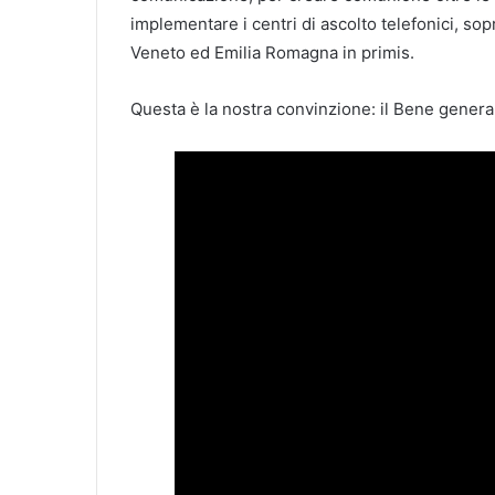
implementare i centri di ascolto telefonici, sopr
Veneto ed Emilia Romagna in primis.
Questa è la nostra convinzione: il Bene gener