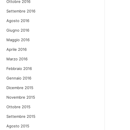
Ottobre 2016
Settembre 2016
Agosto 2016
Giugno 2016
Maggio 2016
Aprile 2016
Marzo 2016
Febbraio 2016
Gennaio 2016
Dicembre 2015
Novembre 2015
Ottobre 2015
Settembre 2015
Agosto 2015