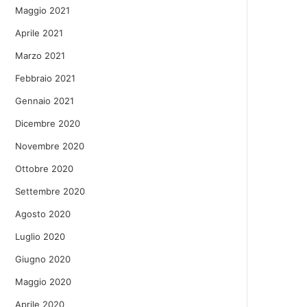
Maggio 2021
Aprile 2021
Marzo 2021
Febbraio 2021
Gennaio 2021
Dicembre 2020
Novembre 2020
Ottobre 2020
Settembre 2020
Agosto 2020
Luglio 2020
Giugno 2020
Maggio 2020
Aprile 2020