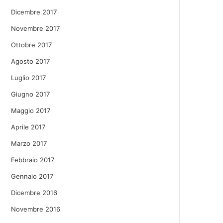
Dicembre 2017
Novembre 2017
Ottobre 2017
Agosto 2017
Luglio 2017
Giugno 2017
Maggio 2017
Aprile 2017
Marzo 2017
Febbraio 2017
Gennaio 2017
Dicembre 2016
Novembre 2016