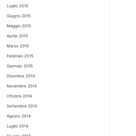
Luglio 2015
Giugno 2015
Maggio 2015
Aprile 2015
Marzo 2015
Febbraio 2015
Gennaio 2015
Dicembre 2014
Novembre 2014
Ottobre 2014
Settembre 2014
Agosto 2014
Luglio 2014