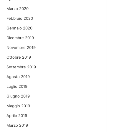
Marzo 2020
Febbraio 2020
Gennaio 2020
Dicembre 2019
Novembre 2019
Ottobre 2019
Settembre 2019
Agosto 2019
Luglio 2019
Giugno 2019
Maggio 2019
Aprile 2019
Marzo 2019