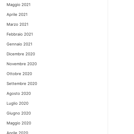
Maggio 2021
Aprile 2021
Marzo 2021
Febbraio 2021
Gennaio 2021
Dicembre 2020
Novembre 2020
Ottobre 2020
Settembre 2020
Agosto 2020
Luglio 2020
Giugno 2020
Maggio 2020
Aprile 2020