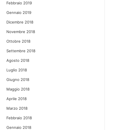
Febbraio 2019
Gennaio 2019
Dicembre 2018
Novembre 2018
Ottobre 2018
Settembre 2018
Agosto 2018
Luglio 2018
Giugno 2018
Maggio 2018
Aprile 2018
Marzo 2018
Febbraio 2018
Gennaio 2018