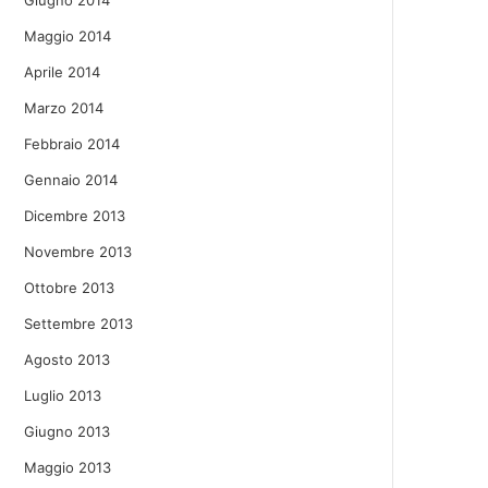
Giugno 2014
Maggio 2014
Aprile 2014
Marzo 2014
Febbraio 2014
Gennaio 2014
Dicembre 2013
Novembre 2013
Ottobre 2013
Settembre 2013
Agosto 2013
Luglio 2013
Giugno 2013
Maggio 2013