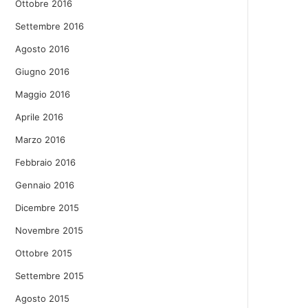
Ottobre 2016
Settembre 2016
Agosto 2016
Giugno 2016
Maggio 2016
Aprile 2016
Marzo 2016
Febbraio 2016
Gennaio 2016
Dicembre 2015
Novembre 2015
Ottobre 2015
Settembre 2015
Agosto 2015