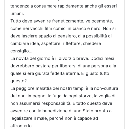
tendenza a consumare rapidamente anche gli esseri
umani.
Tutto deve avvenire freneticamente, velocemente,
come nei vecchi film comici in bianco e nero. Non si
deve lasciare spazio al pensiero, alla possibilità di
cambiare idea, aspettare, riflettere, chiedere
consiglio…
La novità del giorno è il divorzio breve. Dodici mesi
dovrebbero bastare per liberarsi di una persona alla
quale si era giurata fedeltà eterna. E’ giusto tutto
questo?
La peggiore malattia dei nostri tempi è la non-cultura
del non-impegno, la fuga da ogni sforzo, la voglia di
non assumersi responsabilità. E tutto questo deve
avvenire con la benedizione di uno Stato pronto a
legalizzare il male, perché non è capace ad
affrontarlo.