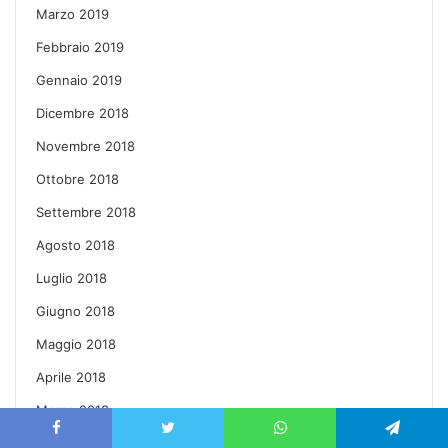
Marzo 2019
Febbraio 2019
Gennaio 2019
Dicembre 2018
Novembre 2018
Ottobre 2018
Settembre 2018
Agosto 2018
Luglio 2018
Giugno 2018
Maggio 2018
Aprile 2018
Marzo 2018
Febbraio 2018