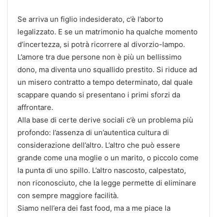
Se arriva un figlio indesiderato, c’è l’aborto
legalizzato. E se un matrimonio ha qualche momento
d’incertezza, si potrà ricorrere al divorzio-lampo.
L’amore tra due persone non è più un bellissimo
dono, ma diventa uno squallido prestito. Si riduce ad
un misero contratto a tempo determinato, dal quale
scappare quando si presentano i primi sforzi da
affrontare.
Alla base di certe derive sociali c’è un problema più
profondo: l’assenza di un’autentica cultura di
considerazione dell’altro. L’altro che può essere
grande come una moglie o un marito, o piccolo come
la punta di uno spillo. L’altro nascosto, calpestato,
non riconosciuto, che la legge permette di eliminare
con sempre maggiore facilità.
Siamo nell’era dei fast food, ma a me piace la