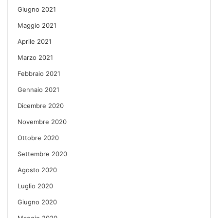
Giugno 2021
Maggio 2021
Aprile 2021
Marzo 2021
Febbraio 2021
Gennaio 2021
Dicembre 2020
Novembre 2020
Ottobre 2020
Settembre 2020
Agosto 2020
Luglio 2020
Giugno 2020
Maggio 2020