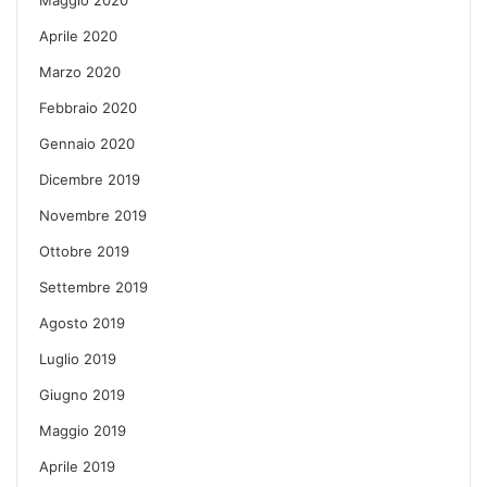
Aprile 2020
Marzo 2020
Febbraio 2020
Gennaio 2020
Dicembre 2019
Novembre 2019
Ottobre 2019
Settembre 2019
Agosto 2019
Luglio 2019
Giugno 2019
Maggio 2019
Aprile 2019