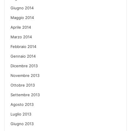
Giugno 2014
Maggio 2014
Aprile 2014
Marzo 2014
Febbraio 2014
Gennaio 2014
Dicembre 2013
Novembre 2013
Ottobre 2013
Settembre 2013
Agosto 2013
Luglio 2013
Giugno 2013