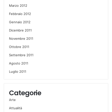
Marzo 2012
Febbraio 2012
Gennaio 2012
Dicembre 2011
Novembre 2011
Ottobre 2011
Settembre 2011
Agosto 2011
Luglio 2011
Categorie
Arte
Attualità