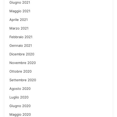
Giugno 2021
Maggio 2021
Aprile 2021
Marzo 2021
Febbraio 2021
Gennaio 2021
Dicembre 2020
Novembre 2020
Ottobre 2020
Settembre 2020
Agosto 2020
Luglio 2020
Giugno 2020
Maggio 2020