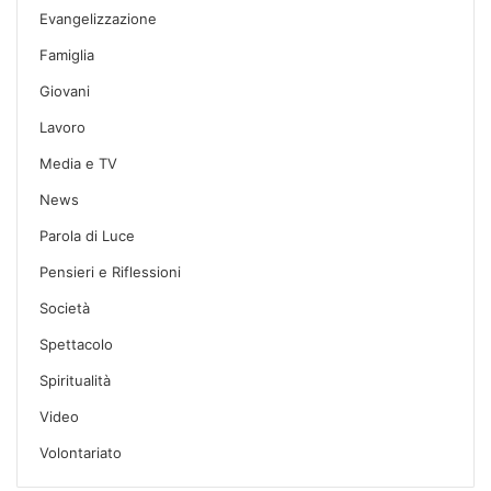
Evangelizzazione
Famiglia
Giovani
Lavoro
Media e TV
News
Parola di Luce
Pensieri e Riflessioni
Società
Spettacolo
Spiritualità
Video
Volontariato