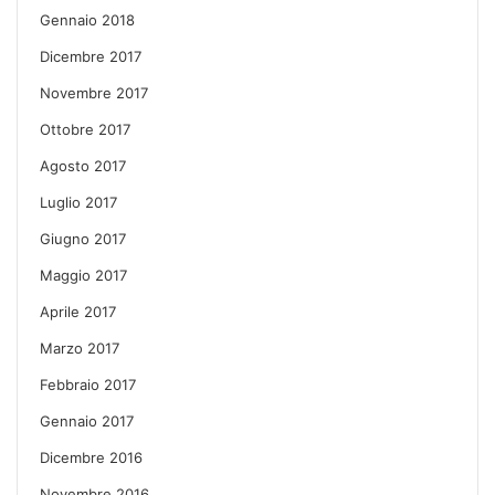
Gennaio 2018
Dicembre 2017
Novembre 2017
Ottobre 2017
Agosto 2017
Luglio 2017
Giugno 2017
Maggio 2017
Aprile 2017
Marzo 2017
Febbraio 2017
Gennaio 2017
Dicembre 2016
Novembre 2016