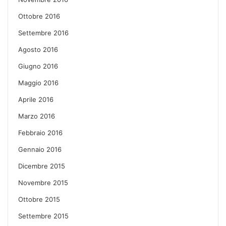
Ottobre 2016
Settembre 2016
Agosto 2016
Giugno 2016
Maggio 2016
Aprile 2016
Marzo 2016
Febbraio 2016
Gennaio 2016
Dicembre 2015
Novembre 2015
Ottobre 2015
Settembre 2015