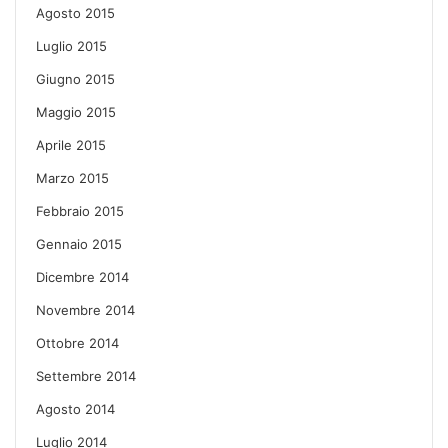
Agosto 2015
Luglio 2015
Giugno 2015
Maggio 2015
Aprile 2015
Marzo 2015
Febbraio 2015
Gennaio 2015
Dicembre 2014
Novembre 2014
Ottobre 2014
Settembre 2014
Agosto 2014
Luglio 2014