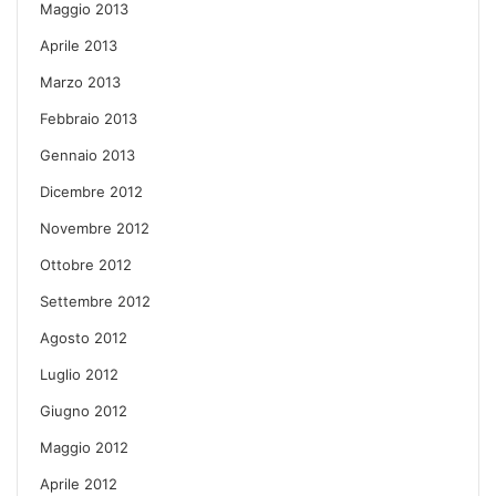
Maggio 2013
Aprile 2013
Marzo 2013
Febbraio 2013
Gennaio 2013
Dicembre 2012
Novembre 2012
Ottobre 2012
Settembre 2012
Agosto 2012
Luglio 2012
Giugno 2012
Maggio 2012
Aprile 2012