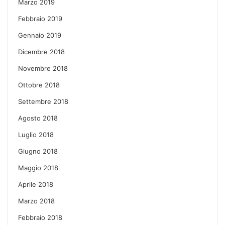
Marzo 2019
Febbraio 2019
Gennaio 2019
Dicembre 2018
Novembre 2018
Ottobre 2018
Settembre 2018
Agosto 2018
Luglio 2018
Giugno 2018
Maggio 2018
Aprile 2018
Marzo 2018
Febbraio 2018