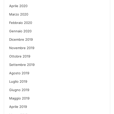
Aprile 2020
Marzo 2020
Febbraio 2020
Gennaio 2020
Dicembre 2019
Novembre 2019
Ottobre 2019
Settembre 2019
Agosto 2019
Luglio 2019
Giugno 2019
Maggio 2019
Aprile 2019