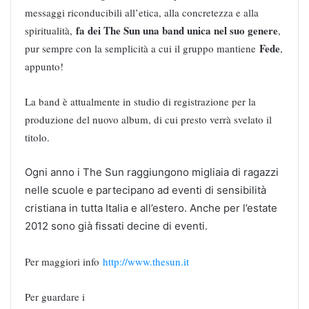
messaggi riconducibili all’etica, alla concretezza e alla
fa dei The Sun una band unica nel suo genere
spiritualità,
,
Fede
pur sempre con la semplicità a cui il gruppo mantiene
,
appunto!
La band è attualmente in studio di registrazione per la
produzione del nuovo album, di cui presto verrà svelato il
titolo.
Ogni anno i The Sun raggiungono migliaia di ragazzi
nelle scuole e partecipano ad eventi di sensibilità
cristiana in tutta Italia e all’estero. Anche per l’estate
2012 sono già fissati decine di eventi.
Per maggiori info
http://www.thesun.it
Per guardare i