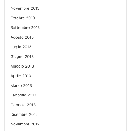
Novembre 2013
Ottobre 2013
Settembre 2013
Agosto 2013
Luglio 2013
Giugno 2013
Maggio 2013
Aprile 2013
Marzo 2013
Febbraio 2013
Gennaio 2013
Dicembre 2012
Novembre 2012