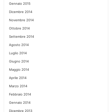
Gennaio 2015
Dicembre 2014
Novembre 2014
Ottobre 2014
Settembre 2014
Agosto 2014
Luglio 2014
Giugno 2014
Maggio 2014
Aprile 2014
Marzo 2014
Febbraio 2014
Gennaio 2014
Dicembre 2013