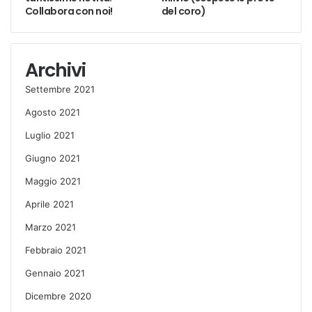
Collabora con noi!
del coro)
Archivi
Settembre 2021
Agosto 2021
Luglio 2021
Giugno 2021
Maggio 2021
Aprile 2021
Marzo 2021
Febbraio 2021
Gennaio 2021
Dicembre 2020