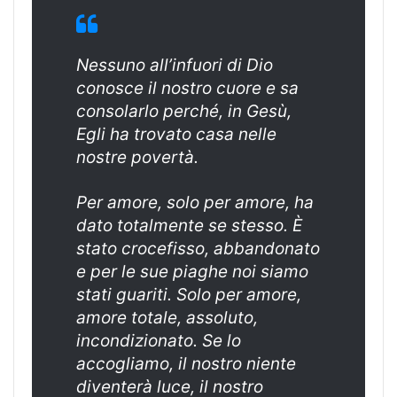
Nessuno all’infuori di Dio
conosce il nostro cuore e sa
consolarlo perché, in Gesù,
Egli ha trovato casa nelle
nostre povertà.
Per amore, solo per amore, ha
dato totalmente se stesso. È
stato crocefisso, abbandonato
e per le sue piaghe noi siamo
stati guariti. Solo per amore,
amore totale, assoluto,
incondizionato. Se lo
accogliamo, il nostro niente
diventerà luce, il nostro