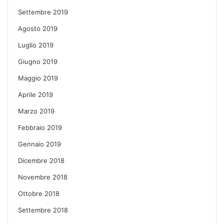
Settembre 2019
Agosto 2019
Luglio 2019
Giugno 2019
Maggio 2019
Aprile 2019
Marzo 2019
Febbraio 2019
Gennaio 2019
Dicembre 2018
Novembre 2018
Ottobre 2018
Settembre 2018