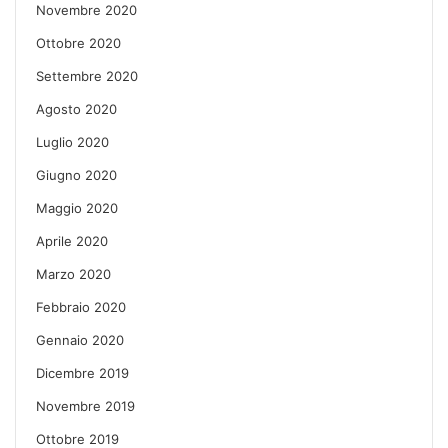
Novembre 2020
Ottobre 2020
Settembre 2020
Agosto 2020
Luglio 2020
Giugno 2020
Maggio 2020
Aprile 2020
Marzo 2020
Febbraio 2020
Gennaio 2020
Dicembre 2019
Novembre 2019
Ottobre 2019