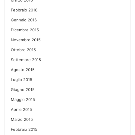
Febbraio 2016
Gennaio 2016
Dicembre 2015
Novembre 2015
Ottobre 2015
Settembre 2015
Agosto 2015
Luglio 2015
Giugno 2015
Maggio 2015
Aprile 2015
Marzo 2015
Febbraio 2015