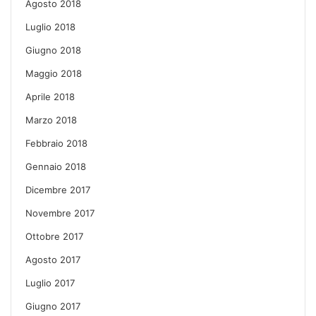
Agosto 2018
Luglio 2018
Giugno 2018
Maggio 2018
Aprile 2018
Marzo 2018
Febbraio 2018
Gennaio 2018
Dicembre 2017
Novembre 2017
Ottobre 2017
Agosto 2017
Luglio 2017
Giugno 2017