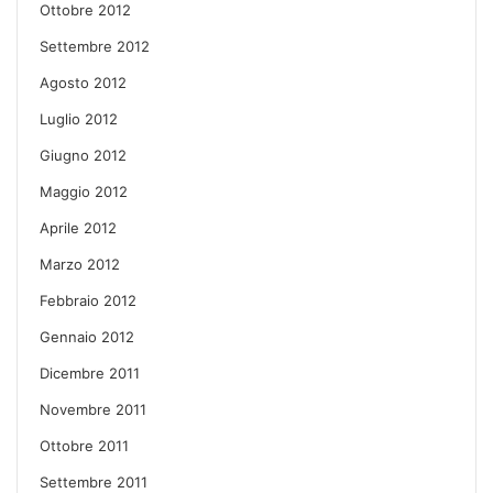
Ottobre 2012
Settembre 2012
Agosto 2012
Luglio 2012
Giugno 2012
Maggio 2012
Aprile 2012
Marzo 2012
Febbraio 2012
Gennaio 2012
Dicembre 2011
Novembre 2011
Ottobre 2011
Settembre 2011