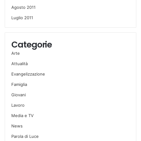
Agosto 2011
Luglio 2011
Categorie
Arte
Attualità
Evangelizzazione
Famiglia
Giovani
Lavoro
Media e TV
News
Parola di Luce