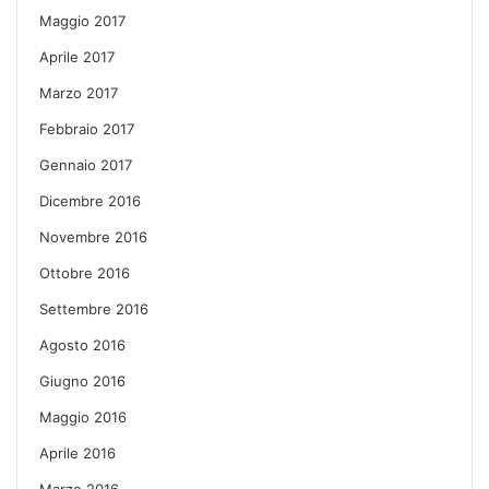
Maggio 2017
Aprile 2017
Marzo 2017
Febbraio 2017
Gennaio 2017
Dicembre 2016
Novembre 2016
Ottobre 2016
Settembre 2016
Agosto 2016
Giugno 2016
Maggio 2016
Aprile 2016
Marzo 2016