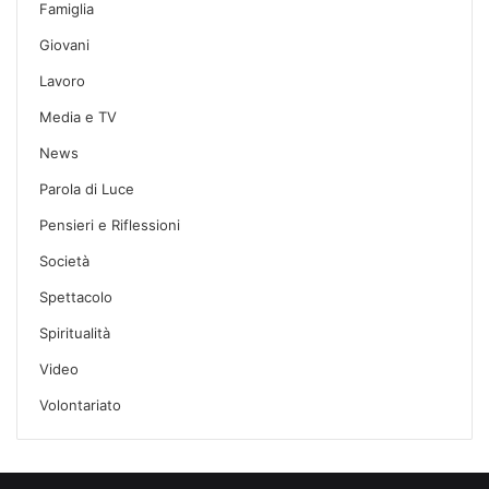
Famiglia
Giovani
Lavoro
Media e TV
News
Parola di Luce
Pensieri e Riflessioni
Società
Spettacolo
Spiritualità
Video
Volontariato