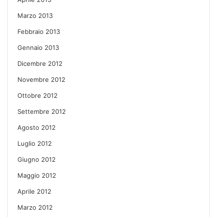
Marzo 2013
Febbraio 2013
Gennaio 2013
Dicembre 2012
Novembre 2012
Ottobre 2012
Settembre 2012
Agosto 2012
Luglio 2012
Giugno 2012
Maggio 2012
Aprile 2012
Marzo 2012