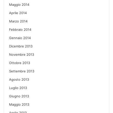
Maggio 2014
Aprile 2014
Marzo 2014
Febbraio 2014
Gennaio 2014
Dicembre 2013
Novembre 2013
Ottobre 2013
Settembre 2013
Agosto 2013
Luglio 2013
Giugno 2013
Maggio 2013
Aprile 2013