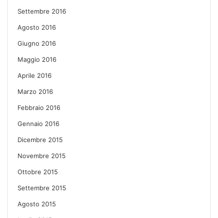
Settembre 2016
Agosto 2016
Giugno 2016
Maggio 2016
Aprile 2016
Marzo 2016
Febbraio 2016
Gennaio 2016
Dicembre 2015
Novembre 2015
Ottobre 2015
Settembre 2015
Agosto 2015