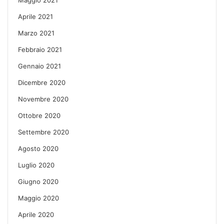
Aprile 2021
Marzo 2021
Febbraio 2021
Gennaio 2021
Dicembre 2020
Novembre 2020
Ottobre 2020
Settembre 2020
Agosto 2020
Luglio 2020
Giugno 2020
Maggio 2020
Aprile 2020