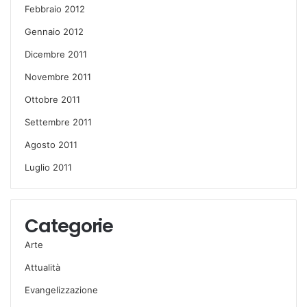
Febbraio 2012
Gennaio 2012
Dicembre 2011
Novembre 2011
Ottobre 2011
Settembre 2011
Agosto 2011
Luglio 2011
Categorie
Arte
Attualità
Evangelizzazione