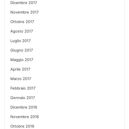
Dicembre 2017
Novembre 2017
Ottobre 2017
Agosto 2017
Luglio 2017
Giugno 2017
Maggio 2017
Aprile 2017
Marzo 2017
Febbraio 2017
Gennaio 2017
Dicembre 2016
Novembre 2016
Ottobre 2016