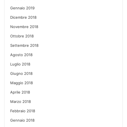
Gennaio 2019
Dicembre 2018
Novembre 2018
Ottobre 2018
Settembre 2018
Agosto 2018
Luglio 2018
Giugno 2018
Maggio 2018
Aprile 2018
Marzo 2018
Febbraio 2018
Gennaio 2018