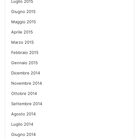
Luglio 2015
Giugno 2015
Maggio 2015
Aprile 2015
Marzo 2015
Febbraio 2015
Gennaio 2015
Dicembre 2014
Novembre 2014
Ottobre 2014
Settembre 2014
Agosto 2014
Luglio 2014
Giugno 2014