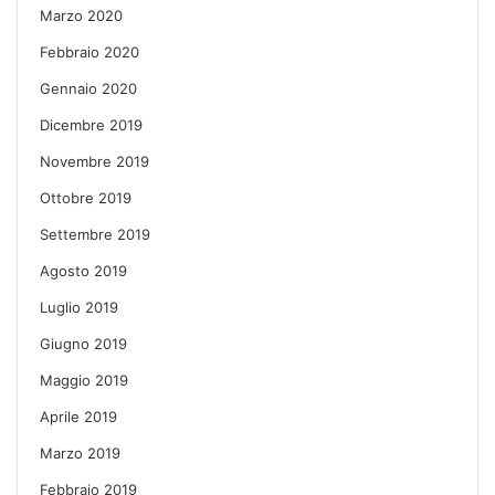
Marzo 2020
Febbraio 2020
Gennaio 2020
Dicembre 2019
Novembre 2019
Ottobre 2019
Settembre 2019
Agosto 2019
Luglio 2019
Giugno 2019
Maggio 2019
Aprile 2019
Marzo 2019
Febbraio 2019