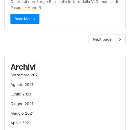
Omelia di don Sergio Reali sulle letture della VI Domenica di
Pasqua – Anno B
Read More »
Next page
Archivi
Settembre 2021
Agosto 2021
Luglio 2021
Giugno 2021
Maggio 2021
Aprile 2021