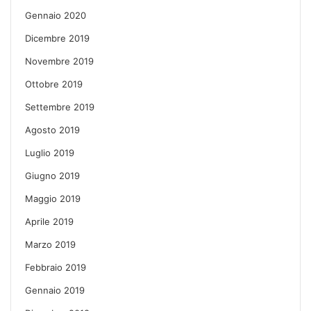
Gennaio 2020
Dicembre 2019
Novembre 2019
Ottobre 2019
Settembre 2019
Agosto 2019
Luglio 2019
Giugno 2019
Maggio 2019
Aprile 2019
Marzo 2019
Febbraio 2019
Gennaio 2019