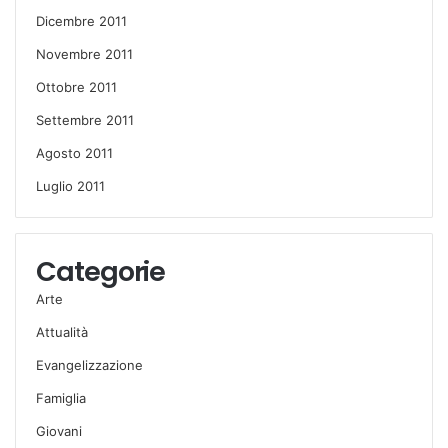
Dicembre 2011
Novembre 2011
Ottobre 2011
Settembre 2011
Agosto 2011
Luglio 2011
Categorie
Arte
Attualità
Evangelizzazione
Famiglia
Giovani