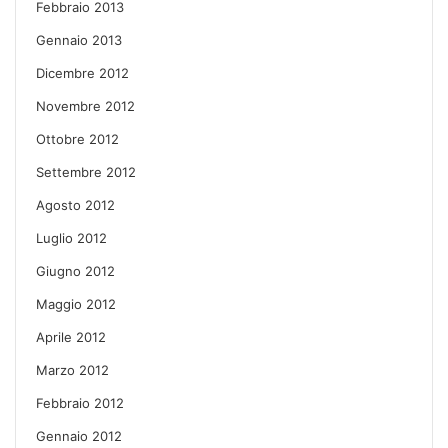
Febbraio 2013
Gennaio 2013
Dicembre 2012
Novembre 2012
Ottobre 2012
Settembre 2012
Agosto 2012
Luglio 2012
Giugno 2012
Maggio 2012
Aprile 2012
Marzo 2012
Febbraio 2012
Gennaio 2012