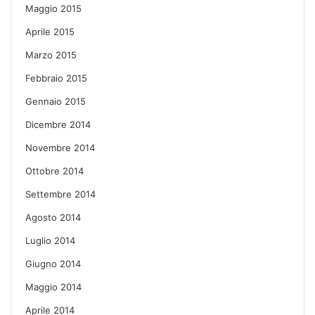
Maggio 2015
Aprile 2015
Marzo 2015
Febbraio 2015
Gennaio 2015
Dicembre 2014
Novembre 2014
Ottobre 2014
Settembre 2014
Agosto 2014
Luglio 2014
Giugno 2014
Maggio 2014
Aprile 2014