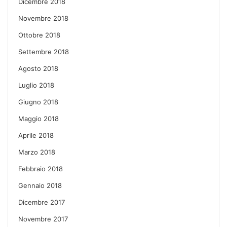
Dicembre 2018
Novembre 2018
Ottobre 2018
Settembre 2018
Agosto 2018
Luglio 2018
Giugno 2018
Maggio 2018
Aprile 2018
Marzo 2018
Febbraio 2018
Gennaio 2018
Dicembre 2017
Novembre 2017