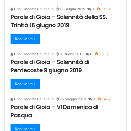
Don Giacomo Pavanello
15 Giugno 2019
0
1.730
Parole di Gioia – Solennità della SS.
Trinità 16 giugno 2019
Read More »
Don Giacomo Pavanello
9 Giugno 2019
0
1.313
Parole di Gioia – Solennità di
Pentecoste 9 giugno 2019
Read More »
Don Giacomo Pavanello
25 Maggio 2019
0
1.457
Parole di Gioia – VI Domenica di
Pasqua
Read More »