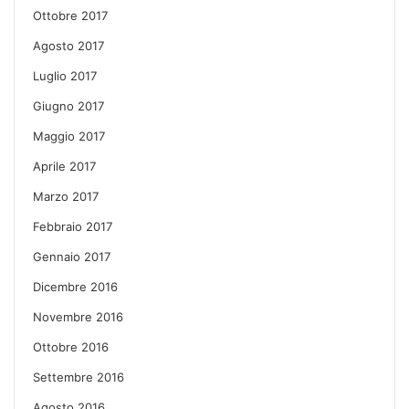
Ottobre 2017
Agosto 2017
Luglio 2017
Giugno 2017
Maggio 2017
Aprile 2017
Marzo 2017
Febbraio 2017
Gennaio 2017
Dicembre 2016
Novembre 2016
Ottobre 2016
Settembre 2016
Agosto 2016