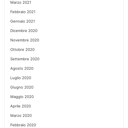
Marzo 2021
Febbraio 2021
Gennaio 2021
Dicembre 2020
Novembre 2020
Ottobre 2020
Settembre 2020
Agosto 2020
Luglio 2020
Giugno 2020
Maggio 2020
Aprile 2020
Marzo 2020
Febbraio 2020