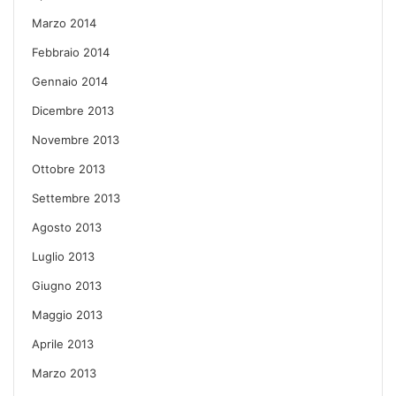
Marzo 2014
Febbraio 2014
Gennaio 2014
Dicembre 2013
Novembre 2013
Ottobre 2013
Settembre 2013
Agosto 2013
Luglio 2013
Giugno 2013
Maggio 2013
Aprile 2013
Marzo 2013