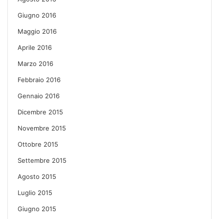
Giugno 2016
Maggio 2016
Aprile 2016
Marzo 2016
Febbraio 2016
Gennaio 2016
Dicembre 2015
Novembre 2015
Ottobre 2015
Settembre 2015
Agosto 2015
Luglio 2015
Giugno 2015