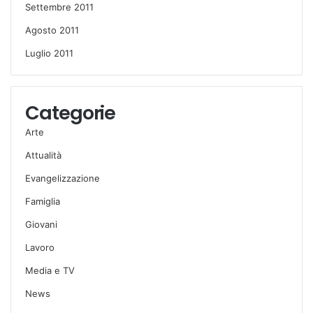
Settembre 2011
Agosto 2011
Luglio 2011
Categorie
Arte
Attualità
Evangelizzazione
Famiglia
Giovani
Lavoro
Media e TV
News