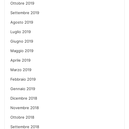
Ottobre 2019
Settembre 2019
Agosto 2019
Luglio 2019
Giugno 2019
Maggio 2019
Aprile 2019
Marzo 2019
Febbraio 2019
Gennaio 2019
Dicembre 2018
Novembre 2018
Ottobre 2018
Settembre 2018