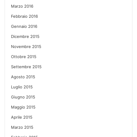
Marzo 2016
Febbraio 2016
Gennaio 2016
Dicembre 2015
Novembre 2015
Ottobre 2015
Settembre 2015
Agosto 2015
Luglio 2015
Giugno 2015
Maggio 2015
Aprile 2015
Marzo 2015