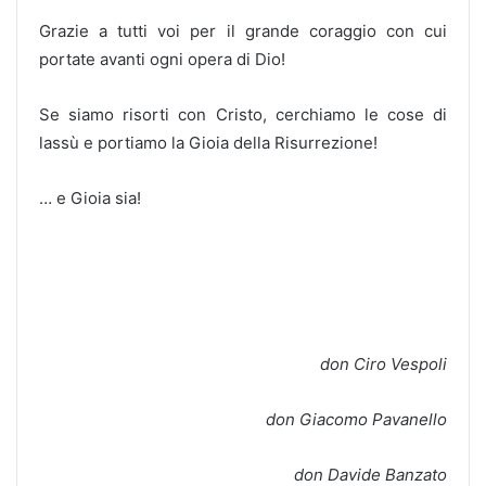
Grazie a tutti voi per il grande coraggio con cui
portate avanti ogni opera di Dio!
Se siamo risorti con Cristo, cerchiamo le cose di
lassù e portiamo la Gioia della Risurrezione!
… e Gioia sia!
don Ciro Vespoli
don Giacomo Pavanello
don Davide Banzato