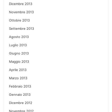
Dicembre 2013
Novembre 2013
Ottobre 2013
Settembre 2013
Agosto 2013
Luglio 2013
Giugno 2013
Maggio 2013
Aprile 2013
Marzo 2013
Febbraio 2013
Gennaio 2013
Dicembre 2012
Novembre 2012