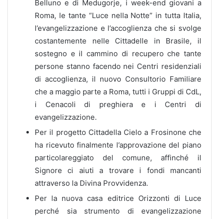
Belluno e di Medugorje, i week-end giovani a
Roma, le tante “Luce nella Notte” in tutta Italia,
l’evangelizzazione e l’accoglienza che si svolge
costantemente nelle Cittadelle in Brasile, il
sostegno e il cammino di recupero che tante
persone stanno facendo nei Centri residenziali
di accoglienza, il nuovo Consultorio Familiare
che a maggio parte a Roma, tutti i Gruppi di CdL,
i Cenacoli di preghiera e i Centri di
evangelizzazione.
Per il progetto Cittadella Cielo a Frosinone che
ha ricevuto finalmente l’approvazione del piano
particolareggiato del comune, affinché il
Signore ci aiuti a trovare i fondi mancanti
attraverso la Divina Provvidenza.
Per la nuova casa editrice Orizzonti di Luce
perché sia strumento di evangelizzazione