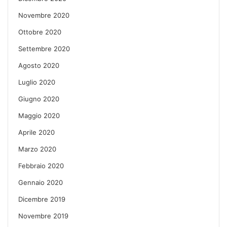
Novembre 2020
Ottobre 2020
Settembre 2020
Agosto 2020
Luglio 2020
Giugno 2020
Maggio 2020
Aprile 2020
Marzo 2020
Febbraio 2020
Gennaio 2020
Dicembre 2019
Novembre 2019