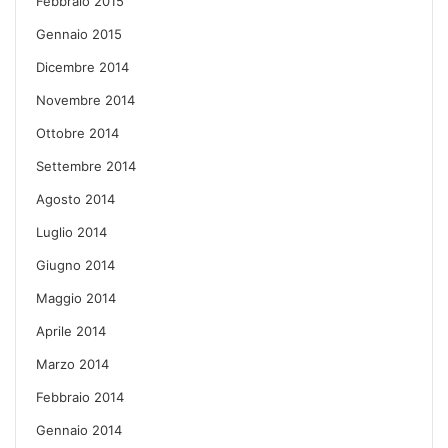
Febbraio 2015
Gennaio 2015
Dicembre 2014
Novembre 2014
Ottobre 2014
Settembre 2014
Agosto 2014
Luglio 2014
Giugno 2014
Maggio 2014
Aprile 2014
Marzo 2014
Febbraio 2014
Gennaio 2014