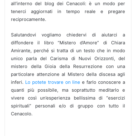
all’interno del blog dei Cenacoli: è un modo per
tenerci aggiornati in tempo reale e pregare
reciprocamente.
Salutandovi vogliamo chiedervi di aiutarci a
diffondere il libro “Mistero d’Amore” di Chiara
Amirante, perché si tratta di un testo che in modo
unico parla del Carisma di Nuovi Orizzonti, del
mistero della Gioia della Resurrezione con una
particolare attenzione al Mistero della discesa agli
inferi.
Lo potete trovare on line
e farlo conoscere a
quanti più possibile, ma soprattutto meditarlo e
vivere così un’esperienza bellissima di “esercizi
spirituali” personali e/o di gruppo con tutto il
Cenacolo.