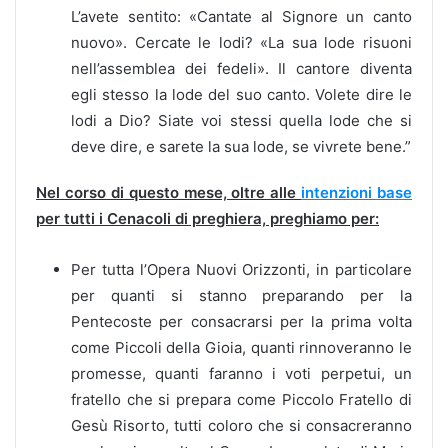
L’avete sentito: «Cantate al Signore un canto
nuovo». Cercate le lodi? «La sua lode risuoni
nell’assemblea dei fedeli». Il cantore diventa
egli stesso la lode del suo canto. Volete dire le
lodi a Dio? Siate voi stessi quella lode che si
deve dire, e sarete la sua lode, se vivrete bene.”
Nel corso di questo mese, oltre alle
intenzioni base
per tutti i Cenacoli di preghiera, preghiamo per:
Per tutta l’Opera Nuovi Orizzonti, in particolare
per quanti si stanno preparando per la
Pentecoste per consacrarsi per la prima volta
come Piccoli della Gioia, quanti rinnoveranno le
promesse, quanti faranno i voti perpetui, un
fratello che si prepara come Piccolo Fratello di
Gesù Risorto, tutti coloro che si consacreranno