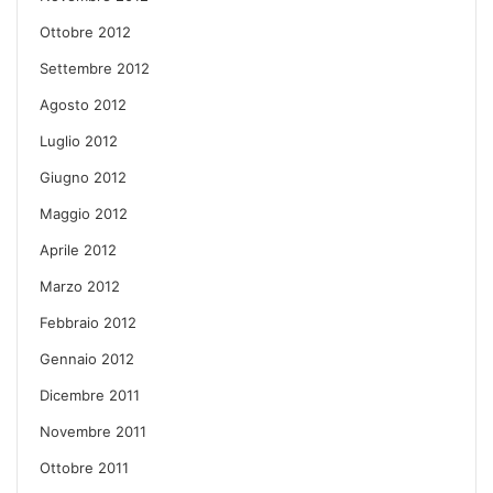
Ottobre 2012
Settembre 2012
Agosto 2012
Luglio 2012
Giugno 2012
Maggio 2012
Aprile 2012
Marzo 2012
Febbraio 2012
Gennaio 2012
Dicembre 2011
Novembre 2011
Ottobre 2011