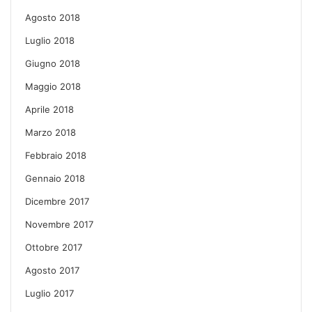
Agosto 2018
Luglio 2018
Giugno 2018
Maggio 2018
Aprile 2018
Marzo 2018
Febbraio 2018
Gennaio 2018
Dicembre 2017
Novembre 2017
Ottobre 2017
Agosto 2017
Luglio 2017