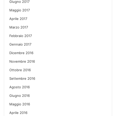
Giugno 2017
Maggio 2017
Aprile 2017
Marzo 2017
Febbraio 2017
Gennaio 2017
Dicembre 2016
Novembre 2016
Ottobre 2016
Settembre 2016
Agosto 2016
Giugno 2016
Maggio 2016
Aprile 2016