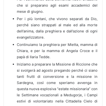
che si preparano agli esami accademici del
mese di giugno.
Per i più lontani, che vivono separati da Dio,
perché siano strappati al male ed alla morte
dell’anima, dalla preghiera e dall’azione di ogni
evangelizzatore.
Continuiamo la preghiera per Mietta, mamma di
Chiara, e per la mamma di Angela Croce e il
papà di Ilaria Tedde.
Iniziamo a preparare la Missione di Riccione che
si svolgerà ad agosto pregando perché ci siano
tanti frutti di conversione e la missione in
Sardegna, così come speriamo avvenga in
questa nuova esplosiva “estate missionaria” con
le Settimane vocazionali a Medugorje, i Campi
estivi di volontariato nella Cittadella Cielo di