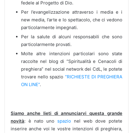
fedele al Progetto di Dio.
Per l’evangelizzazione attraverso i media e i
new media, l’arte e lo spettacolo, che ci vedono
particolarmente impegnati.
Per la salute di alcuni responsabili che sono
particolarmente provati.
Molte altre intenzioni particolari sono state
raccolte nel blog di “Spiritualità e Cenacoli di
preghiera” nel social network dei CdL, le potete
trovare nello spazio
“RICHIESTE DI PREGHIERA
ON LINE”
.
Siamo anche lieti di annunciarvi questa grande
novità
: è nato uno
spazio
nel web dove potete
inserire anche voi le vostre intenzioni di preghiera,