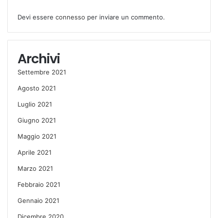
Devi essere
connesso
per inviare un commento.
Archivi
Settembre 2021
Agosto 2021
Luglio 2021
Giugno 2021
Maggio 2021
Aprile 2021
Marzo 2021
Febbraio 2021
Gennaio 2021
Dicembre 2020