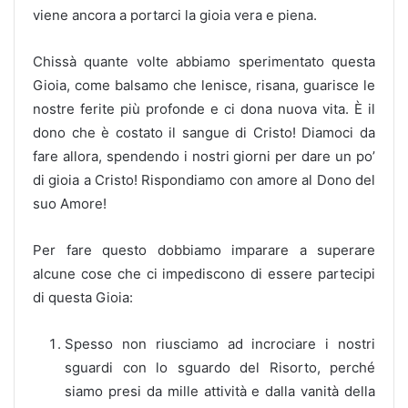
viene ancora a portarci la gioia vera e piena.
Chissà quante volte abbiamo sperimentato questa
Gioia, come balsamo che lenisce, risana, guarisce le
nostre ferite più profonde e ci dona nuova vita. È il
dono che è costato il sangue di Cristo! Diamoci da
fare allora, spendendo i nostri giorni per dare un po’
di gioia a Cristo! Rispondiamo con amore al Dono del
suo Amore!
Per fare questo dobbiamo imparare a superare
alcune cose che ci impediscono di essere partecipi
di questa Gioia:
Spesso non riusciamo ad incrociare i nostri
sguardi con lo sguardo del Risorto, perché
siamo presi da mille attività e dalla vanità della