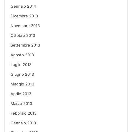
Gennaio 2014
Dicembre 2013
Novembre 2013
Ottobre 2013
Settembre 2013
Agosto 2013
Luglio 2013
Giugno 2013
Maggio 2013
Aprile 2013
Marzo 2013
Febbraio 2013
Gennaio 2013