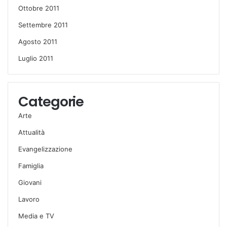
Ottobre 2011
Settembre 2011
Agosto 2011
Luglio 2011
Categorie
Arte
Attualità
Evangelizzazione
Famiglia
Giovani
Lavoro
Media e TV