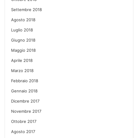
Settembre 2018
Agosto 2018
Luglio 2018
Giugno 2018
Maggio 2018
Aprile 2018
Marzo 2018
Febbraio 2018
Gennaio 2018
Dicembre 2017
Novembre 2017
Ottobre 2017
Agosto 2017