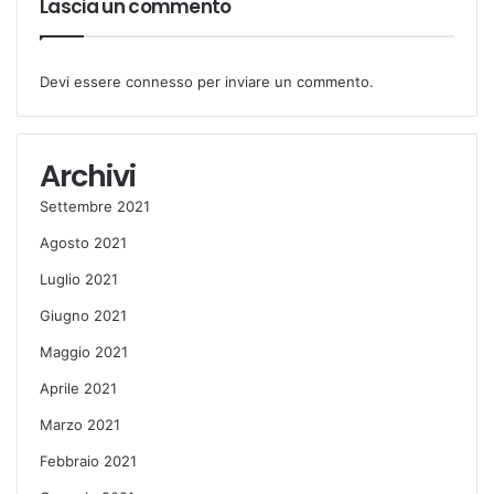
Lascia un commento
Devi essere
connesso
per inviare un commento.
Archivi
Settembre 2021
Agosto 2021
Luglio 2021
Giugno 2021
Maggio 2021
Aprile 2021
Marzo 2021
Febbraio 2021