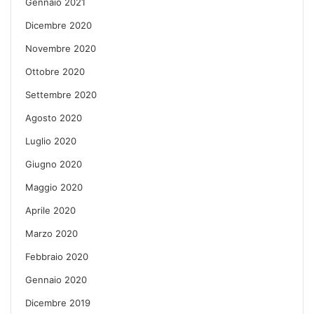
Gennaio 2021
Dicembre 2020
Novembre 2020
Ottobre 2020
Settembre 2020
Agosto 2020
Luglio 2020
Giugno 2020
Maggio 2020
Aprile 2020
Marzo 2020
Febbraio 2020
Gennaio 2020
Dicembre 2019