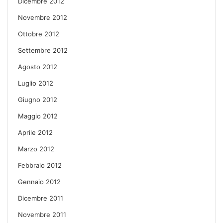
Dicembre 2012
Novembre 2012
Ottobre 2012
Settembre 2012
Agosto 2012
Luglio 2012
Giugno 2012
Maggio 2012
Aprile 2012
Marzo 2012
Febbraio 2012
Gennaio 2012
Dicembre 2011
Novembre 2011