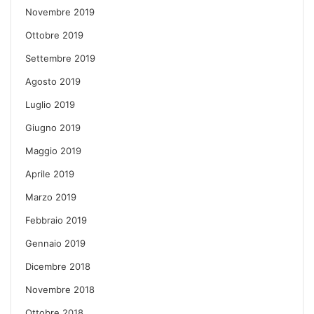
Novembre 2019
Ottobre 2019
Settembre 2019
Agosto 2019
Luglio 2019
Giugno 2019
Maggio 2019
Aprile 2019
Marzo 2019
Febbraio 2019
Gennaio 2019
Dicembre 2018
Novembre 2018
Ottobre 2018