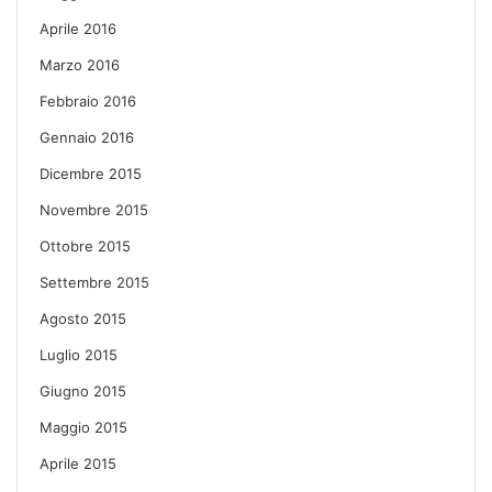
Aprile 2016
Marzo 2016
Febbraio 2016
Gennaio 2016
Dicembre 2015
Novembre 2015
Ottobre 2015
Settembre 2015
Agosto 2015
Luglio 2015
Giugno 2015
Maggio 2015
Aprile 2015