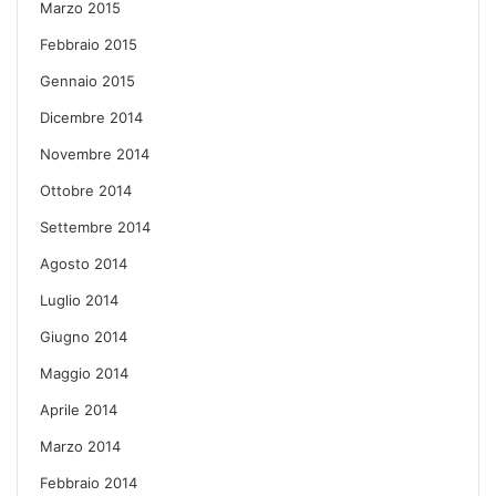
Marzo 2015
Febbraio 2015
Gennaio 2015
Dicembre 2014
Novembre 2014
Ottobre 2014
Settembre 2014
Agosto 2014
Luglio 2014
Giugno 2014
Maggio 2014
Aprile 2014
Marzo 2014
Febbraio 2014