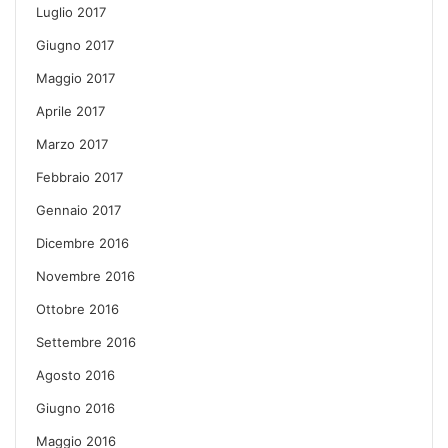
Luglio 2017
Giugno 2017
Maggio 2017
Aprile 2017
Marzo 2017
Febbraio 2017
Gennaio 2017
Dicembre 2016
Novembre 2016
Ottobre 2016
Settembre 2016
Agosto 2016
Giugno 2016
Maggio 2016