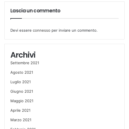
Lascia un commento
Devi essere
connesso
per inviare un commento.
Archivi
Settembre 2021
Agosto 2021
Luglio 2021
Giugno 2021
Maggio 2021
Aprile 2021
Marzo 2021