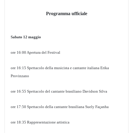
Programma ufficiale
Sabato 12 maggio
ore 16:00 Apertura del Festival
ore 16:15 Spettacolo della musicista e cantante italiana Erika
Provinzano
ore 16:55 Spettacolo del cantante brasiliano Davidson Silva
ore 17:50 Spettacolo della cantante brasiliana Suely Façanha
ore 18:35 Rappresentazione artistica