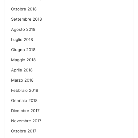
Ottobre 2018
Settembre 2018
Agosto 2018
Luglio 2018
Giugno 2018
Maggio 2018
Aprile 2018
Marzo 2018
Febbraio 2018
Gennaio 2018
Dicembre 2017
Novembre 2017
Ottobre 2017