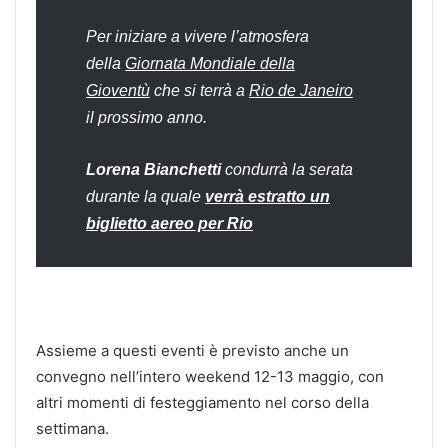
Per iniziare a vivere l’atmosfera
della
Giornata Mondiale della
Gioventù
che si terrà a
Rio de Janeiro
il prossimo anno
.
Lorena Bianchetti
condurrà la serata
durante la quale
verrà estratto un
biglietto aereo per Rio
Assieme a questi eventi è previsto anche un
convegno nell’intero weekend 12-13 maggio, con
altri momenti di festeggiamento nel corso della
settimana.