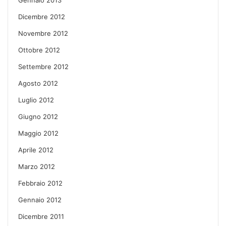
Gennaio 2013
Dicembre 2012
Novembre 2012
Ottobre 2012
Settembre 2012
Agosto 2012
Luglio 2012
Giugno 2012
Maggio 2012
Aprile 2012
Marzo 2012
Febbraio 2012
Gennaio 2012
Dicembre 2011