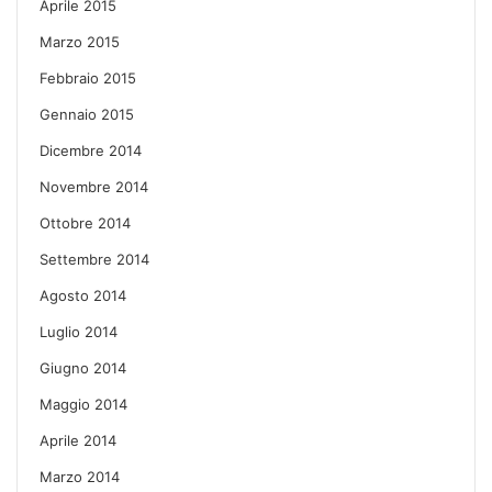
Aprile 2015
Marzo 2015
Febbraio 2015
Gennaio 2015
Dicembre 2014
Novembre 2014
Ottobre 2014
Settembre 2014
Agosto 2014
Luglio 2014
Giugno 2014
Maggio 2014
Aprile 2014
Marzo 2014