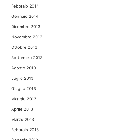
Febbraio 2014
Gennaio 2014
Dicembre 2013
Novembre 2013
Ottobre 2013
Settembre 2013
Agosto 2013
Luglio 2013
Giugno 2013
Maggio 2013
Aprile 2013
Marzo 2013
Febbraio 2013