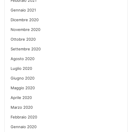
Febbraio 2021
Gennaio 2021
Dicembre 2020
Novembre 2020
Ottobre 2020
Settembre 2020
Agosto 2020
Luglio 2020
Giugno 2020
Maggio 2020
Aprile 2020
Marzo 2020
Febbraio 2020
Gennaio 2020