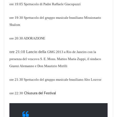
ore 19:05 Spettacolo di Padre Raffaele Giacopuzzi
ore 19:30 Spettacolo del gruppo musicale brasiliano Missionario
Shalom
ore 20:30 ADORAZIONE
ore 21:10 Lancio della
GMG 2013 a Rio de Janeiro con la
presenza del vescovo S. E. Mons. Matteo Maria Zuppi, il sindaco
Gianni Alemanno e Don Maurizio Mirilli
ore 21:30 Spettacolo del gruppo musicale brasiliano Alto Louvor
ore 22:30
Chiusura del Festival