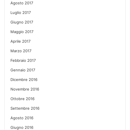
Agosto 2017
Luglio 2017
Giugno 2017
Maggio 2017
Aprile 2017
Marzo 2017
Febbraio 2017
Gennaio 2017
Dicembre 2016
Novembre 2016
Ottobre 2016
Settembre 2016
Agosto 2016
Giugno 2016