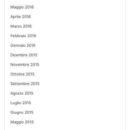
Maggio 2016
Aprile 2016
Marzo 2016
Febbraio 2016
Gennaio 2016
Dicembre 2015
Novembre 2015
Ottobre 2015
Settembre 2015
Agosto 2015
Luglio 2015
Giugno 2015
Maggio 2015