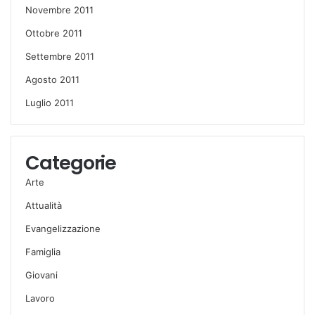
Novembre 2011
Ottobre 2011
Settembre 2011
Agosto 2011
Luglio 2011
Categorie
Arte
Attualità
Evangelizzazione
Famiglia
Giovani
Lavoro