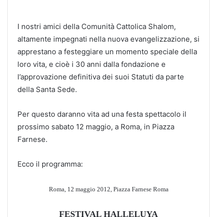
I nostri amici della Comunità Cattolica Shalom,
altamente impegnati nella nuova evangelizzazione, si
apprestano a festeggiare un momento speciale della
loro vita, e cioè i 30 anni dalla fondazione e
l’approvazione definitiva dei suoi Statuti da parte
della Santa Sede.
Per questo daranno vita ad una festa spettacolo il
prossimo sabato 12 maggio, a Roma, in Piazza
Farnese.
Ecco il programma:
Roma, 12 maggio 2012, Piazza Farnese Roma
FESTIVAL HALLELUYA