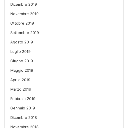
Dicembre 2019
Novembre 2019
Ottobre 2019
Settembre 2019
Agosto 2019
Luglio 2019
Giugno 2019
Maggio 2019
Aprile 2019
Marzo 2019
Febbraio 2019
Gennaio 2019
Dicembre 2018
Novembre 2018