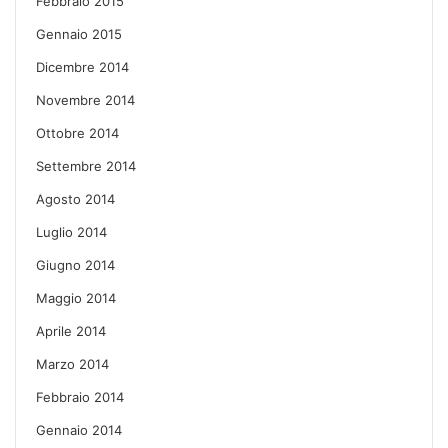
Febbraio 2015
Gennaio 2015
Dicembre 2014
Novembre 2014
Ottobre 2014
Settembre 2014
Agosto 2014
Luglio 2014
Giugno 2014
Maggio 2014
Aprile 2014
Marzo 2014
Febbraio 2014
Gennaio 2014