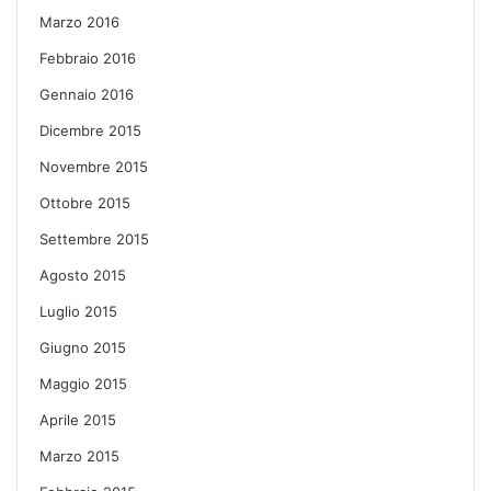
Marzo 2016
Febbraio 2016
Gennaio 2016
Dicembre 2015
Novembre 2015
Ottobre 2015
Settembre 2015
Agosto 2015
Luglio 2015
Giugno 2015
Maggio 2015
Aprile 2015
Marzo 2015