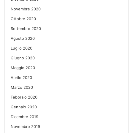
Novembre 2020
Ottobre 2020
Settembre 2020
Agosto 2020
Luglio 2020
Giugno 2020
Maggio 2020
Aprile 2020
Marzo 2020
Febbraio 2020
Gennaio 2020
Dicembre 2019
Novembre 2019