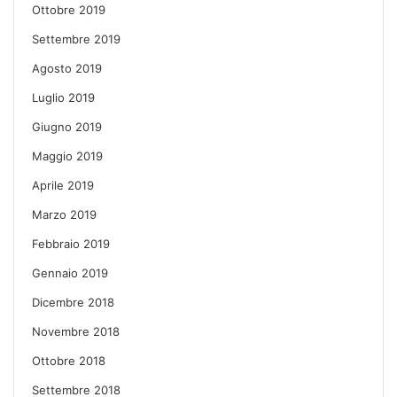
Ottobre 2019
Settembre 2019
Agosto 2019
Luglio 2019
Giugno 2019
Maggio 2019
Aprile 2019
Marzo 2019
Febbraio 2019
Gennaio 2019
Dicembre 2018
Novembre 2018
Ottobre 2018
Settembre 2018