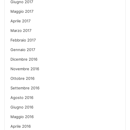
Giugno 2017
Maggio 2017
Aprile 2017
Marzo 2017
Febbraio 2017
Gennaio 2017
Dicembre 2016
Novembre 2016
Ottobre 2016
Settembre 2016
Agosto 2016
Giugno 2016
Maggio 2016
Aprile 2016