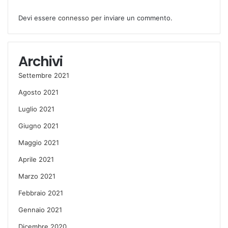
Devi essere
connesso
per inviare un commento.
Archivi
Settembre 2021
Agosto 2021
Luglio 2021
Giugno 2021
Maggio 2021
Aprile 2021
Marzo 2021
Febbraio 2021
Gennaio 2021
Dicembre 2020