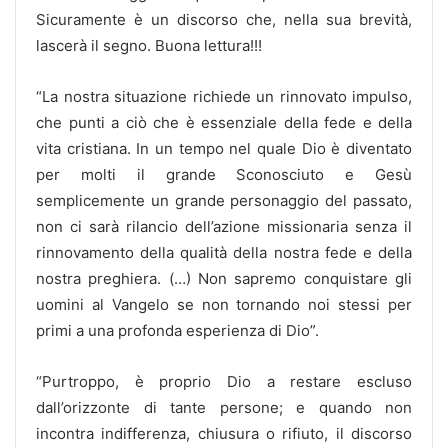
Sicuramente è un discorso che, nella sua brevità,
lascerà il segno. Buona lettura!!!
“La nostra situazione richiede un rinnovato impulso,
che punti a ciò che è essenziale della fede e della
vita cristiana. In un tempo nel quale Dio è diventato
per molti il grande Sconosciuto e Gesù
semplicemente un grande personaggio del passato,
non ci sarà rilancio dell’azione missionaria senza il
rinnovamento della qualità della nostra fede e della
nostra preghiera. (…) Non sapremo conquistare gli
uomini al Vangelo se non tornando noi stessi per
primi a una profonda esperienza di Dio”.
“Purtroppo, è proprio Dio a restare escluso
dall’orizzonte di tante persone; e quando non
incontra indifferenza, chiusura o rifiuto, il discorso