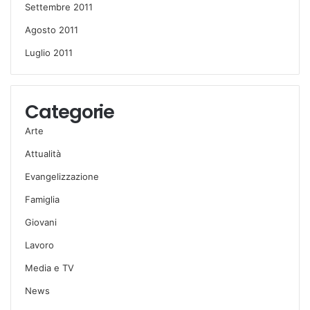
Settembre 2011
Agosto 2011
Luglio 2011
Categorie
Arte
Attualità
Evangelizzazione
Famiglia
Giovani
Lavoro
Media e TV
News