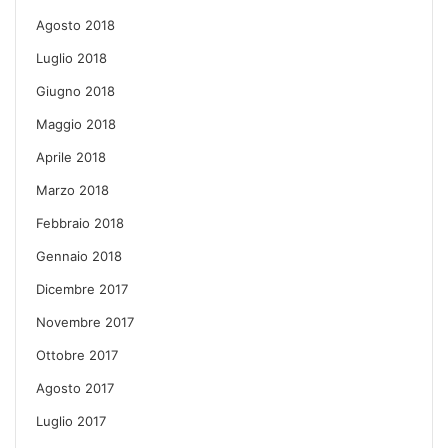
Agosto 2018
Luglio 2018
Giugno 2018
Maggio 2018
Aprile 2018
Marzo 2018
Febbraio 2018
Gennaio 2018
Dicembre 2017
Novembre 2017
Ottobre 2017
Agosto 2017
Luglio 2017