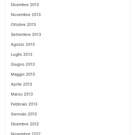
Dicembre 2013
Novembre 2013
Ottobre 2013
Settembre 2013
Agosto 2013
Luglio 2013
Giugno 2013
Maggio 2013
Aprile 2013
Marzo 2013
Febbraio 2013
Gennaio 2013
Dicembre 2012
Novembre 2012