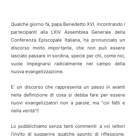
Qualche giorno fa, papa Benedetto XVI, incontrando i
partecipanti alla LXIV Assemblea Generale della
Conferenza Episcopale Italiana, ha pronunciato un
discorso molto importante, che non può essere
lasciato passare in sordina, specie per chi, come noi,
vuole impegnarsi radicalmente nel campo della
nuova evangelizzazione.
E’ un discorso che rappresenta un passo in avanti
nella definizione di cosa si debba fare per essere
nuovi evangelizzatori non a parole, ma “coi fatti e
nella verità”!!
Lo pubblichiamo senza tanti commenti: a voi lettori
l’invito di suggerire qualche spunto di riflessione.