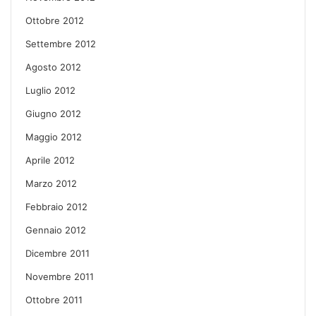
Ottobre 2012
Settembre 2012
Agosto 2012
Luglio 2012
Giugno 2012
Maggio 2012
Aprile 2012
Marzo 2012
Febbraio 2012
Gennaio 2012
Dicembre 2011
Novembre 2011
Ottobre 2011