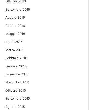
Ottobre 2016
Settembre 2016
Agosto 2016
Giugno 2016
Maggio 2016
Aprile 2016
Marzo 2016
Febbraio 2016
Gennaio 2016
Dicembre 2015
Novembre 2015
Ottobre 2015
Settembre 2015
Agosto 2015