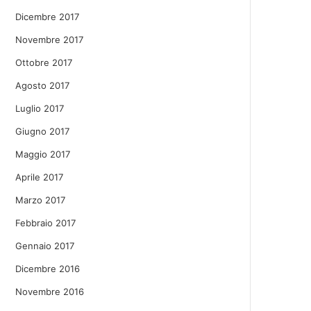
Dicembre 2017
Novembre 2017
Ottobre 2017
Agosto 2017
Luglio 2017
Giugno 2017
Maggio 2017
Aprile 2017
Marzo 2017
Febbraio 2017
Gennaio 2017
Dicembre 2016
Novembre 2016