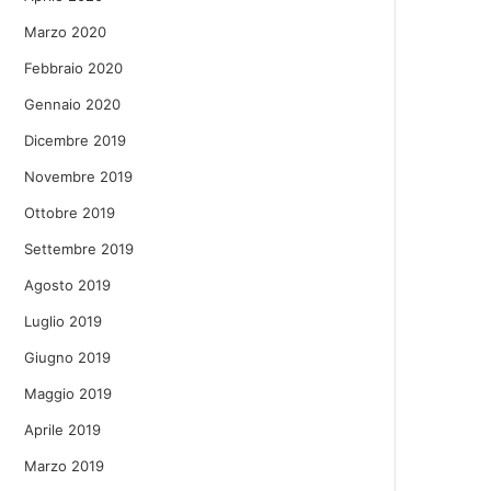
Marzo 2020
Febbraio 2020
Gennaio 2020
Dicembre 2019
Novembre 2019
Ottobre 2019
Settembre 2019
Agosto 2019
Luglio 2019
Giugno 2019
Maggio 2019
Aprile 2019
Marzo 2019