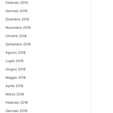
Febbraio 2019
Gennaio 2019
Dicembre 2018
Novembre 2018
Ottobre 2018
Settembre 2018
Agosto 2018
Luglio 2018
Giugno 2018
Maggio 2018
Aprile 2018
Marzo 2018
Febbraio 2018
Gennaio 2018