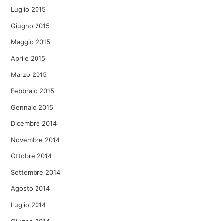
Luglio 2015
Giugno 2015
Maggio 2015
Aprile 2015
Marzo 2015
Febbraio 2015
Gennaio 2015
Dicembre 2014
Novembre 2014
Ottobre 2014
Settembre 2014
Agosto 2014
Luglio 2014