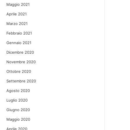
Maggio 2021
Aprile 2021
Marzo 2021
Febbraio 2021
Gennaio 2021
Dicembre 2020
Novembre 2020
Ottobre 2020
Settembre 2020
Agosto 2020
Luglio 2020
Giugno 2020
Maggio 2020
Aprile 2020