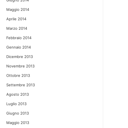
Giugno 2014
Maggio 2014
Aprile 2014
Marzo 2014
Febbraio 2014
Gennaio 2014
Dicembre 2013
Novembre 2013
Ottobre 2013
Settembre 2013
Agosto 2013
Luglio 2013
Giugno 2013
Maggio 2013