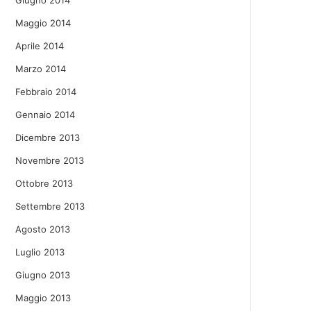
Giugno 2014
Maggio 2014
Aprile 2014
Marzo 2014
Febbraio 2014
Gennaio 2014
Dicembre 2013
Novembre 2013
Ottobre 2013
Settembre 2013
Agosto 2013
Luglio 2013
Giugno 2013
Maggio 2013