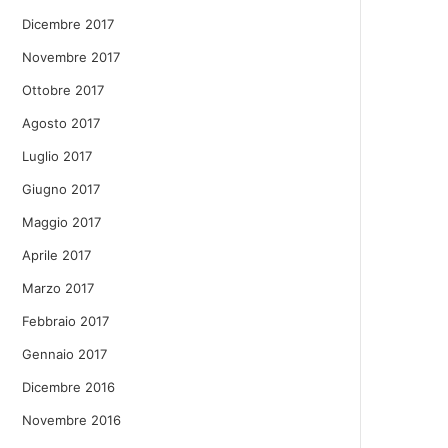
Dicembre 2017
Novembre 2017
Ottobre 2017
Agosto 2017
Luglio 2017
Giugno 2017
Maggio 2017
Aprile 2017
Marzo 2017
Febbraio 2017
Gennaio 2017
Dicembre 2016
Novembre 2016