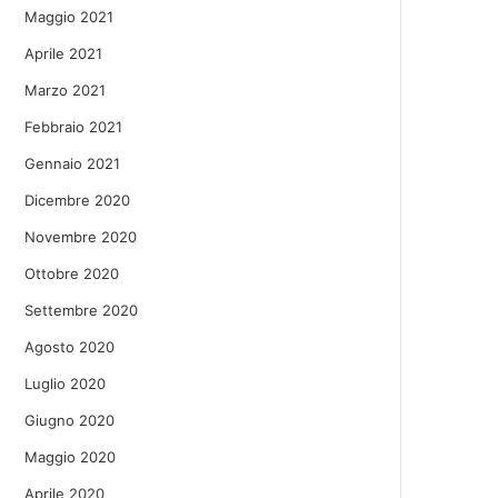
Maggio 2021
Aprile 2021
Marzo 2021
Febbraio 2021
Gennaio 2021
Dicembre 2020
Novembre 2020
Ottobre 2020
Settembre 2020
Agosto 2020
Luglio 2020
Giugno 2020
Maggio 2020
Aprile 2020