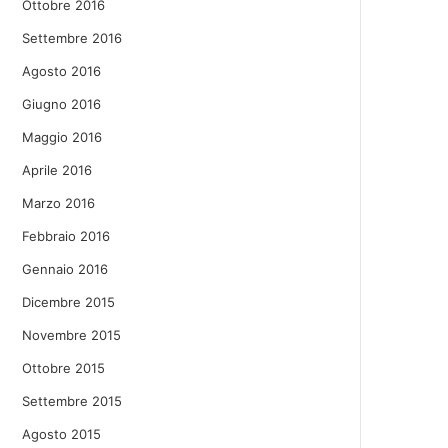
Ottobre 2016
Settembre 2016
Agosto 2016
Giugno 2016
Maggio 2016
Aprile 2016
Marzo 2016
Febbraio 2016
Gennaio 2016
Dicembre 2015
Novembre 2015
Ottobre 2015
Settembre 2015
Agosto 2015