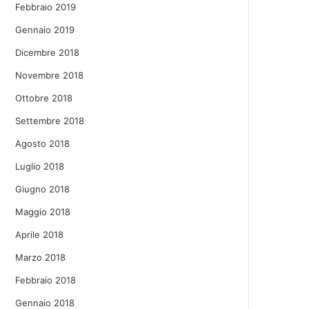
Febbraio 2019
Gennaio 2019
Dicembre 2018
Novembre 2018
Ottobre 2018
Settembre 2018
Agosto 2018
Luglio 2018
Giugno 2018
Maggio 2018
Aprile 2018
Marzo 2018
Febbraio 2018
Gennaio 2018