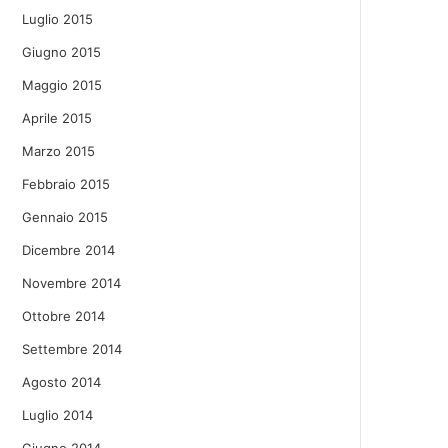
Luglio 2015
Giugno 2015
Maggio 2015
Aprile 2015
Marzo 2015
Febbraio 2015
Gennaio 2015
Dicembre 2014
Novembre 2014
Ottobre 2014
Settembre 2014
Agosto 2014
Luglio 2014