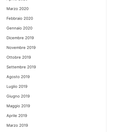
Marzo 2020
Febbraio 2020
Gennaio 2020
Dicembre 2019
Novembre 2019
Ottobre 2019
Settembre 2019
Agosto 2019
Luglio 2019
Giugno 2019
Maggio 2019
Aprile 2019
Marzo 2019