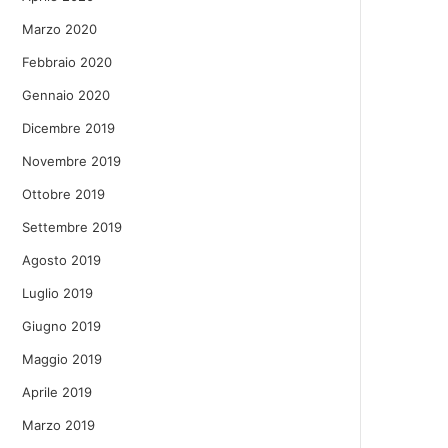
Marzo 2020
Febbraio 2020
Gennaio 2020
Dicembre 2019
Novembre 2019
Ottobre 2019
Settembre 2019
Agosto 2019
Luglio 2019
Giugno 2019
Maggio 2019
Aprile 2019
Marzo 2019