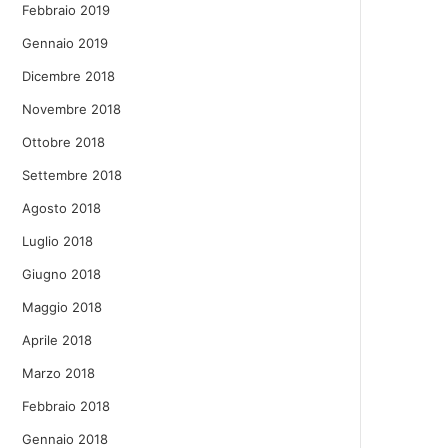
Febbraio 2019
Gennaio 2019
Dicembre 2018
Novembre 2018
Ottobre 2018
Settembre 2018
Agosto 2018
Luglio 2018
Giugno 2018
Maggio 2018
Aprile 2018
Marzo 2018
Febbraio 2018
Gennaio 2018