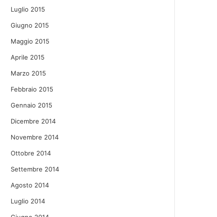
Luglio 2015
Giugno 2015
Maggio 2015
Aprile 2015
Marzo 2015
Febbraio 2015
Gennaio 2015
Dicembre 2014
Novembre 2014
Ottobre 2014
Settembre 2014
Agosto 2014
Luglio 2014