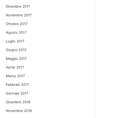
Dicembre 2017
Novembre 2017
Ottobre 2017
Agosto 2017
Luglio 2017
Giugno 2017
Maggio 2017
Aprile 2017
Marzo 2017
Febbraio 2017
Gennaio 2017
Dicembre 2016
Novembre 2016