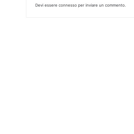
Devi essere
connesso
per inviare un commento.