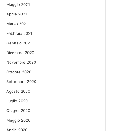
Maggio 2021
Aprile 2021
Marzo 2021
Febbraio 2021
Gennaio 2021
Dicembre 2020
Novembre 2020
Ottobre 2020
Settembre 2020
Agosto 2020
Luglio 2020
Giugno 2020
Maggio 2020
Aprile 2020