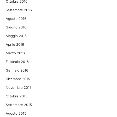
Ottobre 2016
Settembre 2016
Agosto 2016
Giugno 2016
Maggio 2016
Aprile 2016
Marzo 2016
Febbraio 2016
Gennaio 2016
Dicembre 2015
Novembre 2015
Ottobre 2015
Settembre 2015
Agosto 2015