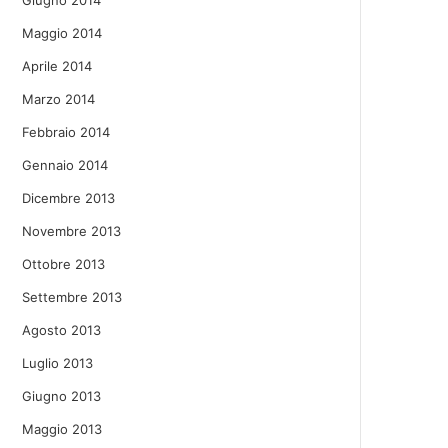
Giugno 2014
Maggio 2014
Aprile 2014
Marzo 2014
Febbraio 2014
Gennaio 2014
Dicembre 2013
Novembre 2013
Ottobre 2013
Settembre 2013
Agosto 2013
Luglio 2013
Giugno 2013
Maggio 2013