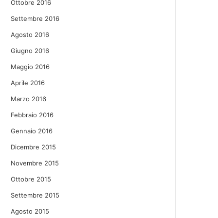
Ottobre 2016
Settembre 2016
Agosto 2016
Giugno 2016
Maggio 2016
Aprile 2016
Marzo 2016
Febbraio 2016
Gennaio 2016
Dicembre 2015
Novembre 2015
Ottobre 2015
Settembre 2015
Agosto 2015