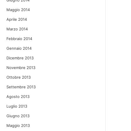
Giugno 2014
Maggio 2014
Aprile 2014
Marzo 2014
Febbraio 2014
Gennaio 2014
Dicembre 2013
Novembre 2013
Ottobre 2013
Settembre 2013
Agosto 2013
Luglio 2013
Giugno 2013
Maggio 2013