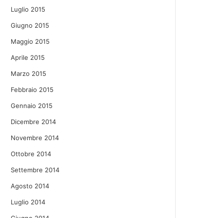
Luglio 2015
Giugno 2015
Maggio 2015
Aprile 2015
Marzo 2015
Febbraio 2015
Gennaio 2015
Dicembre 2014
Novembre 2014
Ottobre 2014
Settembre 2014
Agosto 2014
Luglio 2014