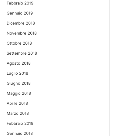
Febbraio 2019
Gennaio 2019
Dicembre 2018
Novembre 2018
Ottobre 2018
Settembre 2018
Agosto 2018
Luglio 2018
Giugno 2018
Maggio 2018
Aprile 2018
Marzo 2018
Febbraio 2018
Gennaio 2018