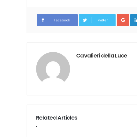
Goo
Facebook
Twitter
Cavalieri della Luce
Related Articles