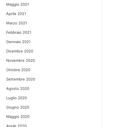
Maggio 2021
Aprile 2021
Marzo 2021
Febbraio 2021
Gennaio 2021
Dicembre 2020
Novembre 2020
Ottobre 2020
Settembre 2020
Agosto 2020
Luglio 2020
Giugno 2020
Maggio 2020
Aprile 2020