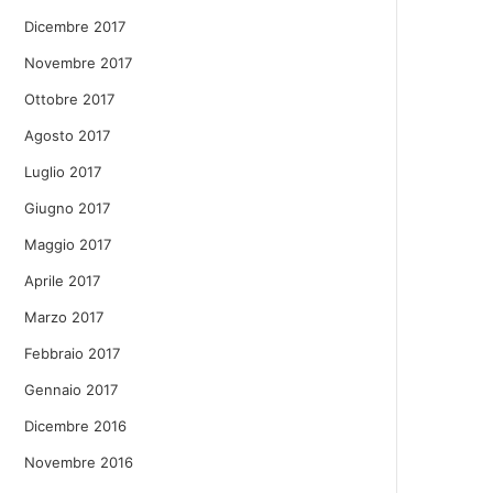
Dicembre 2017
Novembre 2017
Ottobre 2017
Agosto 2017
Luglio 2017
Giugno 2017
Maggio 2017
Aprile 2017
Marzo 2017
Febbraio 2017
Gennaio 2017
Dicembre 2016
Novembre 2016