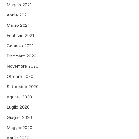
Maggio 2021
Aprile 2021
Marzo 2021
Febbraio 2021
Gennaio 2021
Dicembre 2020
Novembre 2020
Ottobre 2020
Settembre 2020
Agosto 2020
Luglio 2020
Giugno 2020
Maggio 2020
Aprile 2020