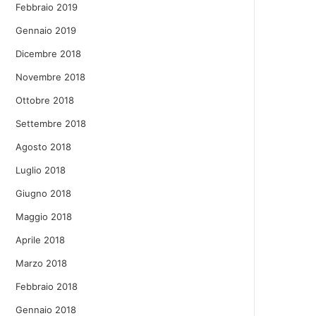
Febbraio 2019
Gennaio 2019
Dicembre 2018
Novembre 2018
Ottobre 2018
Settembre 2018
Agosto 2018
Luglio 2018
Giugno 2018
Maggio 2018
Aprile 2018
Marzo 2018
Febbraio 2018
Gennaio 2018