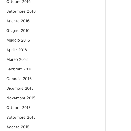
Ottobre 2016
Settembre 2016
Agosto 2016
Giugno 2016
Maggio 2016
Aprile 2016
Marzo 2016
Febbraio 2016
Gennaio 2016
Dicembre 2015
Novembre 2015
Ottobre 2015
Settembre 2015
Agosto 2015