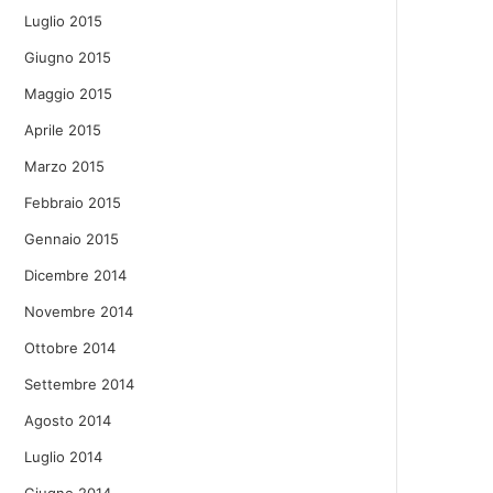
Luglio 2015
Giugno 2015
Maggio 2015
Aprile 2015
Marzo 2015
Febbraio 2015
Gennaio 2015
Dicembre 2014
Novembre 2014
Ottobre 2014
Settembre 2014
Agosto 2014
Luglio 2014