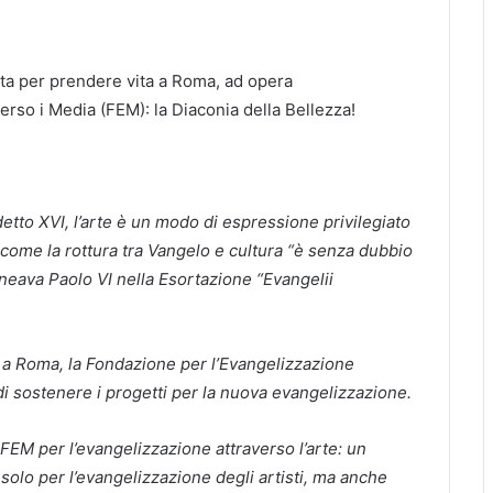
sta per prendere vita a Roma, ad opera
erso i Media (FEM): la Diaconia della Bellezza!
tto XVI, l’arte è un modo di espressione privilegiato
 come la rottura tra Vangelo e cultura “è senza dubbio
ineava Paolo VI nella Esortazione “Evangelii
, a Roma, la Fondazione per l’Evangelizzazione
i sostenere i progetti per la nuova evangelizzazione.
 FEM per l’evangelizzazione attraverso l’arte: un
n solo per l’evangelizzazione degli artisti, ma anche