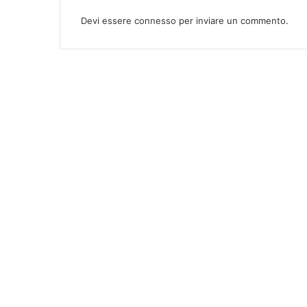
Devi essere
connesso
per inviare un commento.