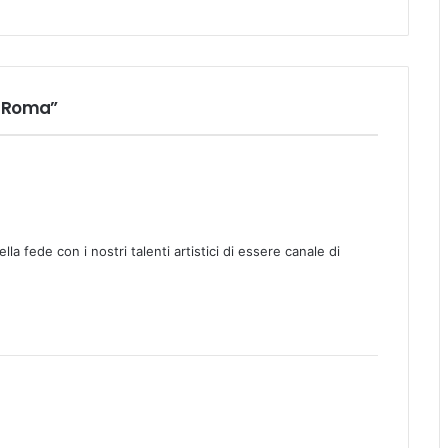
a Roma”
a fede con i nostri talenti artistici di essere canale di