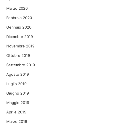
Marzo 2020
Febbraio 2020
Gennaio 2020
Dicembre 2019
Novembre 2019
Ottobre 2019
Settembre 2019
Agosto 2019
Luglio 2019
Giugno 2019
Maggio 2019
Aprile 2019
Marzo 2019