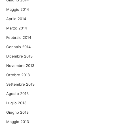
Giugno 2014
Maggio 2014
Aprile 2014
Marzo 2014
Febbraio 2014
Gennaio 2014
Dicembre 2013
Novembre 2013
Ottobre 2013
Settembre 2013
Agosto 2013
Luglio 2013
Giugno 2013
Maggio 2013