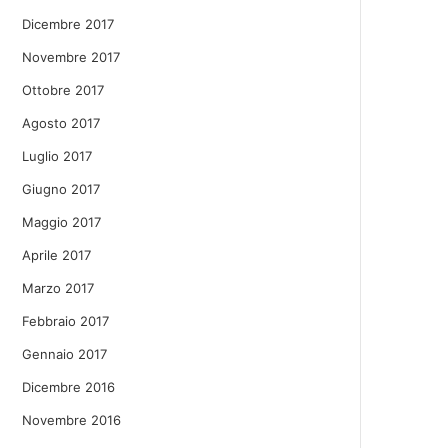
Dicembre 2017
Novembre 2017
Ottobre 2017
Agosto 2017
Luglio 2017
Giugno 2017
Maggio 2017
Aprile 2017
Marzo 2017
Febbraio 2017
Gennaio 2017
Dicembre 2016
Novembre 2016