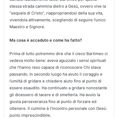
stessa strada cammina dietro a Gesù, ovvero vive la
“sequela di Cristo”, riappropriandosi della sua vita,
vivendola attivamente, scegliendo di seguire l’unico
Maestro e Signore.
Ma cosa è accaduto e come ha fatto?
Prima di tutto potremmo dire che il cieco Bartimeo ci
vedeva molto bene: aveva aguzzato i sensi spirituali
che l’hanno reso capace di riconoscere Chi stava
passando. In secondo luogo ha avuto il coraggio e
l’umiltà di gridare e chiedere aiuto fino al punto di
essere esaudito. Ha continuato a gridare nonostante
gli dicessero di tacere e di smetterla. Ha avuto la
giusta perseveranza fino al punto di forzare ed
ottenere. Il culmine è l’incontro personale con Gesù:
punto imprescindibile.