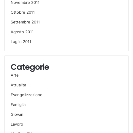
Novembre 2011
Ottobre 2011
Settembre 2011
Agosto 2011
Luglio 2011
Categorie
Arte
Attualità
Evangelizzazione
Famiglia
Giovani
Lavoro