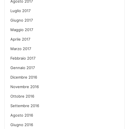
Agosto 2017
Luglio 2017
Giugno 2017
Maggio 2017
Aprile 2017
Marzo 2017
Febbraio 2017
Gennaio 2017
Dicembre 2016
Novembre 2016
Ottobre 2016
Settembre 2016
Agosto 2016
Giugno 2016