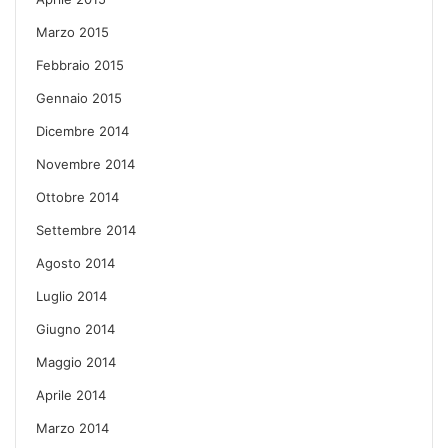
Marzo 2015
Febbraio 2015
Gennaio 2015
Dicembre 2014
Novembre 2014
Ottobre 2014
Settembre 2014
Agosto 2014
Luglio 2014
Giugno 2014
Maggio 2014
Aprile 2014
Marzo 2014