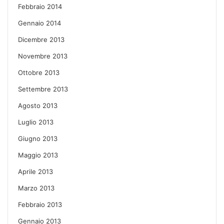
Febbraio 2014
Gennaio 2014
Dicembre 2013
Novembre 2013
Ottobre 2013
Settembre 2013
Agosto 2013
Luglio 2013
Giugno 2013
Maggio 2013
Aprile 2013
Marzo 2013
Febbraio 2013
Gennaio 2013