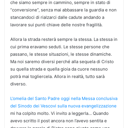
che siamo sempre in cammino, sempre in stato di
“conversione”, senza mai abbassare la guardia e non
stancandoci di rialzarci dalle cadute andando a
lavorare sui punti chiave delle nostre fragilità.
Allora la strada resterà sempre la stessa. La stessa in
cui prima eravamo seduti. Le stesse persone che
passano, le stesse situazioni, le stesse dinamiche.
Ma noi saremo diversi perché alla sequela di Cristo
su quella strada e quella gioia da cuore nessuno
potrà mai togliercela. Allora in realtà, tutto sarà
diverso.
L’omelia del Santo Padre oggi nella Messa conclusiva
del Sinodo dei Vescovi sulla nuova evangelizzazione
mi ha colpito molto. Vi invito a leggerla… Quando
avevo scritto il post ancora non l’avevo sentita e