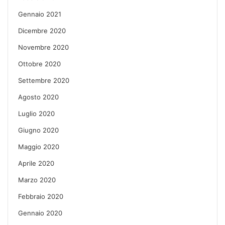
Gennaio 2021
Dicembre 2020
Novembre 2020
Ottobre 2020
Settembre 2020
Agosto 2020
Luglio 2020
Giugno 2020
Maggio 2020
Aprile 2020
Marzo 2020
Febbraio 2020
Gennaio 2020