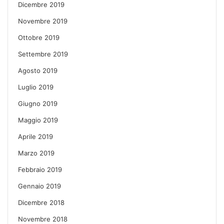
Dicembre 2019
Novembre 2019
Ottobre 2019
Settembre 2019
Agosto 2019
Luglio 2019
Giugno 2019
Maggio 2019
Aprile 2019
Marzo 2019
Febbraio 2019
Gennaio 2019
Dicembre 2018
Novembre 2018