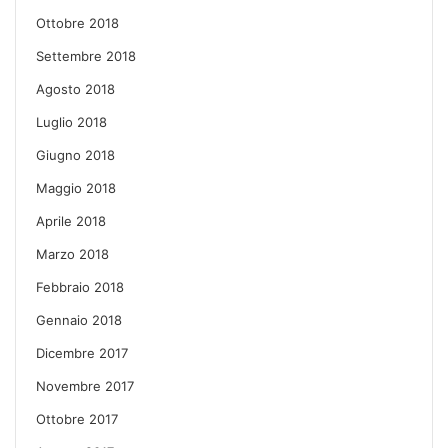
Ottobre 2018
Settembre 2018
Agosto 2018
Luglio 2018
Giugno 2018
Maggio 2018
Aprile 2018
Marzo 2018
Febbraio 2018
Gennaio 2018
Dicembre 2017
Novembre 2017
Ottobre 2017