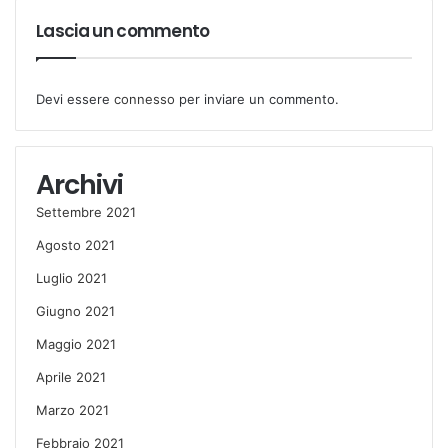
Lascia un commento
Devi essere
connesso
per inviare un commento.
Archivi
Settembre 2021
Agosto 2021
Luglio 2021
Giugno 2021
Maggio 2021
Aprile 2021
Marzo 2021
Febbraio 2021