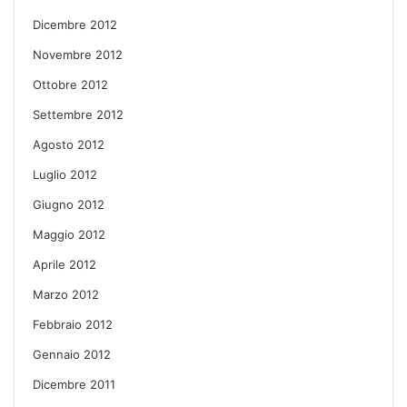
Dicembre 2012
Novembre 2012
Ottobre 2012
Settembre 2012
Agosto 2012
Luglio 2012
Giugno 2012
Maggio 2012
Aprile 2012
Marzo 2012
Febbraio 2012
Gennaio 2012
Dicembre 2011