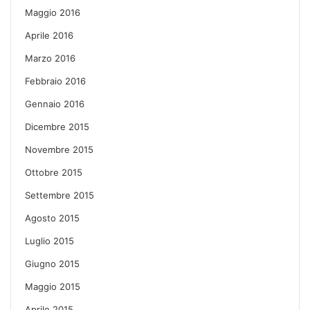
Maggio 2016
Aprile 2016
Marzo 2016
Febbraio 2016
Gennaio 2016
Dicembre 2015
Novembre 2015
Ottobre 2015
Settembre 2015
Agosto 2015
Luglio 2015
Giugno 2015
Maggio 2015
Aprile 2015