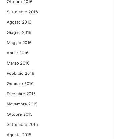
Ottobre 2016
Settembre 2016
Agosto 2016
Giugno 2016
Maggio 2016
Aprile 2016
Marzo 2016
Febbraio 2016
Gennaio 2016
Dicembre 2015
Novembre 2015
Ottobre 2015
Settembre 2015
Agosto 2015