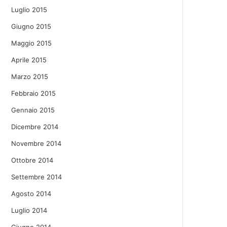
Luglio 2015
Giugno 2015
Maggio 2015
Aprile 2015
Marzo 2015
Febbraio 2015
Gennaio 2015
Dicembre 2014
Novembre 2014
Ottobre 2014
Settembre 2014
Agosto 2014
Luglio 2014