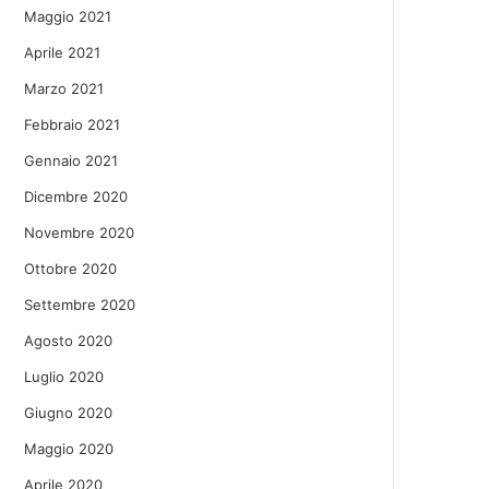
Maggio 2021
Aprile 2021
Marzo 2021
Febbraio 2021
Gennaio 2021
Dicembre 2020
Novembre 2020
Ottobre 2020
Settembre 2020
Agosto 2020
Luglio 2020
Giugno 2020
Maggio 2020
Aprile 2020