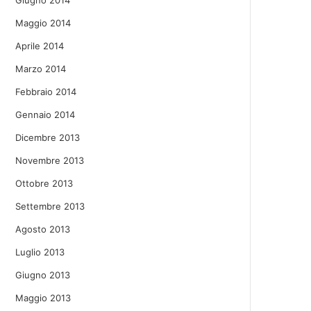
Giugno 2014
Maggio 2014
Aprile 2014
Marzo 2014
Febbraio 2014
Gennaio 2014
Dicembre 2013
Novembre 2013
Ottobre 2013
Settembre 2013
Agosto 2013
Luglio 2013
Giugno 2013
Maggio 2013