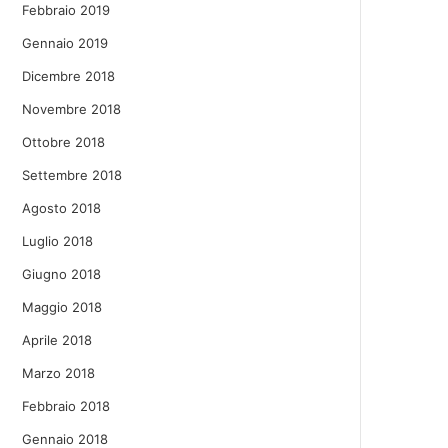
Febbraio 2019
Gennaio 2019
Dicembre 2018
Novembre 2018
Ottobre 2018
Settembre 2018
Agosto 2018
Luglio 2018
Giugno 2018
Maggio 2018
Aprile 2018
Marzo 2018
Febbraio 2018
Gennaio 2018