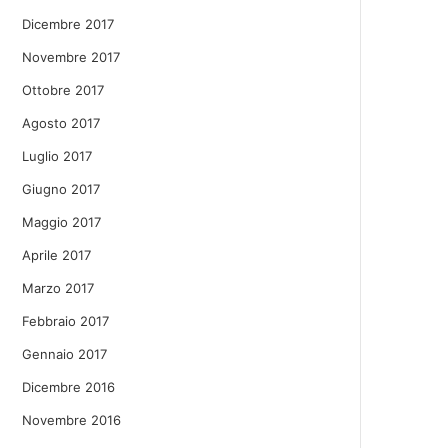
Dicembre 2017
Novembre 2017
Ottobre 2017
Agosto 2017
Luglio 2017
Giugno 2017
Maggio 2017
Aprile 2017
Marzo 2017
Febbraio 2017
Gennaio 2017
Dicembre 2016
Novembre 2016