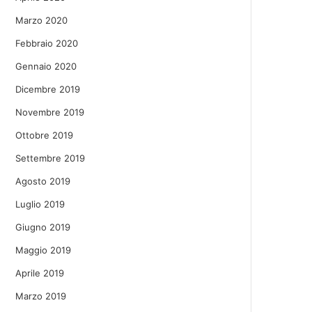
Marzo 2020
Febbraio 2020
Gennaio 2020
Dicembre 2019
Novembre 2019
Ottobre 2019
Settembre 2019
Agosto 2019
Luglio 2019
Giugno 2019
Maggio 2019
Aprile 2019
Marzo 2019