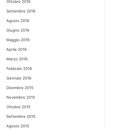
Ottobre 2016
Settembre 2016
Agosto 2016
Giugno 2016
Maggio 2016
Aprile 2016
Marzo 2016
Febbraio 2016
Gennaio 2016
Dicembre 2015
Novembre 2015
Ottobre 2015
Settembre 2015
Agosto 2015