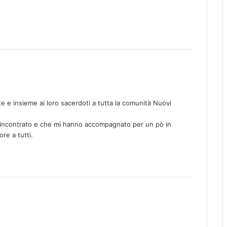
e e insieme ai loro sacerdoti a tutta la comunità Nuovi
o incontrato e che mi hanno accompagnato per un pò in
re a tutti.