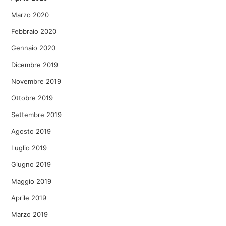
Marzo 2020
Febbraio 2020
Gennaio 2020
Dicembre 2019
Novembre 2019
Ottobre 2019
Settembre 2019
Agosto 2019
Luglio 2019
Giugno 2019
Maggio 2019
Aprile 2019
Marzo 2019