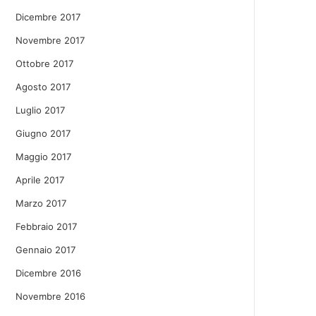
Dicembre 2017
Novembre 2017
Ottobre 2017
Agosto 2017
Luglio 2017
Giugno 2017
Maggio 2017
Aprile 2017
Marzo 2017
Febbraio 2017
Gennaio 2017
Dicembre 2016
Novembre 2016