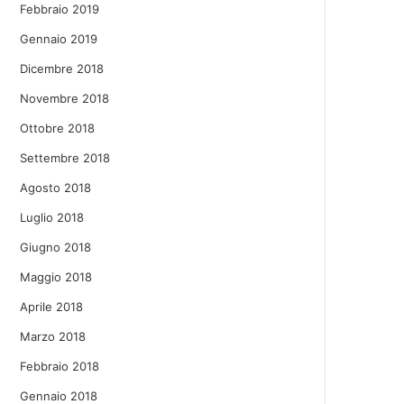
Febbraio 2019
Gennaio 2019
Dicembre 2018
Novembre 2018
Ottobre 2018
Settembre 2018
Agosto 2018
Luglio 2018
Giugno 2018
Maggio 2018
Aprile 2018
Marzo 2018
Febbraio 2018
Gennaio 2018