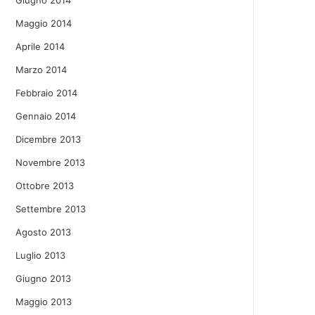
Giugno 2014
Maggio 2014
Aprile 2014
Marzo 2014
Febbraio 2014
Gennaio 2014
Dicembre 2013
Novembre 2013
Ottobre 2013
Settembre 2013
Agosto 2013
Luglio 2013
Giugno 2013
Maggio 2013