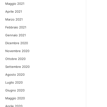
Maggio 2021
Aprile 2021
Marzo 2021
Febbraio 2021
Gennaio 2021
Dicembre 2020
Novembre 2020
Ottobre 2020
Settembre 2020
Agosto 2020
Luglio 2020
Giugno 2020
Maggio 2020
Aprile 2020