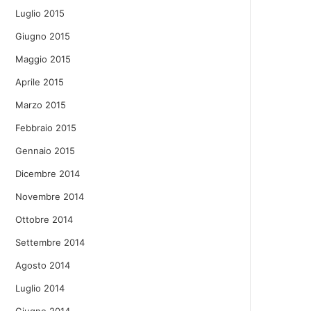
Luglio 2015
Giugno 2015
Maggio 2015
Aprile 2015
Marzo 2015
Febbraio 2015
Gennaio 2015
Dicembre 2014
Novembre 2014
Ottobre 2014
Settembre 2014
Agosto 2014
Luglio 2014